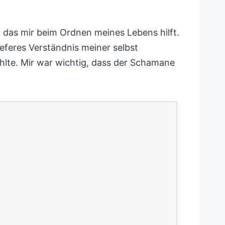
s, das mir beim Ordnen meines Lebens hilft.
eferes Verständnis meiner selbst
hlte. Mir war wichtig, dass der Schamane