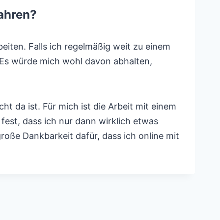
fahren?
iten. Falls ich regelmäßig weit zu einem
 Es würde mich wohl davon abhalten,
t da ist. Für mich ist die Arbeit mit einem
est, dass ich nur dann wirklich etwas
oße Dankbarkeit dafür, dass ich online mit