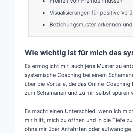
Freiheit von Fremdeinflüssen
Visualisierungen für positive Ve
Beziehungsmuster erkennen und
Wie wichtig ist für mich das
Es ermöglicht mir, auch jene Muster zu ent
systemische Coaching bei einem Schamanen 
über die Vorteile, die das Online-Coaching 
zum Schamanen und zu mir selbst spüren 
Es macht einen Unterschied, wenn ich mic
mir hilft, mich zu öffnen und in die Tiefe zu
ohne mir über Anfahrten oder aufwändig