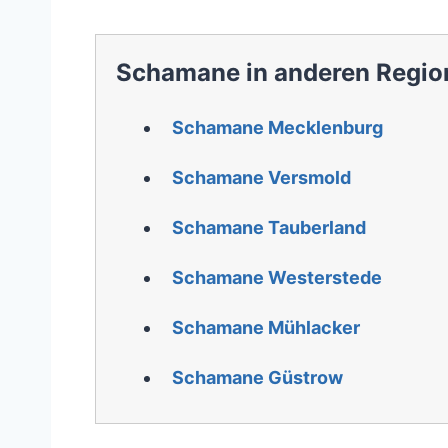
Schamane in anderen Regio
Schamane Mecklenburg
Schamane Versmold
Schamane Tauberland
Schamane Westerstede
Schamane Mühlacker
Schamane Güstrow