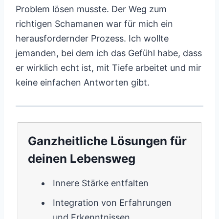
Problem lösen musste. Der Weg zum
richtigen Schamanen war für mich ein
herausfordernder Prozess. Ich wollte
jemanden, bei dem ich das Gefühl habe, dass
er wirklich echt ist, mit Tiefe arbeitet und mir
keine einfachen Antworten gibt.
Ganzheitliche Lösungen für
deinen Lebensweg
Innere Stärke entfalten
Integration von Erfahrungen
und Erkenntnissen