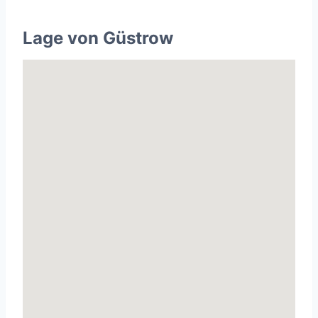
Lage von Güstrow