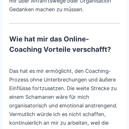
mir über Anfahrtswege oder Organisation
Gedanken machen zu müssen.
Wie hat mir das Online-
Coaching Vorteile verschafft?
Das hat es mir ermöglicht, den Coaching-
Prozess ohne Unterbrechungen und äußere
Einflüsse fortzusetzen. Die weite Strecke zu
einem Schamanen wäre für mich
organisatorisch und emotional anstrengend.
Vermutlich würde ich es nicht schaffen,
kontinuierlich an mir zu arbeiten, weil die