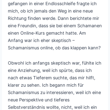
gefangen in einer Endlosschleife fragte ich
mich, ob ich jemals den Weg in eine neue
Richtung finden werde. Dann berichtete mir
eine Freundin, dass sie bei einem Schamanen
einen Online-Kurs gemacht hatte. Am
Anfang war ich eher skeptisch –
Schamanismus online, ob das klappen kann?
Obwohl ich anfangs skeptisch war, fühlte ich
eine Anziehung, weil ich spürte, dass ich
nach etwas Tieferem suchte, das mir hilft,
klarer zu sehen. Ich begann mich für
Schamanismus zu interessieren, weil ich eine
neue Perspektive und tieferes
Selbstverständnis wollte, nicht, weil ich ein