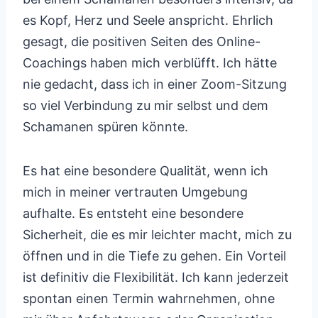
es Kopf, Herz und Seele anspricht. Ehrlich
gesagt, die positiven Seiten des Online-
Coachings haben mich verblüfft. Ich hätte
nie gedacht, dass ich in einer Zoom-Sitzung
so viel Verbindung zu mir selbst und dem
Schamanen spüren könnte.
Es hat eine besondere Qualität, wenn ich
mich in meiner vertrauten Umgebung
aufhalte. Es entsteht eine besondere
Sicherheit, die es mir leichter macht, mich zu
öffnen und in die Tiefe zu gehen. Ein Vorteil
ist definitiv die Flexibilität. Ich kann jederzeit
spontan einen Termin wahrnehmen, ohne