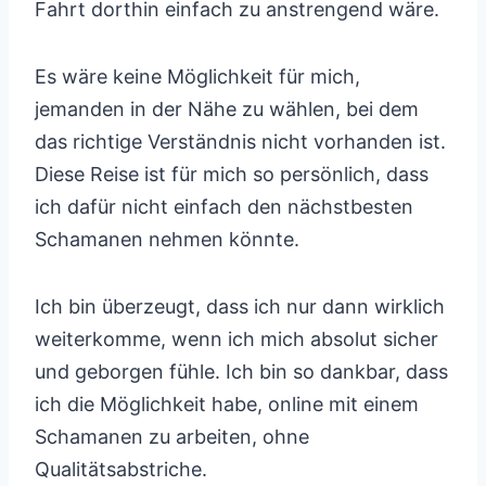
Fahrt dorthin einfach zu anstrengend wäre.
Es wäre keine Möglichkeit für mich,
jemanden in der Nähe zu wählen, bei dem
das richtige Verständnis nicht vorhanden ist.
Diese Reise ist für mich so persönlich, dass
ich dafür nicht einfach den nächstbesten
Schamanen nehmen könnte.
Ich bin überzeugt, dass ich nur dann wirklich
weiterkomme, wenn ich mich absolut sicher
und geborgen fühle. Ich bin so dankbar, dass
ich die Möglichkeit habe, online mit einem
Schamanen zu arbeiten, ohne
Qualitätsabstriche.