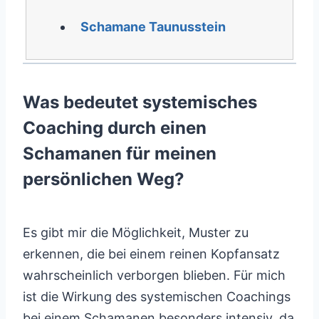
Schamane Taunusstein
Was bedeutet systemisches
Coaching durch einen
Schamanen für meinen
persönlichen Weg?
Es gibt mir die Möglichkeit, Muster zu
erkennen, die bei einem reinen Kopfansatz
wahrscheinlich verborgen blieben. Für mich
ist die Wirkung des systemischen Coachings
bei einem Schamanen besonders intensiv, da