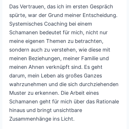
Das Vertrauen, das ich im ersten Gespräch
spürte, war der Grund meiner Entscheidung.
Systemisches Coaching bei einem
Schamanen bedeutet für mich, nicht nur
meine eigenen Themen zu betrachten,
sondern auch zu verstehen, wie diese mit
meinen Beziehungen, meiner Familie und
meinen Ahnen verknüpft sind. Es geht
darum, mein Leben als großes Ganzes
wahrzunehmen und die sich durchziehenden
Muster zu erkennen. Die Arbeit eines
Schamanen geht für mich über das Rationale
hinaus und bringt unsichtbare
Zusammenhänge ins Licht.