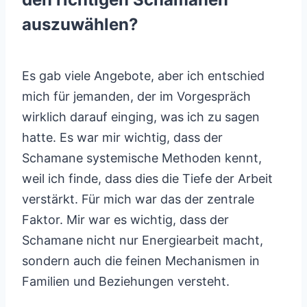
auszuwählen?
Es gab viele Angebote, aber ich entschied
mich für jemanden, der im Vorgespräch
wirklich darauf einging, was ich zu sagen
hatte. Es war mir wichtig, dass der
Schamane systemische Methoden kennt,
weil ich finde, dass dies die Tiefe der Arbeit
verstärkt. Für mich war das der zentrale
Faktor. Mir war es wichtig, dass der
Schamane nicht nur Energiearbeit macht,
sondern auch die feinen Mechanismen in
Familien und Beziehungen versteht.