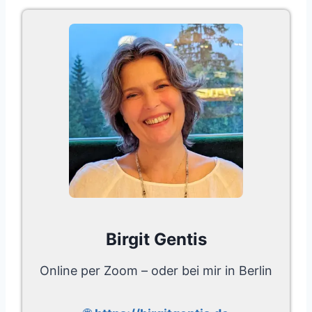
Birgit Gentis
Online per Zoom – oder bei mir in Berlin