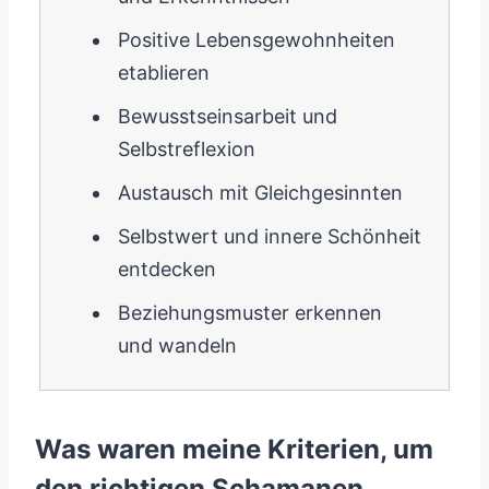
Positive Lebensgewohnheiten
etablieren
Bewusstseinsarbeit und
Selbstreflexion
Austausch mit Gleichgesinnten
Selbstwert und innere Schönheit
entdecken
Beziehungsmuster erkennen
und wandeln
Was waren meine Kriterien, um
den richtigen Schamanen