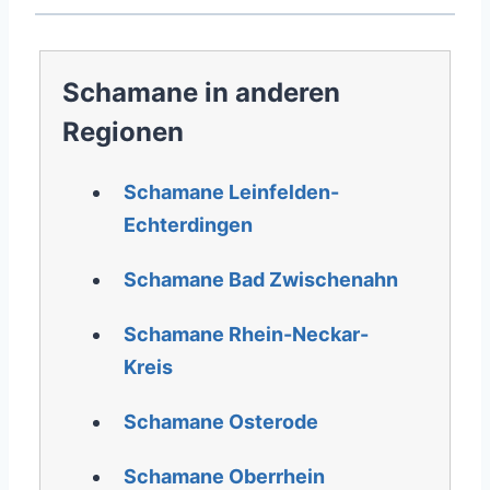
Schamane in anderen
Regionen
Schamane Leinfelden-
Echterdingen
Schamane Bad Zwischenahn
Schamane Rhein-Neckar-
Kreis
Schamane Osterode
Schamane Oberrhein