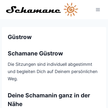
Zum
Inhalt
springen
Güstrow
Schamane Güstrow
Die Sitzungen sind individuell abgestimmt
und begleiten Dich auf Deinem persönlichen
Weg.
Deine Schamanin ganz in der
Nähe