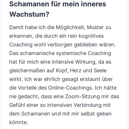
Schamanen für mein inneres
Wachstum?
Damit habe ich die Möglichkeit, Muster zu
erkennen, die durch ein rein kognitives
Coaching wohl verborgen geblieben wären.
Das schamanische systemische Coaching
hat für mich eine intensive Wirkung, da es
gleichermaßen auf Kopf, Herz und Seele
wirkt. Ich war ehrlich gesagt erstaunt über
die Vorteile des Online-Coachings. Ich hätte
nie gedacht, dass eine Zoom-Sitzung mir das
Gefühl einer so intensiven Verbindung mit
dem Schamanen und mit mir selbst geben
könnte.