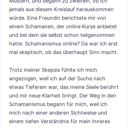
Mustern, und begann zu zweifeln, ob ich
jemals aus diesem Kreislauf herauskommen
würde. Eine Freundin berichtete mir von
einem Schamanen, der online Kurse anbietet
und bei dem sie selbst schon teilgenommen
hatte. Schamanismus online? Da war ich erst
mal skeptisch, ob das überhaupt Sinn macht.
Trotz meiner Skepsis fühlte ich mich
angezogen, weil ich auf der Suche nach
etwas Tieferem war, das meine Seele berührt
und mir neue Klarheit bringt. Der Weg in den
Schamanismus begann für mich, weil ich
mich nach einer anderen Sichtweise und
einem tiefen Verständnis für mein Inneres