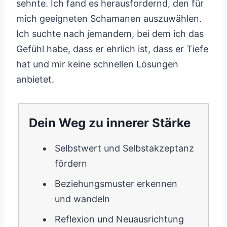
sehnte. Ich fand es herausfordernd, den für
mich geeigneten Schamanen auszuwählen.
Ich suchte nach jemandem, bei dem ich das
Gefühl habe, dass er ehrlich ist, dass er Tiefe
hat und mir keine schnellen Lösungen
anbietet.
Dein Weg zu innerer Stärke
Selbstwert und Selbstakzeptanz
fördern
Beziehungsmuster erkennen
und wandeln
Reflexion und Neuausrichtung