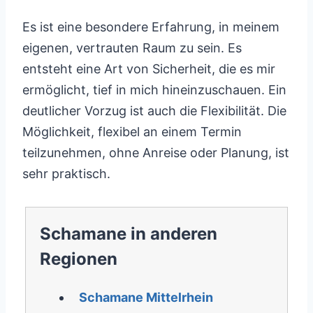
Es ist eine besondere Erfahrung, in meinem
eigenen, vertrauten Raum zu sein. Es
entsteht eine Art von Sicherheit, die es mir
ermöglicht, tief in mich hineinzuschauen. Ein
deutlicher Vorzug ist auch die Flexibilität. Die
Möglichkeit, flexibel an einem Termin
teilzunehmen, ohne Anreise oder Planung, ist
sehr praktisch.
Schamane in anderen
Regionen
Schamane Mittelrhein