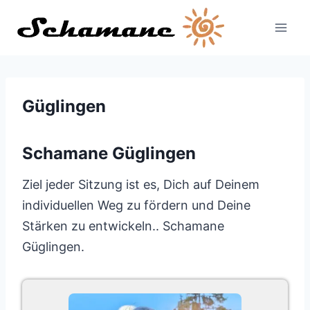
Zum
Inhalt
springen
Güglingen
Schamane Güglingen
Ziel jeder Sitzung ist es, Dich auf Deinem
individuellen Weg zu fördern und Deine
Stärken zu entwickeln.. Schamane
Güglingen.