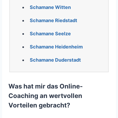
Schamane Witten
Schamane Riedstadt
Schamane Seelze
Schamane Heidenheim
Schamane Duderstadt
Was hat mir das Online-
Coaching an wertvollen
Vorteilen gebracht?