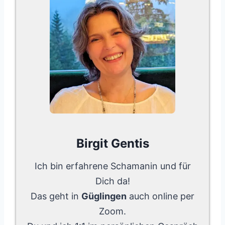
Birgit Gentis
Ich bin erfahrene Schamanin und für
Dich da!
Das geht in
Güglingen
auch online per
Zoom.