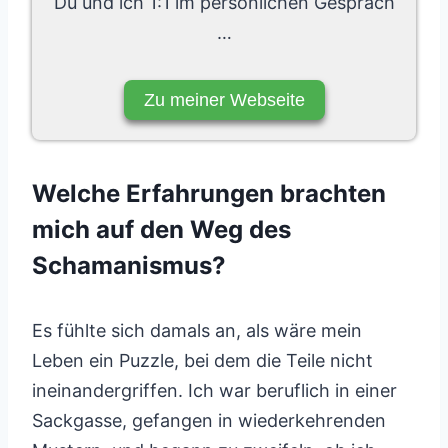
Du und ich 1:1 im persönlichen Gespräch
…
Zu meiner Webseite
Welche Erfahrungen brachten
mich auf den Weg des
Schamanismus?
Es fühlte sich damals an, als wäre mein
Leben ein Puzzle, bei dem die Teile nicht
ineinandergriffen. Ich war beruflich in einer
Sackgasse, gefangen in wiederkehrenden