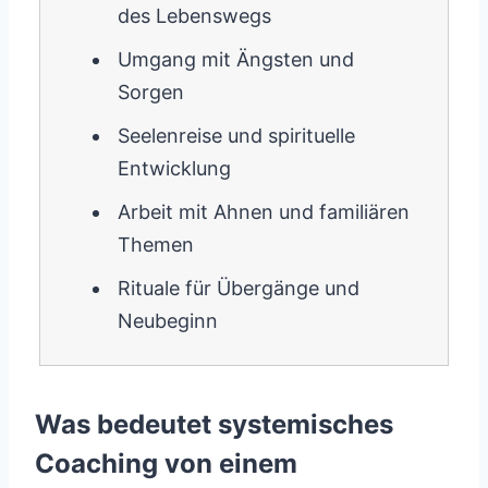
des Lebenswegs
Umgang mit Ängsten und
Sorgen
Seelenreise und spirituelle
Entwicklung
Arbeit mit Ahnen und familiären
Themen
Rituale für Übergänge und
Neubeginn
Was bedeutet systemisches
Coaching von einem