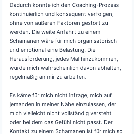
Dadurch konnte ich den Coaching-Prozess
kontinuierlich und konsequent verfolgen,
ohne von äußeren Faktoren gestört zu
werden. Die weite Anfahrt zu einem
Schamanen wäre für mich organisatorisch
und emotional eine Belastung. Die
Herausforderung, jedes Mal hinzukommen,
würde mich wahrscheinlich davon abhalten,
regelmäßig an mir zu arbeiten.
Es käme für mich nicht infrage, mich auf
jemanden in meiner Nähe einzulassen, der
mich vielleicht nicht vollständig versteht
oder bei dem das Gefühl nicht passt. Der
Kontakt zu einem Schamanen ist für mich so