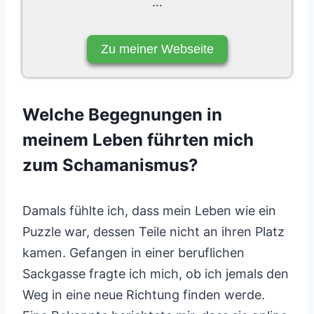
…
Zu meiner Webseite
Welche Begegnungen in
meinem Leben führten mich
zum Schamanismus?
Damals fühlte ich, dass mein Leben wie ein
Puzzle war, dessen Teile nicht an ihren Platz
kamen. Gefangen in einer beruflichen
Sackgasse fragte ich mich, ob ich jemals den
Weg in eine neue Richtung finden werde.