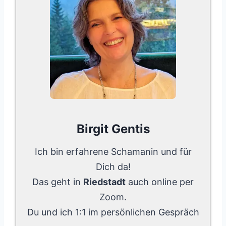
Birgit Gentis
Ich bin erfahrene Schamanin und für
Dich da!
Das geht in
Riedstadt
auch online per
Zoom.
Du und ich 1:1 im persönlichen Gespräch