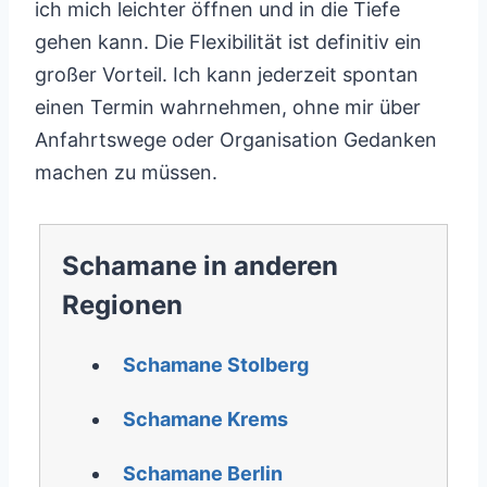
ich mich leichter öffnen und in die Tiefe
gehen kann. Die Flexibilität ist definitiv ein
großer Vorteil. Ich kann jederzeit spontan
einen Termin wahrnehmen, ohne mir über
Anfahrtswege oder Organisation Gedanken
machen zu müssen.
Schamane in anderen
Regionen
Schamane Stolberg
Schamane Krems
Schamane Berlin