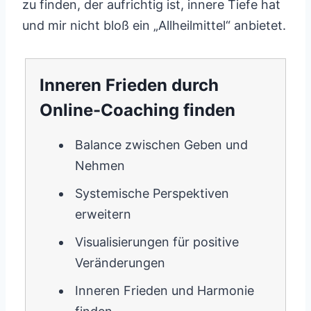
zu finden, der aufrichtig ist, innere Tiefe hat
und mir nicht bloß ein „Allheilmittel“ anbietet.
Inneren Frieden durch
Online-Coaching finden
Balance zwischen Geben und
Nehmen
Systemische Perspektiven
erweitern
Visualisierungen für positive
Veränderungen
Inneren Frieden und Harmonie