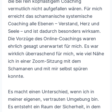
die bei rein kopflastigem Coaching
vermutlich nicht aufgefallen wären. Für mich
erreicht das schamanische systemische
Coaching alle Ebenen – Verstand, Herz und
Seele – und ist dadurch besonders wirksam.
Die Vorzüge des Online-Coachings waren
ehrlich gesagt unerwartet für mich. Es war
wirklich überraschend für mich, wie viel Nähe
ich in einer Zoom-Sitzung mit dem
Schamanen und mit mir selbst spüren
konnte.
Es macht einen Unterschied, wenn ich in
meiner eigenen, vertrauten Umgebung bin.
Es entsteht ein Raum der Sicherheit, in dem