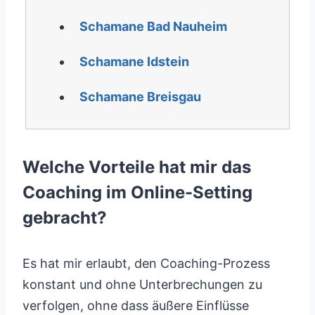
Schamane Bad Nauheim
Schamane Idstein
Schamane Breisgau
Welche Vorteile hat mir das
Coaching im Online-Setting
gebracht?
Es hat mir erlaubt, den Coaching-Prozess
konstant und ohne Unterbrechungen zu
verfolgen, ohne dass äußere Einflüsse