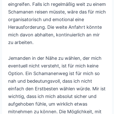
eingreifen. Falls ich regelmäßig weit zu einem
Schamanen reisen müsste, wäre das für mich
organisatorisch und emotional eine
Herausforderung. Die weite Anfahrt könnte
mich davon abhalten, kontinuierlich an mir
zu arbeiten.
Jemanden in der Nähe zu wählen, der mich
eventuell nicht versteht, ist für mich keine
Option. Ein Schamanenweg ist für mich so
nah und bedeutungsvoll, dass ich nicht
einfach den Erstbesten wählen würde. Mir ist
wichtig, dass ich mich absolut sicher und
aufgehoben fühle, um wirklich etwas
mitnehmen zu können. Die Möglichkeit, mit