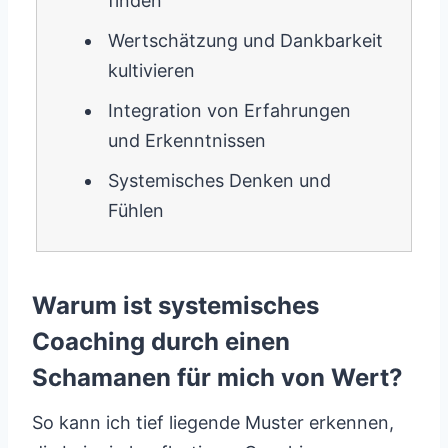
finden
Wertschätzung und Dankbarkeit
kultivieren
Integration von Erfahrungen
und Erkenntnissen
Systemisches Denken und
Fühlen
Warum ist systemisches
Coaching durch einen
Schamanen für mich von Wert?
So kann ich tief liegende Muster erkennen,