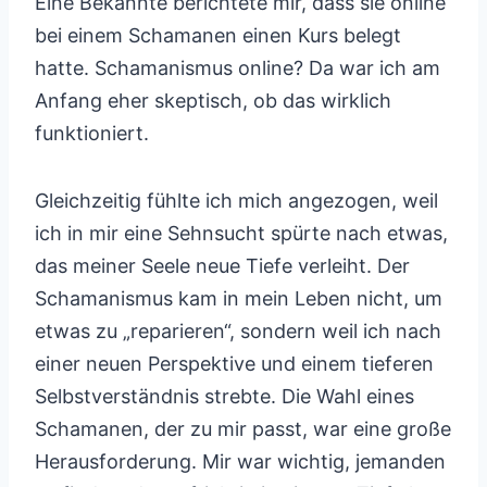
Eine Bekannte berichtete mir, dass sie online
bei einem Schamanen einen Kurs belegt
hatte. Schamanismus online? Da war ich am
Anfang eher skeptisch, ob das wirklich
funktioniert.
Gleichzeitig fühlte ich mich angezogen, weil
ich in mir eine Sehnsucht spürte nach etwas,
das meiner Seele neue Tiefe verleiht. Der
Schamanismus kam in mein Leben nicht, um
etwas zu „reparieren“, sondern weil ich nach
einer neuen Perspektive und einem tieferen
Selbstverständnis strebte. Die Wahl eines
Schamanen, der zu mir passt, war eine große
Herausforderung. Mir war wichtig, jemanden