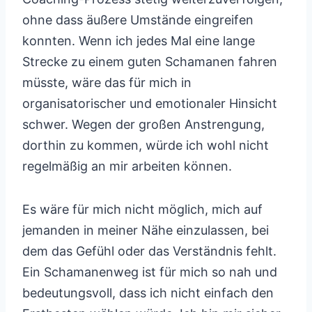
ohne dass äußere Umstände eingreifen
konnten. Wenn ich jedes Mal eine lange
Strecke zu einem guten Schamanen fahren
müsste, wäre das für mich in
organisatorischer und emotionaler Hinsicht
schwer. Wegen der großen Anstrengung,
dorthin zu kommen, würde ich wohl nicht
regelmäßig an mir arbeiten können.
Es wäre für mich nicht möglich, mich auf
jemanden in meiner Nähe einzulassen, bei
dem das Gefühl oder das Verständnis fehlt.
Ein Schamanenweg ist für mich so nah und
bedeutungsvoll, dass ich nicht einfach den