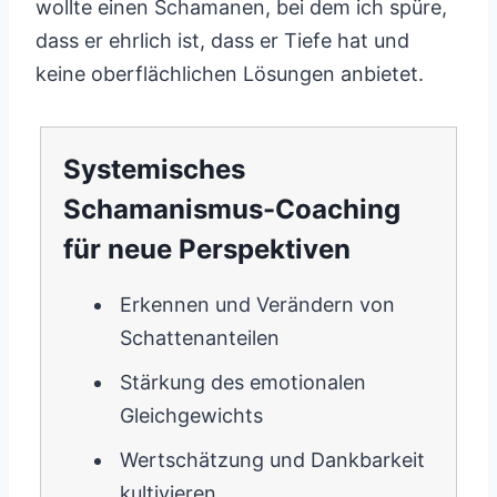
wollte einen Schamanen, bei dem ich spüre,
dass er ehrlich ist, dass er Tiefe hat und
keine oberflächlichen Lösungen anbietet.
Systemisches
Schamanismus-Coaching
für neue Perspektiven
Erkennen und Verändern von
Schattenanteilen
Stärkung des emotionalen
Gleichgewichts
Wertschätzung und Dankbarkeit
kultivieren