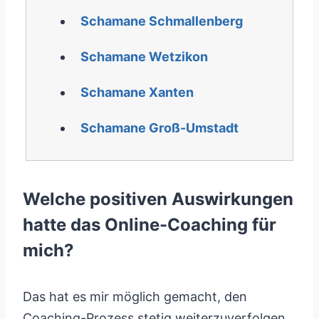
Schamane Schmallenberg
Schamane Wetzikon
Schamane Xanten
Schamane Groß-Umstadt
Welche positiven Auswirkungen
hatte das Online-Coaching für
mich?
Das hat es mir möglich gemacht, den
Coaching-Prozess stetig weiterzuverfolgen,