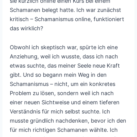
sie kürzlich online einen Kurs bei einem
Schamanen belegt hatte. Ich war zunächst
kritisch – Schamanismus online, funktioniert
das wirklich?
Obwohl ich skeptisch war, spürte ich eine
Anziehung, weil ich wusste, dass ich nach
etwas suchte, das meiner Seele neue Kraft
gibt. Und so begann mein Weg in den
Schamanismus – nicht, um ein konkretes
Problem zu lösen, sondern weil ich nach
einer neuen Sichtweise und einem tieferen
Verständnis für mich selbst suchte. Ich
musste gründlich nachdenken, bevor ich den
für mich richtigen Schamanen wählte. Ich