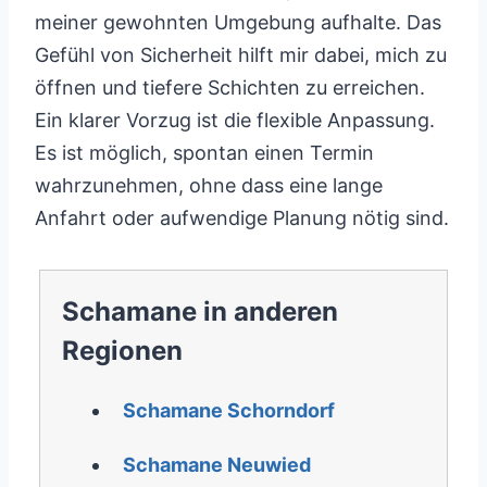
meiner gewohnten Umgebung aufhalte. Das
Gefühl von Sicherheit hilft mir dabei, mich zu
öffnen und tiefere Schichten zu erreichen.
Ein klarer Vorzug ist die flexible Anpassung.
Es ist möglich, spontan einen Termin
wahrzunehmen, ohne dass eine lange
Anfahrt oder aufwendige Planung nötig sind.
Schamane in anderen
Regionen
Schamane Schorndorf
Schamane Neuwied