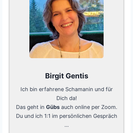
Birgit Gentis
Ich bin erfahrene Schamanin und für
Dich da!
Das geht in
Gübs
auch online per Zoom.
Du und ich 1:1 im persönlichen Gespräch
…