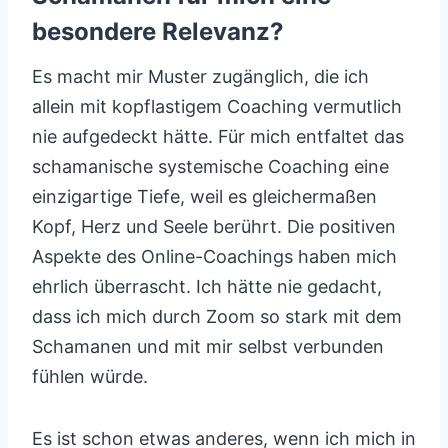
besondere Relevanz?
Es macht mir Muster zugänglich, die ich
allein mit kopflastigem Coaching vermutlich
nie aufgedeckt hätte. Für mich entfaltet das
schamanische systemische Coaching eine
einzigartige Tiefe, weil es gleichermaßen
Kopf, Herz und Seele berührt. Die positiven
Aspekte des Online-Coachings haben mich
ehrlich überrascht. Ich hätte nie gedacht,
dass ich mich durch Zoom so stark mit dem
Schamanen und mit mir selbst verbunden
fühlen würde.
Es ist schon etwas anderes, wenn ich mich in