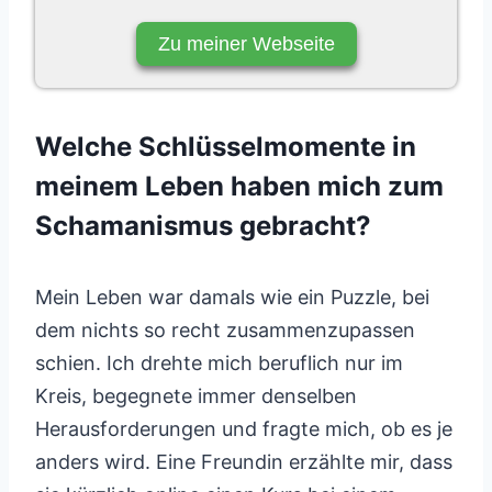
Zu meiner Webseite
Welche Schlüsselmomente in
meinem Leben haben mich zum
Schamanismus gebracht?
Mein Leben war damals wie ein Puzzle, bei
dem nichts so recht zusammenzupassen
schien. Ich drehte mich beruflich nur im
Kreis, begegnete immer denselben
Herausforderungen und fragte mich, ob es je
anders wird. Eine Freundin erzählte mir, dass