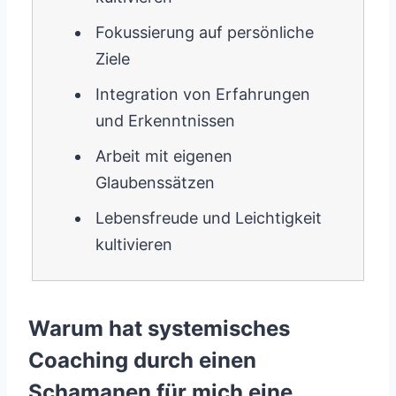
Fokussierung auf persönliche
Ziele
Integration von Erfahrungen
und Erkenntnissen
Arbeit mit eigenen
Glaubenssätzen
Lebensfreude und Leichtigkeit
kultivieren
Warum hat systemisches
Coaching durch einen
Schamanen für mich eine