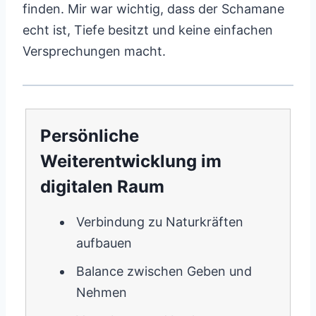
finden. Mir war wichtig, dass der Schamane
echt ist, Tiefe besitzt und keine einfachen
Versprechungen macht.
Persönliche
Weiterentwicklung im
digitalen Raum
Verbindung zu Naturkräften
aufbauen
Balance zwischen Geben und
Nehmen