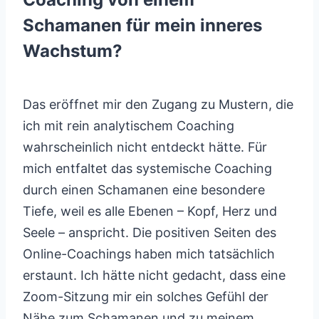
Schamanen für mein inneres
Wachstum?
Das eröffnet mir den Zugang zu Mustern, die
ich mit rein analytischem Coaching
wahrscheinlich nicht entdeckt hätte. Für
mich entfaltet das systemische Coaching
durch einen Schamanen eine besondere
Tiefe, weil es alle Ebenen – Kopf, Herz und
Seele – anspricht. Die positiven Seiten des
Online-Coachings haben mich tatsächlich
erstaunt. Ich hätte nicht gedacht, dass eine
Zoom-Sitzung mir ein solches Gefühl der
Nähe zum Schamanen und zu meinem