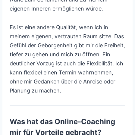
eigenen Inneren ermöglichen würde.
Es ist eine andere Qualität, wenn ich in
meinem eigenen, vertrauten Raum sitze. Das
Gefühl der Geborgenheit gibt mir die Freiheit,
tiefer zu gehen und mich zu öffnen. Ein
deutlicher Vorzug ist auch die Flexibilität. Ich
kann flexibel einen Termin wahrnehmen,
ohne mir Gedanken über die Anreise oder
Planung zu machen.
Was hat das Online-Coaching
mir für Vorteile gebracht?