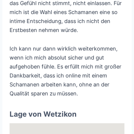
das Gefühl nicht stimmt, nicht einlassen. Für
mich ist die Wahl eines Schamanen eine so
intime Entscheidung, dass ich nicht den
Erstbesten nehmen würde.
Ich kann nur dann wirklich weiterkommen,
wenn ich mich absolut sicher und gut
aufgehoben fühle. Es erfüllt mich mit großer
Dankbarkeit, dass ich online mit einem
Schamanen arbeiten kann, ohne an der
Qualität sparen zu müssen.
Lage von Wetzikon