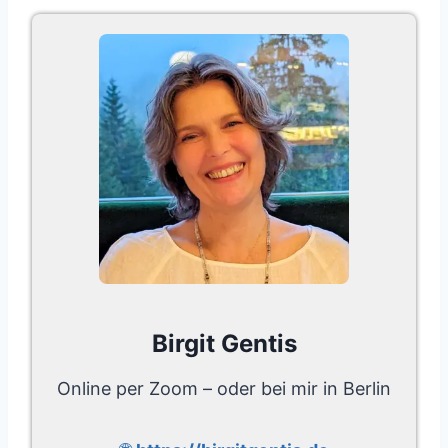
Birgit Gentis
Online per Zoom – oder bei mir in Berlin