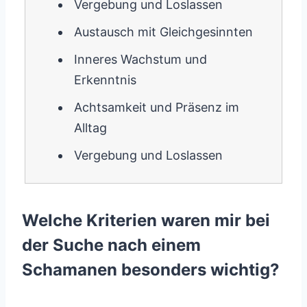
Vergebung und Loslassen
Austausch mit Gleichgesinnten
Inneres Wachstum und
Erkenntnis
Achtsamkeit und Präsenz im
Alltag
Vergebung und Loslassen
Welche Kriterien waren mir bei
der Suche nach einem
Schamanen besonders wichtig?