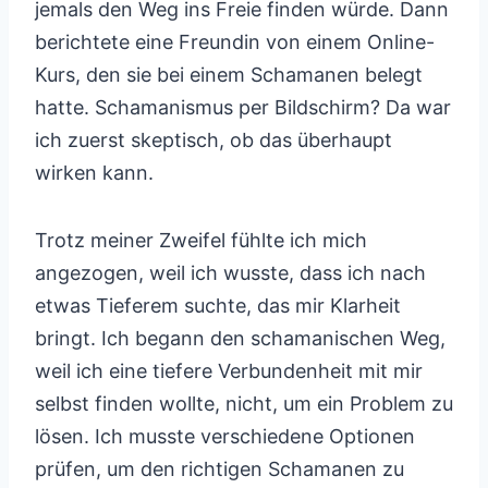
jemals den Weg ins Freie finden würde. Dann
berichtete eine Freundin von einem Online-
Kurs, den sie bei einem Schamanen belegt
hatte. Schamanismus per Bildschirm? Da war
ich zuerst skeptisch, ob das überhaupt
wirken kann.
Trotz meiner Zweifel fühlte ich mich
angezogen, weil ich wusste, dass ich nach
etwas Tieferem suchte, das mir Klarheit
bringt. Ich begann den schamanischen Weg,
weil ich eine tiefere Verbundenheit mit mir
selbst finden wollte, nicht, um ein Problem zu
lösen. Ich musste verschiedene Optionen
prüfen, um den richtigen Schamanen zu