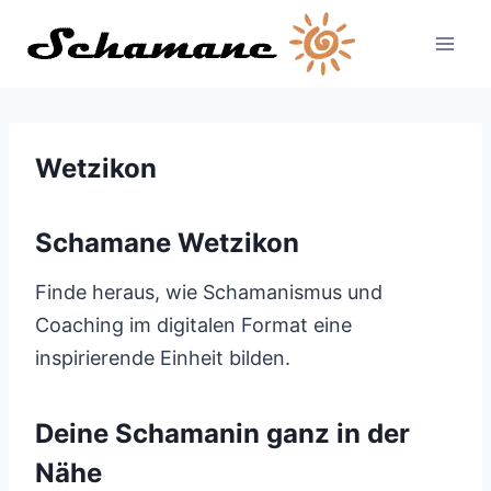
Zum
Inhalt
springen
Wetzikon
Schamane Wetzikon
Finde heraus, wie Schamanismus und
Coaching im digitalen Format eine
inspirierende Einheit bilden.
Deine Schamanin ganz in der
Nähe