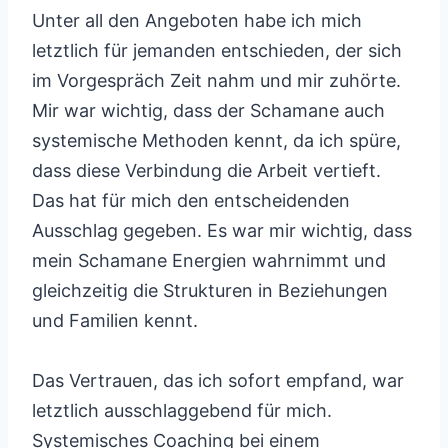
Unter all den Angeboten habe ich mich
letztlich für jemanden entschieden, der sich
im Vorgespräch Zeit nahm und mir zuhörte.
Mir war wichtig, dass der Schamane auch
systemische Methoden kennt, da ich spüre,
dass diese Verbindung die Arbeit vertieft.
Das hat für mich den entscheidenden
Ausschlag gegeben. Es war mir wichtig, dass
mein Schamane Energien wahrnimmt und
gleichzeitig die Strukturen in Beziehungen
und Familien kennt.
Das Vertrauen, das ich sofort empfand, war
letztlich ausschlaggebend für mich.
Systemisches Coaching bei einem