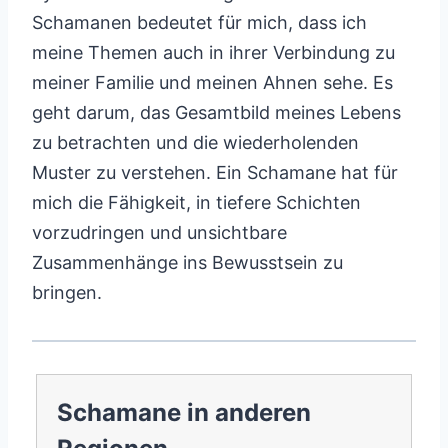
Schamanen bedeutet für mich, dass ich
meine Themen auch in ihrer Verbindung zu
meiner Familie und meinen Ahnen sehe. Es
geht darum, das Gesamtbild meines Lebens
zu betrachten und die wiederholenden
Muster zu verstehen. Ein Schamane hat für
mich die Fähigkeit, in tiefere Schichten
vorzudringen und unsichtbare
Zusammenhänge ins Bewusstsein zu
bringen.
Schamane in anderen