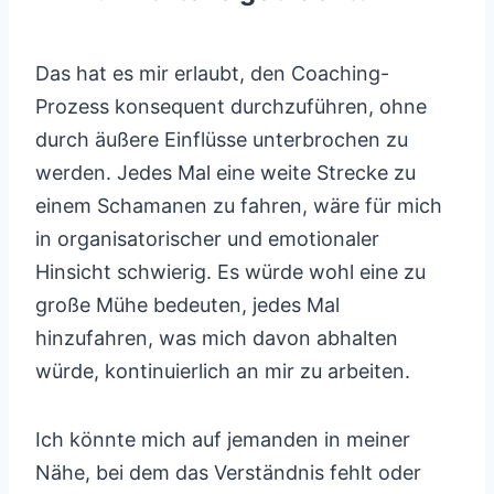
Das hat es mir erlaubt, den Coaching-
Prozess konsequent durchzuführen, ohne
durch äußere Einflüsse unterbrochen zu
werden. Jedes Mal eine weite Strecke zu
einem Schamanen zu fahren, wäre für mich
in organisatorischer und emotionaler
Hinsicht schwierig. Es würde wohl eine zu
große Mühe bedeuten, jedes Mal
hinzufahren, was mich davon abhalten
würde, kontinuierlich an mir zu arbeiten.
Ich könnte mich auf jemanden in meiner
Nähe, bei dem das Verständnis fehlt oder