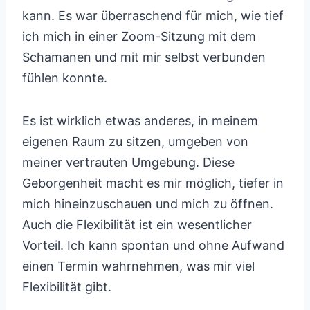
kann. Es war überraschend für mich, wie tief
ich mich in einer Zoom-Sitzung mit dem
Schamanen und mit mir selbst verbunden
fühlen konnte.
Es ist wirklich etwas anderes, in meinem
eigenen Raum zu sitzen, umgeben von
meiner vertrauten Umgebung. Diese
Geborgenheit macht es mir möglich, tiefer in
mich hineinzuschauen und mich zu öffnen.
Auch die Flexibilität ist ein wesentlicher
Vorteil. Ich kann spontan und ohne Aufwand
einen Termin wahrnehmen, was mir viel
Flexibilität gibt.