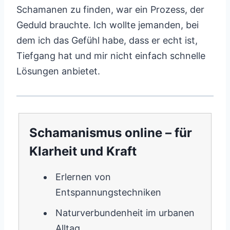
Schamanen zu finden, war ein Prozess, der
Geduld brauchte. Ich wollte jemanden, bei
dem ich das Gefühl habe, dass er echt ist,
Tiefgang hat und mir nicht einfach schnelle
Lösungen anbietet.
Schamanismus online – für
Klarheit und Kraft
Erlernen von
Entspannungstechniken
Naturverbundenheit im urbanen
Alltag