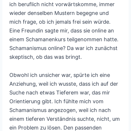
ich beruflich nicht vorwärtskomme, immer
wieder denselben Mustern begegne und
mich frage, ob ich jemals frei sein würde.
Eine Freundin sagte mir, dass sie online an
einem Schamanenkurs teilgenommen hatte.
Schamanismus online? Da war ich zunächst
skeptisch, ob das was bringt.
Obwohl ich unsicher war, spürte ich eine
Anziehung, weil ich wusste, dass ich auf der
Suche nach etwas Tieferem war, das mir
Orientierung gibt. Ich fühlte mich vom
Schamanismus angezogen, weil ich nach
einem tieferen Verständnis suchte, nicht, um
ein Problem zu lösen. Den passenden