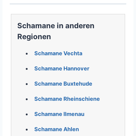
Schamane in anderen
Regionen
Schamane Vechta
Schamane Hannover
Schamane Buxtehude
Schamane Rheinschiene
Schamane Ilmenau
Schamane Ahlen