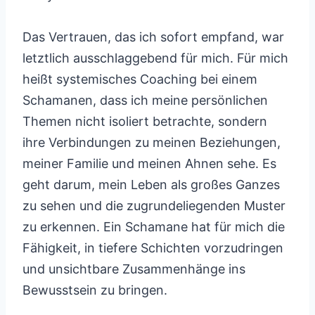
Das Vertrauen, das ich sofort empfand, war
letztlich ausschlaggebend für mich. Für mich
heißt systemisches Coaching bei einem
Schamanen, dass ich meine persönlichen
Themen nicht isoliert betrachte, sondern
ihre Verbindungen zu meinen Beziehungen,
meiner Familie und meinen Ahnen sehe. Es
geht darum, mein Leben als großes Ganzes
zu sehen und die zugrundeliegenden Muster
zu erkennen. Ein Schamane hat für mich die
Fähigkeit, in tiefere Schichten vorzudringen
und unsichtbare Zusammenhänge ins
Bewusstsein zu bringen.