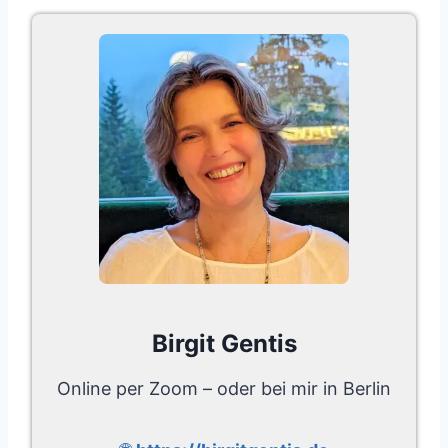
Birgit Gentis
Online per Zoom – oder bei mir in Berlin