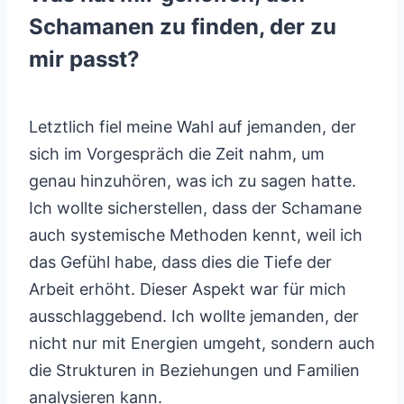
Schamanen zu finden, der zu
mir passt?
Letztlich fiel meine Wahl auf jemanden, der
sich im Vorgespräch die Zeit nahm, um
genau hinzuhören, was ich zu sagen hatte.
Ich wollte sicherstellen, dass der Schamane
auch systemische Methoden kennt, weil ich
das Gefühl habe, dass dies die Tiefe der
Arbeit erhöht. Dieser Aspekt war für mich
ausschlaggebend. Ich wollte jemanden, der
nicht nur mit Energien umgeht, sondern auch
die Strukturen in Beziehungen und Familien
analysieren kann.