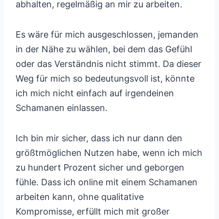
abhalten, regelmäßig an mir zu arbeiten.
Es wäre für mich ausgeschlossen, jemanden
in der Nähe zu wählen, bei dem das Gefühl
oder das Verständnis nicht stimmt. Da dieser
Weg für mich so bedeutungsvoll ist, könnte
ich mich nicht einfach auf irgendeinen
Schamanen einlassen.
Ich bin mir sicher, dass ich nur dann den
größtmöglichen Nutzen habe, wenn ich mich
zu hundert Prozent sicher und geborgen
fühle. Dass ich online mit einem Schamanen
arbeiten kann, ohne qualitative
Kompromisse, erfüllt mich mit großer