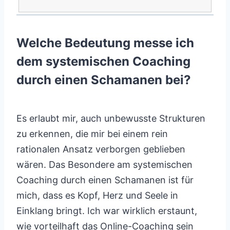
Welche Bedeutung messe ich
dem systemischen Coaching
durch einen Schamanen bei?
Es erlaubt mir, auch unbewusste Strukturen
zu erkennen, die mir bei einem rein
rationalen Ansatz verborgen geblieben
wären. Das Besondere am systemischen
Coaching durch einen Schamanen ist für
mich, dass es Kopf, Herz und Seele in
Einklang bringt. Ich war wirklich erstaunt,
wie vorteilhaft das Online-Coaching sein