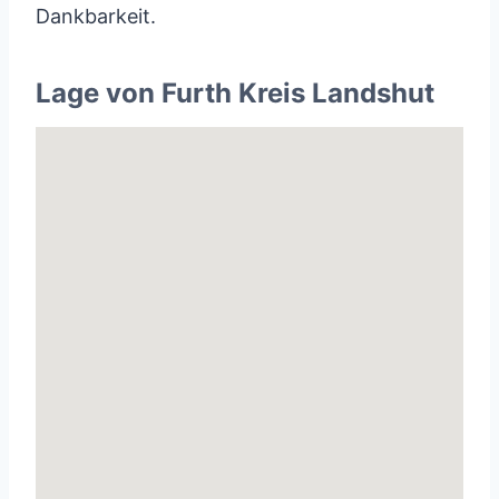
Dankbarkeit.
Lage von Furth Kreis Landshut