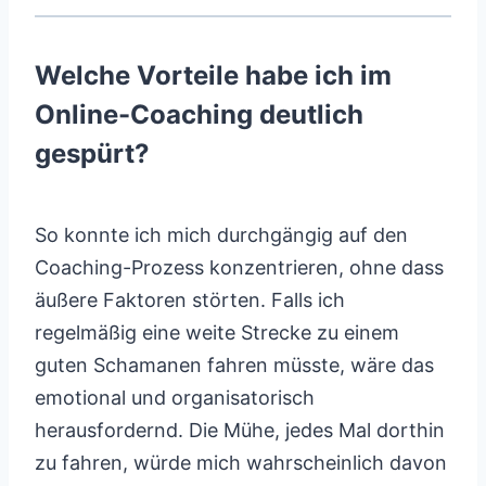
Welche Vorteile habe ich im
Online-Coaching deutlich
gespürt?
So konnte ich mich durchgängig auf den
Coaching-Prozess konzentrieren, ohne dass
äußere Faktoren störten. Falls ich
regelmäßig eine weite Strecke zu einem
guten Schamanen fahren müsste, wäre das
emotional und organisatorisch
herausfordernd. Die Mühe, jedes Mal dorthin
zu fahren, würde mich wahrscheinlich davon