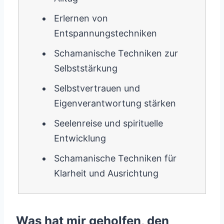
Erlernen von
Entspannungstechniken
Schamanische Techniken zur
Selbststärkung
Selbstvertrauen und
Eigenverantwortung stärken
Seelenreise und spirituelle
Entwicklung
Schamanische Techniken für
Klarheit und Ausrichtung
Was hat mir geholfen, den