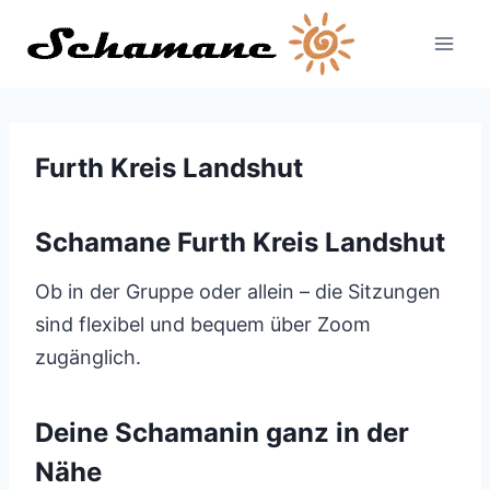
Zum
Inhalt
springen
Furth Kreis Landshut
Schamane Furth Kreis Landshut
Ob in der Gruppe oder allein – die Sitzungen
sind flexibel und bequem über Zoom
zugänglich.
Deine Schamanin ganz in der
Nähe