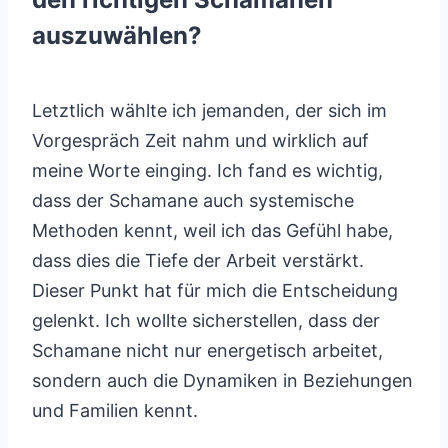
auszuwählen?
Letztlich wählte ich jemanden, der sich im
Vorgespräch Zeit nahm und wirklich auf
meine Worte einging. Ich fand es wichtig,
dass der Schamane auch systemische
Methoden kennt, weil ich das Gefühl habe,
dass dies die Tiefe der Arbeit verstärkt.
Dieser Punkt hat für mich die Entscheidung
gelenkt. Ich wollte sicherstellen, dass der
Schamane nicht nur energetisch arbeitet,
sondern auch die Dynamiken in Beziehungen
und Familien kennt.