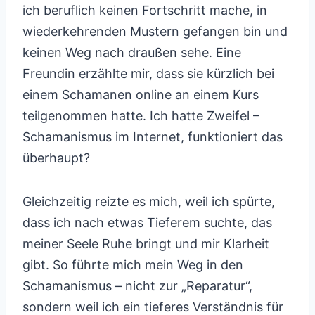
ich beruflich keinen Fortschritt mache, in
wiederkehrenden Mustern gefangen bin und
keinen Weg nach draußen sehe. Eine
Freundin erzählte mir, dass sie kürzlich bei
einem Schamanen online an einem Kurs
teilgenommen hatte. Ich hatte Zweifel –
Schamanismus im Internet, funktioniert das
überhaupt?
Gleichzeitig reizte es mich, weil ich spürte,
dass ich nach etwas Tieferem suchte, das
meiner Seele Ruhe bringt und mir Klarheit
gibt. So führte mich mein Weg in den
Schamanismus – nicht zur „Reparatur“,
sondern weil ich ein tieferes Verständnis für