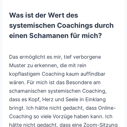
Was ist der Wert des
systemischen Coachings durch
einen Schamanen für mich?
Das ermöglicht es mir, tief verborgene
Muster zu erkennen, die mit rein
kopflastigem Coaching kaum auffindbar
wären. Für mich ist das Besondere am
schamanischen systemischen Coaching,
dass es Kopf, Herz und Seele in Einklang
bringt. Ich hätte nicht gedacht, dass Online-
Coaching so viele Vorzüge haben kann. Ich
hätte nicht gedacht, dass eine Zoom-Sitzung