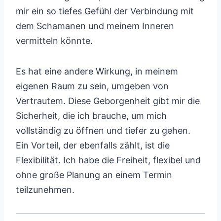
mir ein so tiefes Gefühl der Verbindung mit
dem Schamanen und meinem Inneren
vermitteln könnte.
Es hat eine andere Wirkung, in meinem
eigenen Raum zu sein, umgeben von
Vertrautem. Diese Geborgenheit gibt mir die
Sicherheit, die ich brauche, um mich
vollständig zu öffnen und tiefer zu gehen.
Ein Vorteil, der ebenfalls zählt, ist die
Flexibilität. Ich habe die Freiheit, flexibel und
ohne große Planung an einem Termin
teilzunehmen.