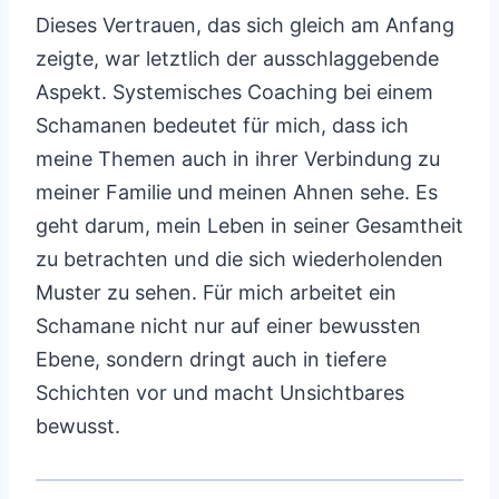
Dieses Vertrauen, das sich gleich am Anfang
zeigte, war letztlich der ausschlaggebende
Aspekt. Systemisches Coaching bei einem
Schamanen bedeutet für mich, dass ich
meine Themen auch in ihrer Verbindung zu
meiner Familie und meinen Ahnen sehe. Es
geht darum, mein Leben in seiner Gesamtheit
zu betrachten und die sich wiederholenden
Muster zu sehen. Für mich arbeitet ein
Schamane nicht nur auf einer bewussten
Ebene, sondern dringt auch in tiefere
Schichten vor und macht Unsichtbares
bewusst.