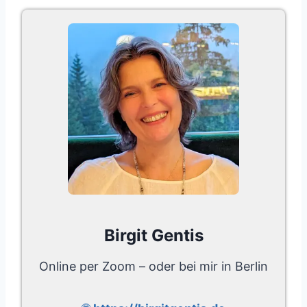
Birgit Gentis
Online per Zoom – oder bei mir in Berlin