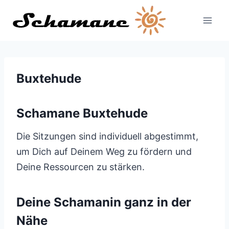
Zum
Inhalt
springen
Buxtehude
Schamane Buxtehude
Die Sitzungen sind individuell abgestimmt,
um Dich auf Deinem Weg zu fördern und
Deine Ressourcen zu stärken.
Deine Schamanin ganz in der
Nähe