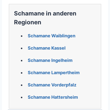
Schamane in anderen
Regionen
Schamane Waiblingen
Schamane Kassel
Schamane Ingelheim
Schamane Lampertheim
Schamane Vorderpfalz
Schamane Hattersheim