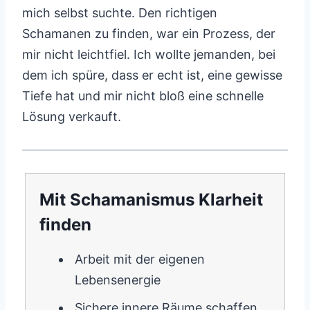
mich selbst suchte. Den richtigen
Schamanen zu finden, war ein Prozess, der
mir nicht leichtfiel. Ich wollte jemanden, bei
dem ich spüre, dass er echt ist, eine gewisse
Tiefe hat und mir nicht bloß eine schnelle
Lösung verkauft.
Mit Schamanismus Klarheit
finden
Arbeit mit der eigenen
Lebensenergie
Sichere innere Räume schaffen