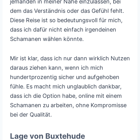
jemanden in meiner Nähe einzulassen, bei
dem das Verständnis oder das Gefühl fehlt.
Diese Reise ist so bedeutungsvoll für mich,
dass ich dafür nicht einfach irgendeinen
Schamanen wählen könnte.
Mir ist klar, dass ich nur dann wirklich Nutzen
daraus ziehen kann, wenn ich mich
hundertprozentig sicher und aufgehoben
fühle. Es macht mich unglaublich dankbar,
dass ich die Option habe, online mit einem
Schamanen zu arbeiten, ohne Kompromisse
bei der Qualität.
Lage von Buxtehude