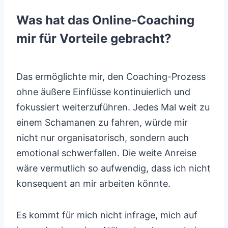
Was hat das Online-Coaching
mir für Vorteile gebracht?
Das ermöglichte mir, den Coaching-Prozess
ohne äußere Einflüsse kontinuierlich und
fokussiert weiterzuführen. Jedes Mal weit zu
einem Schamanen zu fahren, würde mir
nicht nur organisatorisch, sondern auch
emotional schwerfallen. Die weite Anreise
wäre vermutlich so aufwendig, dass ich nicht
konsequent an mir arbeiten könnte.
Es kommt für mich nicht infrage, mich auf