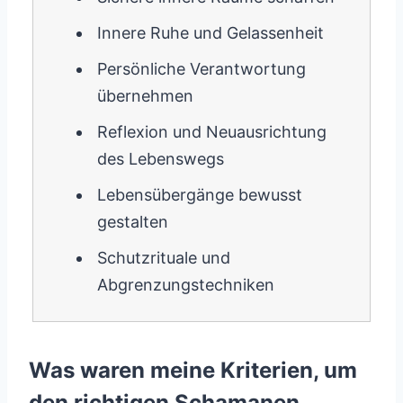
Innere Ruhe und Gelassenheit
Persönliche Verantwortung
übernehmen
Reflexion und Neuausrichtung
des Lebenswegs
Lebensübergänge bewusst
gestalten
Schutzrituale und
Abgrenzungstechniken
Was waren meine Kriterien, um
den richtigen Schamanen