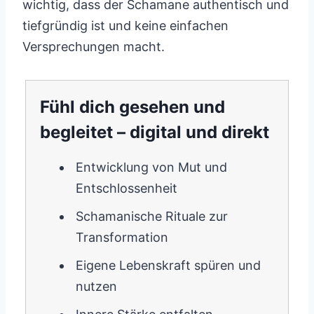
wichtig, dass der Schamane authentisch und
tiefgründig ist und keine einfachen
Versprechungen macht.
Fühl dich gesehen und
begleitet – digital und direkt
Entwicklung von Mut und
Entschlossenheit
Schamanische Rituale zur
Transformation
Eigene Lebenskraft spüren und
nutzen