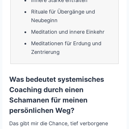
Innere Stärke entfalten
Rituale für Übergänge und
Neubeginn
Meditation und innere Einkehr
Meditationen für Erdung und
Zentrierung
Was bedeutet systemisches
Coaching durch einen
Schamanen für meinen
persönlichen Weg?
Das gibt mir die Chance, tief verborgene