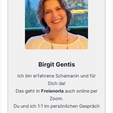
Birgit Gentis
Ich bin erfahrene Schamanin und für
Dich da!
Das geht in
Freienorla
auch online per
Zoom.
Du und ich 1:1 im persönlichen Gespräch