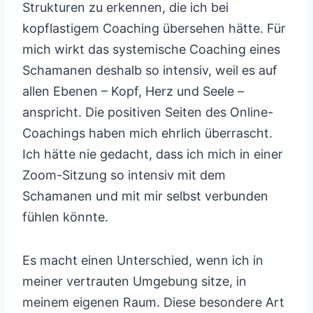
Strukturen zu erkennen, die ich bei
kopflastigem Coaching übersehen hätte. Für
mich wirkt das systemische Coaching eines
Schamanen deshalb so intensiv, weil es auf
allen Ebenen – Kopf, Herz und Seele –
anspricht. Die positiven Seiten des Online-
Coachings haben mich ehrlich überrascht.
Ich hätte nie gedacht, dass ich mich in einer
Zoom-Sitzung so intensiv mit dem
Schamanen und mit mir selbst verbunden
fühlen könnte.
Es macht einen Unterschied, wenn ich in
meiner vertrauten Umgebung sitze, in
meinem eigenen Raum. Diese besondere Art