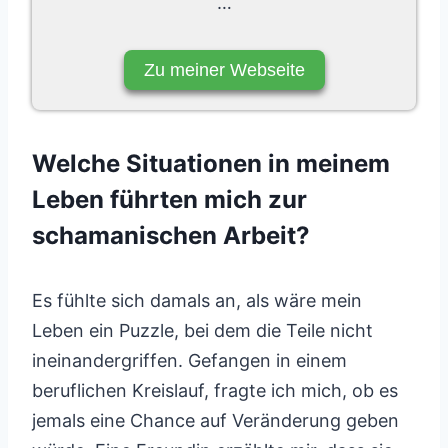
…
Zu meiner Webseite
Welche Situationen in meinem
Leben führten mich zur
schamanischen Arbeit?
Es fühlte sich damals an, als wäre mein
Leben ein Puzzle, bei dem die Teile nicht
ineinandergriffen. Gefangen in einem
beruflichen Kreislauf, fragte ich mich, ob es
jemals eine Chance auf Veränderung geben