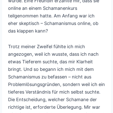
würde. Eine Freundin erzählte mir, dass sie
online an einem Schamanenkurs
teilgenommen hatte. Am Anfang war ich
eher skeptisch – Schamanismus online, ob
das klappen kann?
Trotz meiner Zweifel fühlte ich mich
angezogen, weil ich wusste, dass ich nach
etwas Tieferem suchte, das mir Klarheit
bringt. Und so begann ich mich mit dem
Schamanismus zu befassen – nicht aus
Problemlösungsgründen, sondern weil ich ein
tieferes Verständnis für mich selbst suchte.
Die Entscheidung, welcher Schamane der
richtige ist, erforderte Überlegung. Mir war