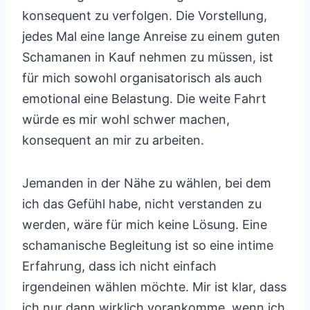
konsequent zu verfolgen. Die Vorstellung,
jedes Mal eine lange Anreise zu einem guten
Schamanen in Kauf nehmen zu müssen, ist
für mich sowohl organisatorisch als auch
emotional eine Belastung. Die weite Fahrt
würde es mir wohl schwer machen,
konsequent an mir zu arbeiten.
Jemanden in der Nähe zu wählen, bei dem
ich das Gefühl habe, nicht verstanden zu
werden, wäre für mich keine Lösung. Eine
schamanische Begleitung ist so eine intime
Erfahrung, dass ich nicht einfach
irgendeinen wählen möchte. Mir ist klar, dass
ich nur dann wirklich vorankomme, wenn ich