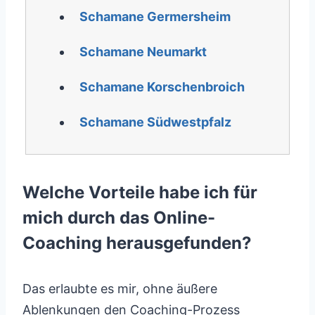
Schamane Germersheim
Schamane Neumarkt
Schamane Korschenbroich
Schamane Südwestpfalz
Welche Vorteile habe ich für
mich durch das Online-
Coaching herausgefunden?
Das erlaubte es mir, ohne äußere
Ablenkungen den Coaching-Prozess