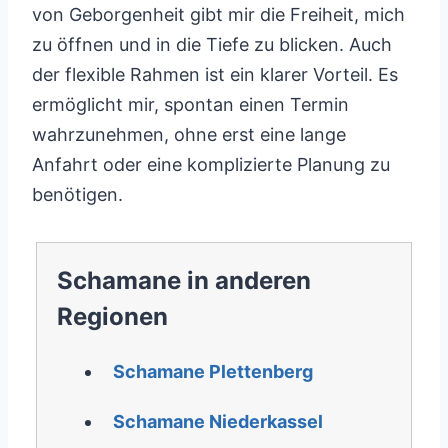
von Geborgenheit gibt mir die Freiheit, mich
zu öffnen und in die Tiefe zu blicken. Auch
der flexible Rahmen ist ein klarer Vorteil. Es
ermöglicht mir, spontan einen Termin
wahrzunehmen, ohne erst eine lange
Anfahrt oder eine komplizierte Planung zu
benötigen.
Schamane in anderen
Regionen
Schamane Plettenberg
Schamane Niederkassel