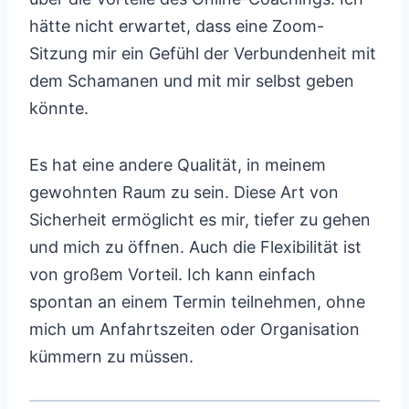
hätte nicht erwartet, dass eine Zoom-
Sitzung mir ein Gefühl der Verbundenheit mit
dem Schamanen und mit mir selbst geben
könnte.
Es hat eine andere Qualität, in meinem
gewohnten Raum zu sein. Diese Art von
Sicherheit ermöglicht es mir, tiefer zu gehen
und mich zu öffnen. Auch die Flexibilität ist
von großem Vorteil. Ich kann einfach
spontan an einem Termin teilnehmen, ohne
mich um Anfahrtszeiten oder Organisation
kümmern zu müssen.