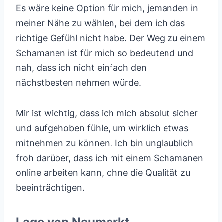
Es wäre keine Option für mich, jemanden in
meiner Nähe zu wählen, bei dem ich das
richtige Gefühl nicht habe. Der Weg zu einem
Schamanen ist für mich so bedeutend und
nah, dass ich nicht einfach den
nächstbesten nehmen würde.
Mir ist wichtig, dass ich mich absolut sicher
und aufgehoben fühle, um wirklich etwas
mitnehmen zu können. Ich bin unglaublich
froh darüber, dass ich mit einem Schamanen
online arbeiten kann, ohne die Qualität zu
beeinträchtigen.
Lage von Neumarkt