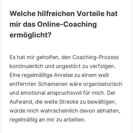
Welche hilfreichen Vorteile hat
mir das Online-Coaching
ermöglicht?
Es hat mir geholfen, den Coaching-Prozess
kontinuierlich und ungestört zu verfolgen.
Eine regelmäßige Anreise zu einem weit
entfernten Schamanen wäre organisatorisch
und emotional anspruchsvoll für mich. Der
Aufwand, die weite Strecke zu bewältigen,
würde mich wahrscheinlich davon abhalten,
regelmäßig an mir zu arbeiten.