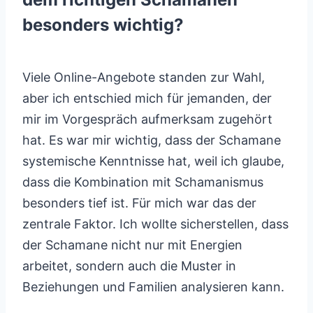
besonders wichtig?
Viele Online-Angebote standen zur Wahl,
aber ich entschied mich für jemanden, der
mir im Vorgespräch aufmerksam zugehört
hat. Es war mir wichtig, dass der Schamane
systemische Kenntnisse hat, weil ich glaube,
dass die Kombination mit Schamanismus
besonders tief ist. Für mich war das der
zentrale Faktor. Ich wollte sicherstellen, dass
der Schamane nicht nur mit Energien
arbeitet, sondern auch die Muster in
Beziehungen und Familien analysieren kann.