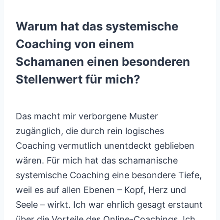
Warum hat das systemische
Coaching von einem
Schamanen einen besonderen
Stellenwert für mich?
Das macht mir verborgene Muster
zugänglich, die durch rein logisches
Coaching vermutlich unentdeckt geblieben
wären. Für mich hat das schamanische
systemische Coaching eine besondere Tiefe,
weil es auf allen Ebenen – Kopf, Herz und
Seele – wirkt. Ich war ehrlich gesagt erstaunt
über die Vorteile des Online-Coachings. Ich