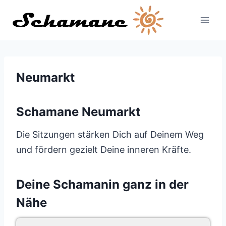
Zum
Inhalt
springen
Neumarkt
Schamane Neumarkt
Die Sitzungen stärken Dich auf Deinem Weg
und fördern gezielt Deine inneren Kräfte.
Deine Schamanin ganz in der
Nähe