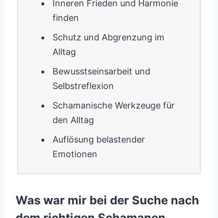
Inneren Frieden und Harmonie
finden
Schutz und Abgrenzung im
Alltag
Bewusstseinsarbeit und
Selbstreflexion
Schamanische Werkzeuge für
den Alltag
Auflösung belastender
Emotionen
Was war mir bei der Suche nach
dem richtigen Schamanen