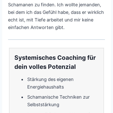
Schamanen zu finden. Ich wollte jemanden,
bei dem ich das Gefühl habe, dass er wirklich
echt ist, mit Tiefe arbeitet und mir keine
einfachen Antworten gibt.
Systemisches Coaching für
dein volles Potenzial
Stärkung des eigenen
Energiehaushalts
Schamanische Techniken zur
Selbststärkung