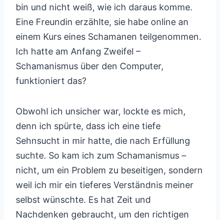
bin und nicht weiß, wie ich daraus komme.
Eine Freundin erzählte, sie habe online an
einem Kurs eines Schamanen teilgenommen.
Ich hatte am Anfang Zweifel –
Schamanismus über den Computer,
funktioniert das?
Obwohl ich unsicher war, lockte es mich,
denn ich spürte, dass ich eine tiefe
Sehnsucht in mir hatte, die nach Erfüllung
suchte. So kam ich zum Schamanismus –
nicht, um ein Problem zu beseitigen, sondern
weil ich mir ein tieferes Verständnis meiner
selbst wünschte. Es hat Zeit und
Nachdenken gebraucht, um den richtigen