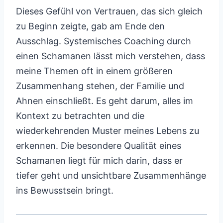
Dieses Gefühl von Vertrauen, das sich gleich
zu Beginn zeigte, gab am Ende den
Ausschlag. Systemisches Coaching durch
einen Schamanen lässt mich verstehen, dass
meine Themen oft in einem größeren
Zusammenhang stehen, der Familie und
Ahnen einschließt. Es geht darum, alles im
Kontext zu betrachten und die
wiederkehrenden Muster meines Lebens zu
erkennen. Die besondere Qualität eines
Schamanen liegt für mich darin, dass er
tiefer geht und unsichtbare Zusammenhänge
ins Bewusstsein bringt.