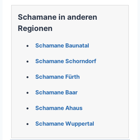
Schamane in anderen
Regionen
Schamane Baunatal
Schamane Schorndorf
Schamane Fürth
Schamane Baar
Schamane Ahaus
Schamane Wuppertal