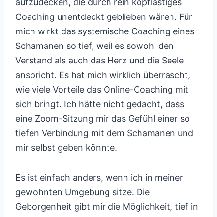
aufzudecken, die durch rein kopflastiges
Coaching unentdeckt geblieben wären. Für
mich wirkt das systemische Coaching eines
Schamanen so tief, weil es sowohl den
Verstand als auch das Herz und die Seele
anspricht. Es hat mich wirklich überrascht,
wie viele Vorteile das Online-Coaching mit
sich bringt. Ich hätte nicht gedacht, dass
eine Zoom-Sitzung mir das Gefühl einer so
tiefen Verbindung mit dem Schamanen und
mir selbst geben könnte.
Es ist einfach anders, wenn ich in meiner
gewohnten Umgebung sitze. Die
Geborgenheit gibt mir die Möglichkeit, tief in