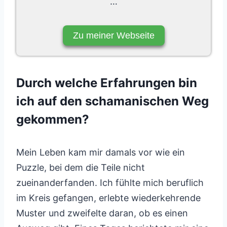
…
Zu meiner Webseite
Durch welche Erfahrungen bin
ich auf den schamanischen Weg
gekommen?
Mein Leben kam mir damals vor wie ein
Puzzle, bei dem die Teile nicht
zueinanderfanden. Ich fühlte mich beruflich
im Kreis gefangen, erlebte wiederkehrende
Muster und zweifelte daran, ob es einen