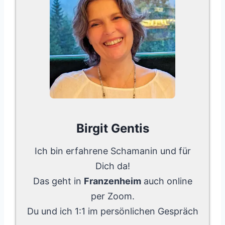
Birgit Gentis
Ich bin erfahrene Schamanin und für
Dich da!
Das geht in
Franzenheim
auch online
per Zoom.
Du und ich 1:1 im persönlichen Gespräch