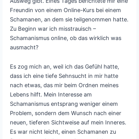
Ausweg gibt. Eines Tages berichtete mir eine
Freundin von einem Online-Kurs bei einem
Schamanen, an dem sie teilgenommen hatte.
Zu Beginn war ich misstrauisch –
Schamanismus online, ob das wirklich was
ausmacht?
Es zog mich an, weil ich das Gefühl hatte,
dass ich eine tiefe Sehnsucht in mir hatte
nach etwas, das mir beim Ordnen meines
Lebens hilft. Mein Interesse am
Schamanismus entsprang weniger einem
Problem, sondern dem Wunsch nach einer
neuen, tieferen Sichtweise auf mein Inneres.
Es war nicht leicht, einen Schamanen zu