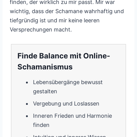
finden, der wirklich zu mir passt. Mir war
wichtig, dass der Schamane wahrhaftig und
tiefgründig ist und mir keine leeren
Versprechungen macht.
Finde Balance mit Online-
Schamanismus
Lebensübergänge bewusst
gestalten
Vergebung und Loslassen
Inneren Frieden und Harmonie
finden