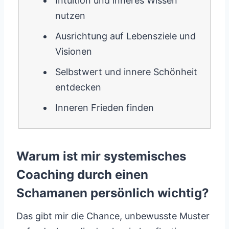
Intuition und inneres Wissen
nutzen
Ausrichtung auf Lebensziele und
Visionen
Selbstwert und innere Schönheit
entdecken
Inneren Frieden finden
Warum ist mir systemisches
Coaching durch einen
Schamanen persönlich wichtig?
Das gibt mir die Chance, unbewusste Muster