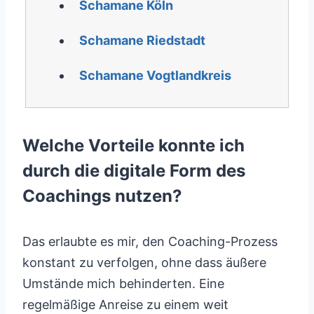
Schamane Köln
Schamane Riedstadt
Schamane Vogtlandkreis
Welche Vorteile konnte ich
durch die digitale Form des
Coachings nutzen?
Das erlaubte es mir, den Coaching-Prozess
konstant zu verfolgen, ohne dass äußere
Umstände mich behinderten. Eine
regelmäßige Anreise zu einem weit