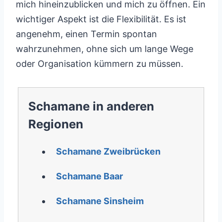
mich hineinzublicken und mich zu öffnen. Ein
wichtiger Aspekt ist die Flexibilität. Es ist
angenehm, einen Termin spontan
wahrzunehmen, ohne sich um lange Wege
oder Organisation kümmern zu müssen.
Schamane in anderen
Regionen
Schamane Zweibrücken
Schamane Baar
Schamane Sinsheim