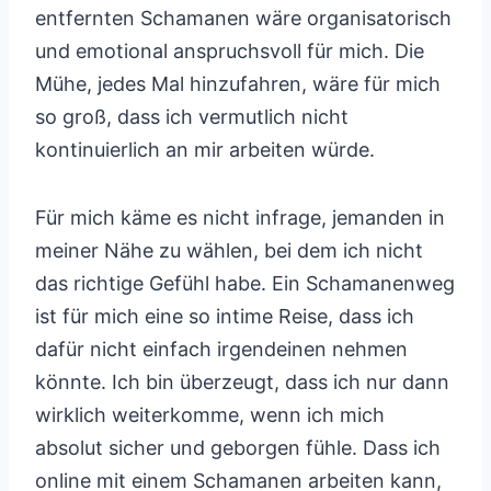
entfernten Schamanen wäre organisatorisch
und emotional anspruchsvoll für mich. Die
Mühe, jedes Mal hinzufahren, wäre für mich
so groß, dass ich vermutlich nicht
kontinuierlich an mir arbeiten würde.
Für mich käme es nicht infrage, jemanden in
meiner Nähe zu wählen, bei dem ich nicht
das richtige Gefühl habe. Ein Schamanenweg
ist für mich eine so intime Reise, dass ich
dafür nicht einfach irgendeinen nehmen
könnte. Ich bin überzeugt, dass ich nur dann
wirklich weiterkomme, wenn ich mich
absolut sicher und geborgen fühle. Dass ich
online mit einem Schamanen arbeiten kann,