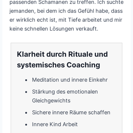
passenden Schamanen zu treffen. Ich suchte
jemanden, bei dem ich das Gefühl habe, dass
er wirklich echt ist, mit Tiefe arbeitet und mir
keine schnellen Lösungen verkauft.
Klarheit durch Rituale und
systemisches Coaching
Meditation und innere Einkehr
Stärkung des emotionalen
Gleichgewichts
Sichere innere Räume schaffen
Innere Kind Arbeit