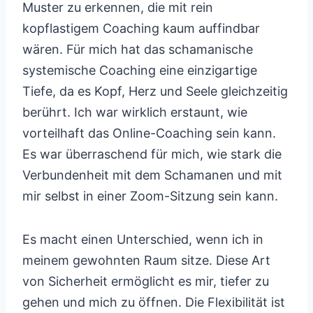
Muster zu erkennen, die mit rein
kopflastigem Coaching kaum auffindbar
wären. Für mich hat das schamanische
systemische Coaching eine einzigartige
Tiefe, da es Kopf, Herz und Seele gleichzeitig
berührt. Ich war wirklich erstaunt, wie
vorteilhaft das Online-Coaching sein kann.
Es war überraschend für mich, wie stark die
Verbundenheit mit dem Schamanen und mit
mir selbst in einer Zoom-Sitzung sein kann.
Es macht einen Unterschied, wenn ich in
meinem gewohnten Raum sitze. Diese Art
von Sicherheit ermöglicht es mir, tiefer zu
gehen und mich zu öffnen. Die Flexibilität ist