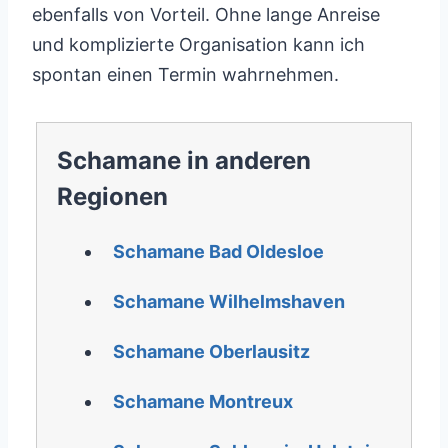
ebenfalls von Vorteil. Ohne lange Anreise
und komplizierte Organisation kann ich
spontan einen Termin wahrnehmen.
Schamane in anderen
Regionen
Schamane Bad Oldesloe
Schamane Wilhelmshaven
Schamane Oberlausitz
Schamane Montreux