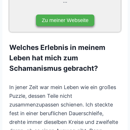
…
Zu meiner Webseite
Welches Erlebnis in meinem
Leben hat mich zum
Schamanismus gebracht?
In jener Zeit war mein Leben wie ein großes
Puzzle, dessen Teile nicht
zusammenzupassen schienen. Ich steckte
fest in einer beruflichen Dauerschleife,
drehte immer dieselben Kreise und zweifelte