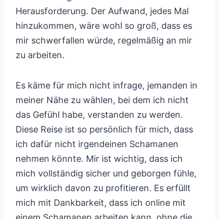
Herausforderung. Der Aufwand, jedes Mal
hinzukommen, wäre wohl so groß, dass es
mir schwerfallen würde, regelmäßig an mir
zu arbeiten.
Es käme für mich nicht infrage, jemanden in
meiner Nähe zu wählen, bei dem ich nicht
das Gefühl habe, verstanden zu werden.
Diese Reise ist so persönlich für mich, dass
ich dafür nicht irgendeinen Schamanen
nehmen könnte. Mir ist wichtig, dass ich
mich vollständig sicher und geborgen fühle,
um wirklich davon zu profitieren. Es erfüllt
mich mit Dankbarkeit, dass ich online mit
einem Schamanen arbeiten kann, ohne die