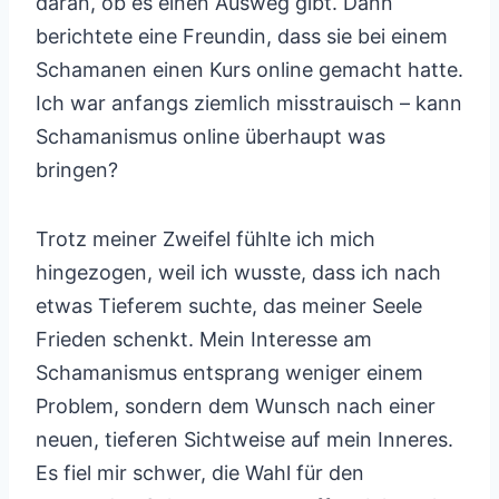
daran, ob es einen Ausweg gibt. Dann
berichtete eine Freundin, dass sie bei einem
Schamanen einen Kurs online gemacht hatte.
Ich war anfangs ziemlich misstrauisch – kann
Schamanismus online überhaupt was
bringen?
Trotz meiner Zweifel fühlte ich mich
hingezogen, weil ich wusste, dass ich nach
etwas Tieferem suchte, das meiner Seele
Frieden schenkt. Mein Interesse am
Schamanismus entsprang weniger einem
Problem, sondern dem Wunsch nach einer
neuen, tieferen Sichtweise auf mein Inneres.
Es fiel mir schwer, die Wahl für den