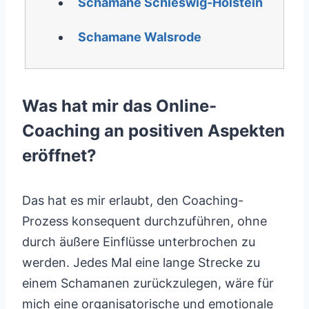
Schamane Schleswig-Holstein
Schamane Walsrode
Was hat mir das Online-
Coaching an positiven Aspekten
eröffnet?
Das hat es mir erlaubt, den Coaching-
Prozess konsequent durchzuführen, ohne
durch äußere Einflüsse unterbrochen zu
werden. Jedes Mal eine lange Strecke zu
einem Schamanen zurückzulegen, wäre für
mich eine organisatorische und emotionale