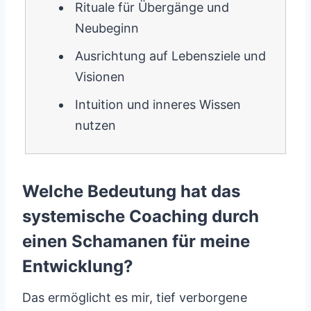
Rituale für Übergänge und
Neubeginn
Ausrichtung auf Lebensziele und
Visionen
Intuition und inneres Wissen
nutzen
Welche Bedeutung hat das
systemische Coaching durch
einen Schamanen für meine
Entwicklung?
Das ermöglicht es mir, tief verborgene