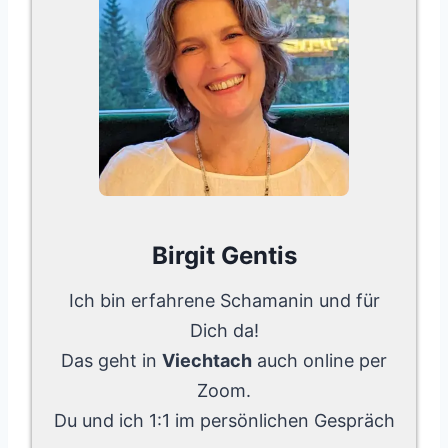
Birgit Gentis
Ich bin erfahrene Schamanin und für
Dich da!
Das geht in
Viechtach
auch online per
Zoom.
Du und ich 1:1 im persönlichen Gespräch