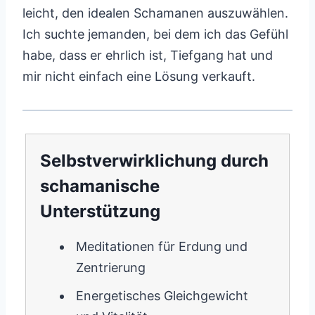
leicht, den idealen Schamanen auszuwählen.
Ich suchte jemanden, bei dem ich das Gefühl
habe, dass er ehrlich ist, Tiefgang hat und
mir nicht einfach eine Lösung verkauft.
Selbstverwirklichung durch
schamanische
Unterstützung
Meditationen für Erdung und
Zentrierung
Energetisches Gleichgewicht