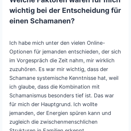
wichtig bei der Entscheidung für
einen Schamanen?
Ich habe mich unter den vielen Online-
Optionen für jemanden entschieden, der sich
im Vorgespräch die Zeit nahm, mir wirklich
zuzuhören. Es war mir wichtig, dass der
Schamane systemische Kenntnisse hat, weil
ich glaube, dass die Kombination mit
Schamanismus besonders tief ist. Das war
für mich der Hauptgrund. Ich wollte
jemanden, der Energien spüren kann und
zugleich die zwischenmenschlichen
Strukturen in Familien erkennt.