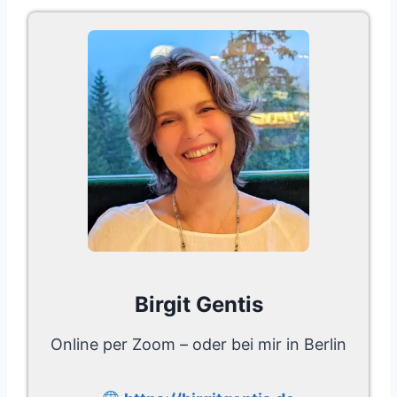
Birgit Gentis
Online per Zoom – oder bei mir in Berlin