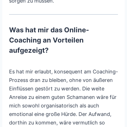
sorgen zu müssen.
Was hat mir das Online-
Coaching an Vorteilen
aufgezeigt?
Es hat mir erlaubt, konsequent am Coaching-
Prozess dran zu bleiben, ohne von äußeren
Einflüssen gestört zu werden. Die weite
Anreise zu einem guten Schamanen wäre für
mich sowohl organisatorisch als auch
emotional eine große Hürde. Der Aufwand,
dorthin zu kommen, wäre vermutlich so