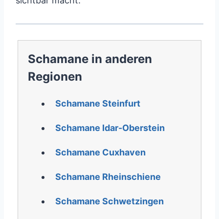
sichtbar macht.
Schamane in anderen
Regionen
Schamane Steinfurt
Schamane Idar-Oberstein
Schamane Cuxhaven
Schamane Rheinschiene
Schamane Schwetzingen