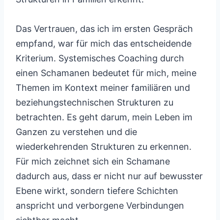
Das Vertrauen, das ich im ersten Gespräch
empfand, war für mich das entscheidende
Kriterium. Systemisches Coaching durch
einen Schamanen bedeutet für mich, meine
Themen im Kontext meiner familiären und
beziehungstechnischen Strukturen zu
betrachten. Es geht darum, mein Leben im
Ganzen zu verstehen und die
wiederkehrenden Strukturen zu erkennen.
Für mich zeichnet sich ein Schamane
dadurch aus, dass er nicht nur auf bewusster
Ebene wirkt, sondern tiefere Schichten
anspricht und verborgene Verbindungen