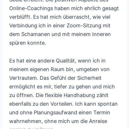
Online-Coachings haben mich ehrlich gesagt
verblüfft. Es hat mich überrascht, wie viel
Verbindung ich in einer Zoom-Sitzung mit
dem Schamanen und mit meinem Inneren
spüren konnte.
Es hat eine andere Qualität, wenn ich in
meinem eigenen Raum bin, umgeben von
Vertrautem. Das Gefühl der Sicherheit
ermöglicht es mir, tiefer zu gehen und mich
zu öffnen. Die flexible Handhabung zählt
ebenfalls zu den Vorteilen. Ich kann spontan
und ohne Planungsaufwand einen Termin
wahrnehmen, ohne mich um die Anreise