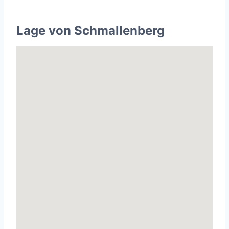
Lage von Schmallenberg