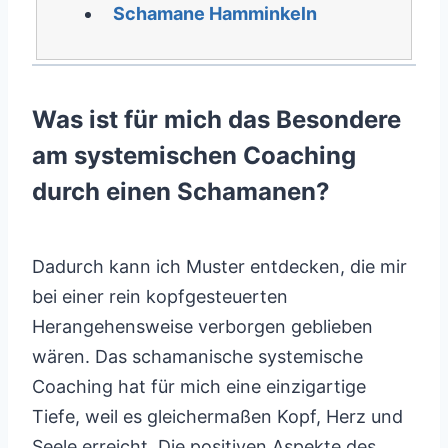
Schamane Hamminkeln
Was ist für mich das Besondere
am systemischen Coaching
durch einen Schamanen?
Dadurch kann ich Muster entdecken, die mir
bei einer rein kopfgesteuerten
Herangehensweise verborgen geblieben
wären. Das schamanische systemische
Coaching hat für mich eine einzigartige
Tiefe, weil es gleichermaßen Kopf, Herz und
Seele erreicht. Die positiven Aspekte des