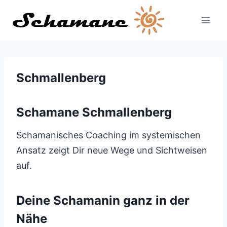
Zum
Inhalt
springen
Schmallenberg
Schamane Schmallenberg
Schamanisches Coaching im systemischen
Ansatz zeigt Dir neue Wege und Sichtweisen
auf.
Deine Schamanin ganz in der
Nähe