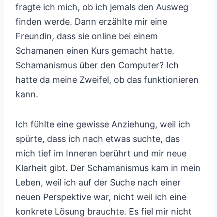
fragte ich mich, ob ich jemals den Ausweg
finden werde. Dann erzählte mir eine
Freundin, dass sie online bei einem
Schamanen einen Kurs gemacht hatte.
Schamanismus über den Computer? Ich
hatte da meine Zweifel, ob das funktionieren
kann.
Ich fühlte eine gewisse Anziehung, weil ich
spürte, dass ich nach etwas suchte, das
mich tief im Inneren berührt und mir neue
Klarheit gibt. Der Schamanismus kam in mein
Leben, weil ich auf der Suche nach einer
neuen Perspektive war, nicht weil ich eine
konkrete Lösung brauchte. Es fiel mir nicht