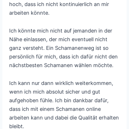
hoch, dass ich nicht kontinuierlich an mir
arbeiten könnte.
Ich könnte mich nicht auf jemanden in der
Nähe einlassen, der mich eventuell nicht
ganz versteht. Ein Schamanenweg ist so
persönlich für mich, dass ich dafür nicht den
nächstbesten Schamanen wählen möchte.
Ich kann nur dann wirklich weiterkommen,
wenn ich mich absolut sicher und gut
aufgehoben fühle. Ich bin dankbar dafür,
dass ich mit einem Schamanen online
arbeiten kann und dabei die Qualität erhalten
bleibt.