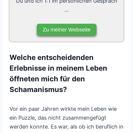
Du und ich 1:1 im persönlichen Gespräch
…
Zu meiner Webseite
Welche entscheidenden
Erlebnisse in meinem Leben
öffneten mich für den
Schamanismus?
Vor ein paar Jahren wirkte mein Leben wie
ein Puzzle, das nicht zusammengefügt
werden konnte. Es war, als ob ich beruflich in