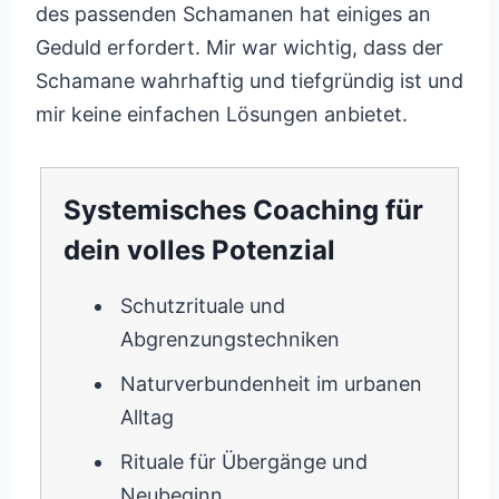
des passenden Schamanen hat einiges an
Geduld erfordert. Mir war wichtig, dass der
Schamane wahrhaftig und tiefgründig ist und
mir keine einfachen Lösungen anbietet.
Systemisches Coaching für
dein volles Potenzial
Schutzrituale und
Abgrenzungstechniken
Naturverbundenheit im urbanen
Alltag
Rituale für Übergänge und
Neubeginn