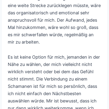
eine weite Strecke zurücklegen müsste, wäre
das organisatorisch und emotional sehr
anspruchsvoll für mich. Der Aufwand, jedes
Mal hinzukommen, wäre wohl so groß, dass
es mir schwerfallen würde, regelmäßig an
mir zu arbeiten.
Es ist keine Option für mich, jemanden in der
Nähe zu wählen, der mich vielleicht nicht
wirklich versteht oder bei dem das Gefühl
nicht stimmt. Die Verbindung zu einem
Schamanen ist für mich so persönlich, dass
ich nicht einfach den Nächstbesten
auswählen würde. Mir ist bewusst, dass ich
nur dann wirklich weiterkomme, wenn ich