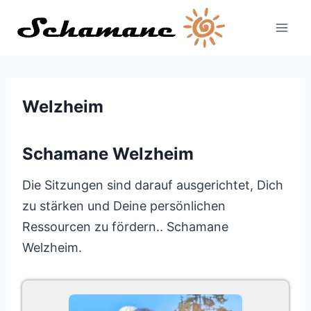
Zum
Inhalt
springen
Welzheim
Schamane Welzheim
Die Sitzungen sind darauf ausgerichtet, Dich
zu stärken und Deine persönlichen
Ressourcen zu fördern.. Schamane
Welzheim.