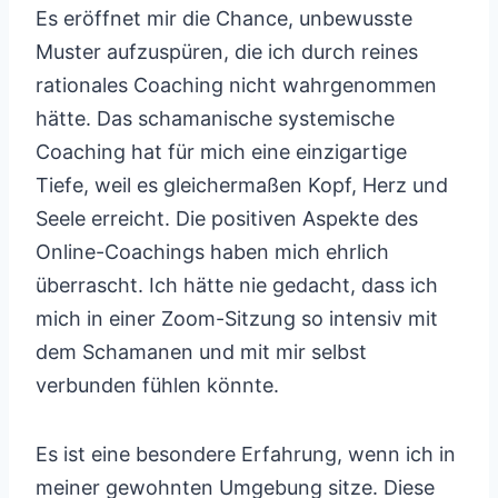
Es eröffnet mir die Chance, unbewusste
Muster aufzuspüren, die ich durch reines
rationales Coaching nicht wahrgenommen
hätte. Das schamanische systemische
Coaching hat für mich eine einzigartige
Tiefe, weil es gleichermaßen Kopf, Herz und
Seele erreicht. Die positiven Aspekte des
Online-Coachings haben mich ehrlich
überrascht. Ich hätte nie gedacht, dass ich
mich in einer Zoom-Sitzung so intensiv mit
dem Schamanen und mit mir selbst
verbunden fühlen könnte.
Es ist eine besondere Erfahrung, wenn ich in
meiner gewohnten Umgebung sitze. Diese