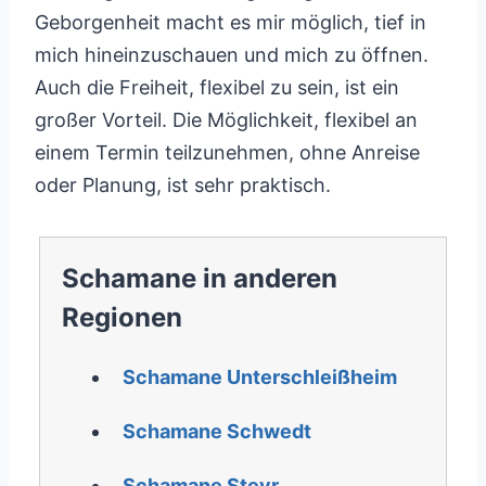
Geborgenheit macht es mir möglich, tief in
mich hineinzuschauen und mich zu öffnen.
Auch die Freiheit, flexibel zu sein, ist ein
großer Vorteil. Die Möglichkeit, flexibel an
einem Termin teilzunehmen, ohne Anreise
oder Planung, ist sehr praktisch.
Schamane in anderen
Regionen
Schamane Unterschleißheim
Schamane Schwedt
Schamane Steyr