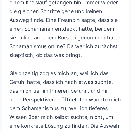
einem Kreislauf gefangen bin, immer wieder
die gleichen Schritte gehe und keinen
Ausweg finde. Eine Freundin sagte, dass sie
einen Schamanen entdeckt hatte, bei dem
sie online an einem Kurs teilgenommen hatte.
Schamanismus online? Da war ich zunächst
skeptisch, ob das was bringt.
Gleichzeitig zog es mich an, weil ich das
Gefühl hatte, dass ich nach etwas suchte,
das mich tief im Inneren berührt und mir
neue Perspektiven eröffnet. Ich wandte mich
dem Schamanismus zu, weil ich tieferes
Wissen über mich selbst suchte, nicht, um
eine konkrete Lösung zu finden. Die Auswahl