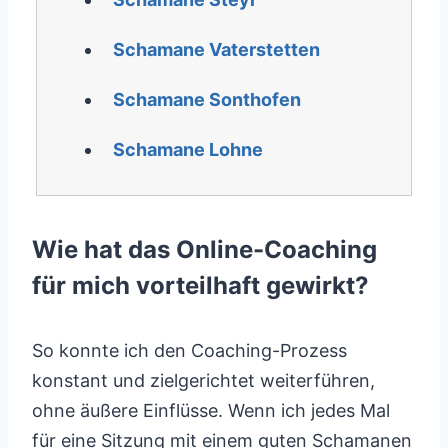
Schamane Vaterstetten
Schamane Sonthofen
Schamane Lohne
Wie hat das Online-Coaching
für mich vorteilhaft gewirkt?
So konnte ich den Coaching-Prozess
konstant und zielgerichtet weiterführen,
ohne äußere Einflüsse. Wenn ich jedes Mal
für eine Sitzung mit einem guten Schamanen