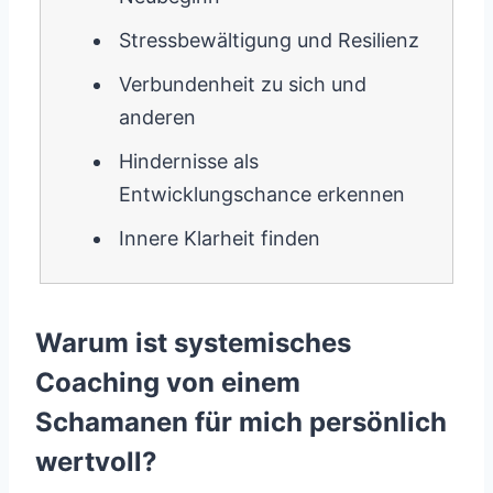
Stressbewältigung und Resilienz
Verbundenheit zu sich und
anderen
Hindernisse als
Entwicklungschance erkennen
Innere Klarheit finden
Warum ist systemisches
Coaching von einem
Schamanen für mich persönlich
wertvoll?