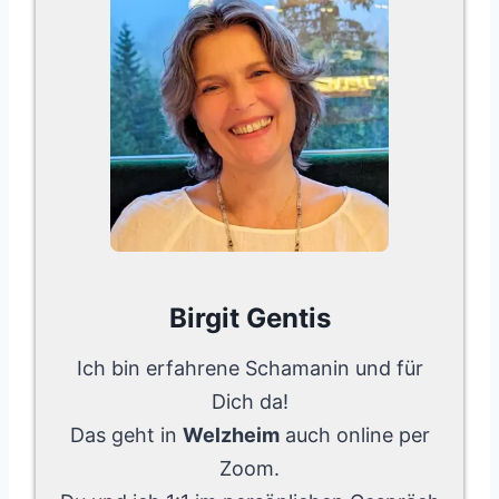
Birgit Gentis
Ich bin erfahrene Schamanin und für
Dich da!
Das geht in
Welzheim
auch online per
Zoom.