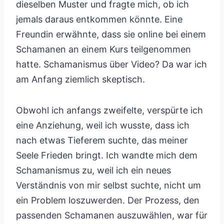
dieselben Muster und fragte mich, ob ich
jemals daraus entkommen könnte. Eine
Freundin erwähnte, dass sie online bei einem
Schamanen an einem Kurs teilgenommen
hatte. Schamanismus über Video? Da war ich
am Anfang ziemlich skeptisch.
Obwohl ich anfangs zweifelte, verspürte ich
eine Anziehung, weil ich wusste, dass ich
nach etwas Tieferem suchte, das meiner
Seele Frieden bringt. Ich wandte mich dem
Schamanismus zu, weil ich ein neues
Verständnis von mir selbst suchte, nicht um
ein Problem loszuwerden. Der Prozess, den
passenden Schamanen auszuwählen, war für