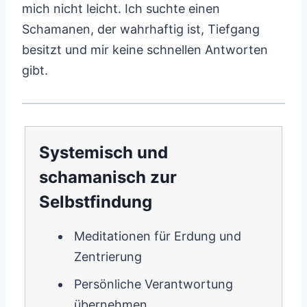
mich nicht leicht. Ich suchte einen
Schamanen, der wahrhaftig ist, Tiefgang
besitzt und mir keine schnellen Antworten
gibt.
Systemisch und
schamanisch zur
Selbstfindung
Meditationen für Erdung und
Zentrierung
Persönliche Verantwortung
übernehmen