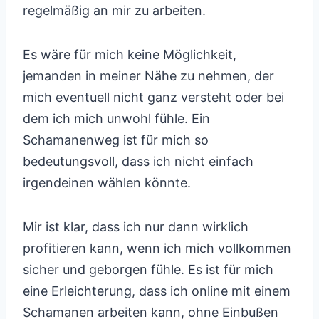
regelmäßig an mir zu arbeiten.
Es wäre für mich keine Möglichkeit,
jemanden in meiner Nähe zu nehmen, der
mich eventuell nicht ganz versteht oder bei
dem ich mich unwohl fühle. Ein
Schamanenweg ist für mich so
bedeutungsvoll, dass ich nicht einfach
irgendeinen wählen könnte.
Mir ist klar, dass ich nur dann wirklich
profitieren kann, wenn ich mich vollkommen
sicher und geborgen fühle. Es ist für mich
eine Erleichterung, dass ich online mit einem
Schamanen arbeiten kann, ohne Einbußen