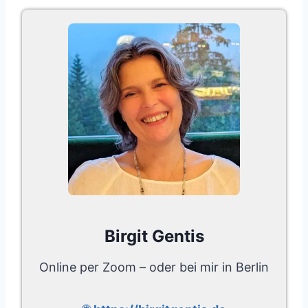
Birgit Gentis
Online per Zoom – oder bei mir in Berlin