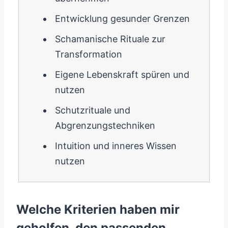
Entwicklung gesunder Grenzen
Schamanische Rituale zur
Transformation
Eigene Lebenskraft spüren und
nutzen
Schutzrituale und
Abgrenzungstechniken
Intuition und inneres Wissen
nutzen
Welche Kriterien haben mir
geholfen, den passenden