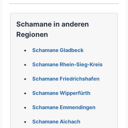
Schamane in anderen
Regionen
Schamane Gladbeck
Schamane Rhein-Sieg-Kreis
Schamane Friedrichshafen
Schamane Wipperfürth
Schamane Emmendingen
Schamane Aichach