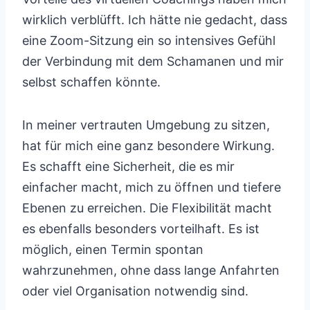
wirklich verblüfft. Ich hätte nie gedacht, dass
eine Zoom-Sitzung ein so intensives Gefühl
der Verbindung mit dem Schamanen und mir
selbst schaffen könnte.
In meiner vertrauten Umgebung zu sitzen,
hat für mich eine ganz besondere Wirkung.
Es schafft eine Sicherheit, die es mir
einfacher macht, mich zu öffnen und tiefere
Ebenen zu erreichen. Die Flexibilität macht
es ebenfalls besonders vorteilhaft. Es ist
möglich, einen Termin spontan
wahrzunehmen, ohne dass lange Anfahrten
oder viel Organisation notwendig sind.