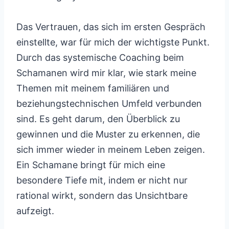
Das Vertrauen, das sich im ersten Gespräch
einstellte, war für mich der wichtigste Punkt.
Durch das systemische Coaching beim
Schamanen wird mir klar, wie stark meine
Themen mit meinem familiären und
beziehungstechnischen Umfeld verbunden
sind. Es geht darum, den Überblick zu
gewinnen und die Muster zu erkennen, die
sich immer wieder in meinem Leben zeigen.
Ein Schamane bringt für mich eine
besondere Tiefe mit, indem er nicht nur
rational wirkt, sondern das Unsichtbare
aufzeigt.