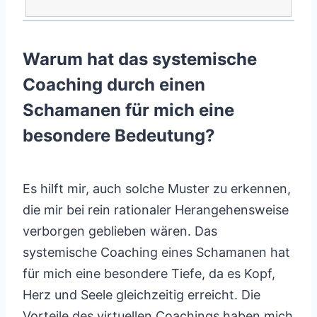
Warum hat das systemische
Coaching durch einen
Schamanen für mich eine
besondere Bedeutung?
Es hilft mir, auch solche Muster zu erkennen,
die mir bei rein rationaler Herangehensweise
verborgen geblieben wären. Das
systemische Coaching eines Schamanen hat
für mich eine besondere Tiefe, da es Kopf,
Herz und Seele gleichzeitig erreicht. Die
Vorteile des virtuellen Coachings haben mich