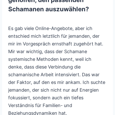
Schamanen auszuwählen?
Es gab viele Online-Angebote, aber ich
entschied mich letztlich für jemanden, der
mir im Vorgespräch ernsthaft zugehört hat.
Mir war wichtig, dass der Schamane
systemische Methoden kennt, weil ich
denke, dass diese Verbindung die
schamanische Arbeit intensiviert. Das war
der Faktor, auf den es mir ankam. Ich suchte
jemanden, der sich nicht nur auf Energien
fokussiert, sondern auch ein tiefes
Verständnis für Familien- und
Beziehungsdynamiken hat.