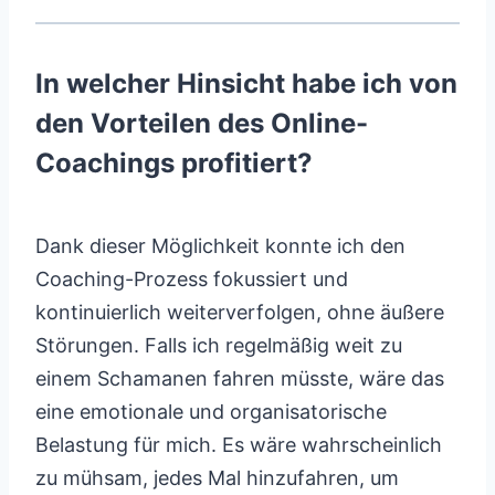
In welcher Hinsicht habe ich von
den Vorteilen des Online-
Coachings profitiert?
Dank dieser Möglichkeit konnte ich den
Coaching-Prozess fokussiert und
kontinuierlich weiterverfolgen, ohne äußere
Störungen. Falls ich regelmäßig weit zu
einem Schamanen fahren müsste, wäre das
eine emotionale und organisatorische
Belastung für mich. Es wäre wahrscheinlich
zu mühsam, jedes Mal hinzufahren, um