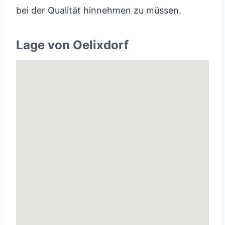
bei der Qualität hinnehmen zu müssen.
Lage von Oelixdorf