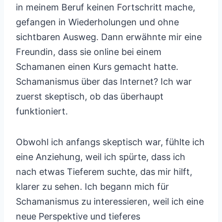
in meinem Beruf keinen Fortschritt mache,
gefangen in Wiederholungen und ohne
sichtbaren Ausweg. Dann erwähnte mir eine
Freundin, dass sie online bei einem
Schamanen einen Kurs gemacht hatte.
Schamanismus über das Internet? Ich war
zuerst skeptisch, ob das überhaupt
funktioniert.
Obwohl ich anfangs skeptisch war, fühlte ich
eine Anziehung, weil ich spürte, dass ich
nach etwas Tieferem suchte, das mir hilft,
klarer zu sehen. Ich begann mich für
Schamanismus zu interessieren, weil ich eine
neue Perspektive und tieferes