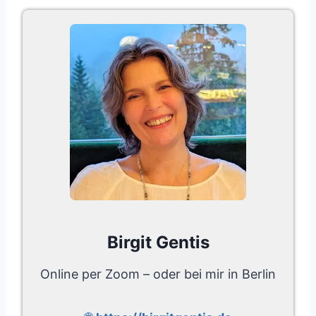
Birgit Gentis
Online per Zoom – oder bei mir in Berlin