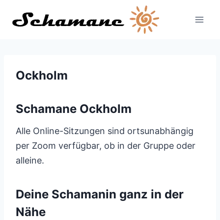
Zum
Inhalt
springen
Ockholm
Schamane Ockholm
Alle Online-Sitzungen sind ortsunabhängig
per Zoom verfügbar, ob in der Gruppe oder
alleine.
Deine Schamanin ganz in der
Nähe