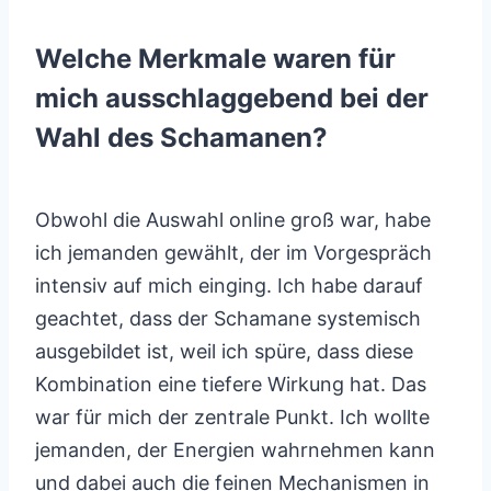
Welche Merkmale waren für
mich ausschlaggebend bei der
Wahl des Schamanen?
Obwohl die Auswahl online groß war, habe
ich jemanden gewählt, der im Vorgespräch
intensiv auf mich einging. Ich habe darauf
geachtet, dass der Schamane systemisch
ausgebildet ist, weil ich spüre, dass diese
Kombination eine tiefere Wirkung hat. Das
war für mich der zentrale Punkt. Ich wollte
jemanden, der Energien wahrnehmen kann
und dabei auch die feinen Mechanismen in