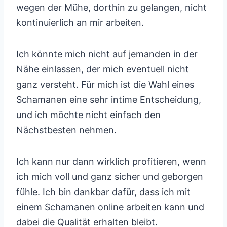
wegen der Mühe, dorthin zu gelangen, nicht
kontinuierlich an mir arbeiten.
Ich könnte mich nicht auf jemanden in der
Nähe einlassen, der mich eventuell nicht
ganz versteht. Für mich ist die Wahl eines
Schamanen eine sehr intime Entscheidung,
und ich möchte nicht einfach den
Nächstbesten nehmen.
Ich kann nur dann wirklich profitieren, wenn
ich mich voll und ganz sicher und geborgen
fühle. Ich bin dankbar dafür, dass ich mit
einem Schamanen online arbeiten kann und
dabei die Qualität erhalten bleibt.