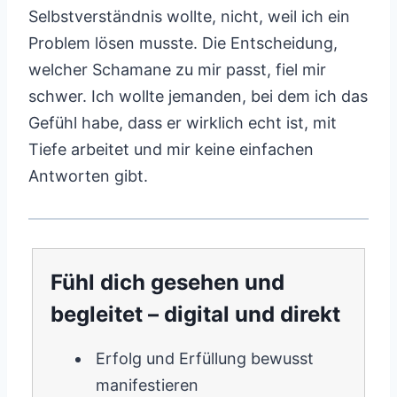
Selbstverständnis wollte, nicht, weil ich ein
Problem lösen musste. Die Entscheidung,
welcher Schamane zu mir passt, fiel mir
schwer. Ich wollte jemanden, bei dem ich das
Gefühl habe, dass er wirklich echt ist, mit
Tiefe arbeitet und mir keine einfachen
Antworten gibt.
Fühl dich gesehen und
begleitet – digital und direkt
Erfolg und Erfüllung bewusst
manifestieren