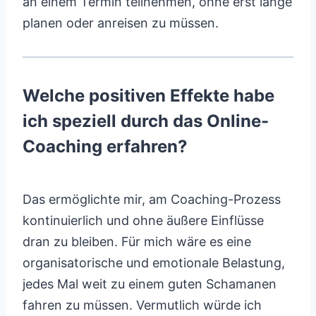
an einem Termin teilnehmen, ohne erst lange
planen oder anreisen zu müssen.
Welche positiven Effekte habe
ich speziell durch das Online-
Coaching erfahren?
Das ermöglichte mir, am Coaching-Prozess
kontinuierlich und ohne äußere Einflüsse
dran zu bleiben. Für mich wäre es eine
organisatorische und emotionale Belastung,
jedes Mal weit zu einem guten Schamanen
fahren zu müssen. Vermutlich würde ich