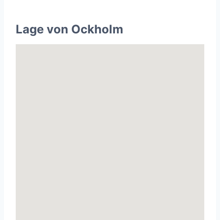
Lage von Ockholm