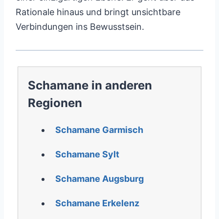
Rationale hinaus und bringt unsichtbare
Verbindungen ins Bewusstsein.
Schamane in anderen
Regionen
Schamane Garmisch
Schamane Sylt
Schamane Augsburg
Schamane Erkelenz