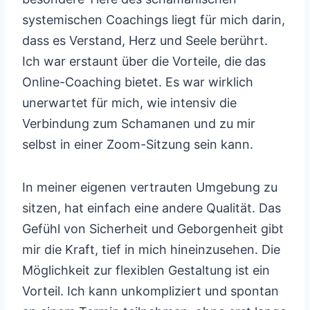
systemischen Coachings liegt für mich darin,
dass es Verstand, Herz und Seele berührt.
Ich war erstaunt über die Vorteile, die das
Online-Coaching bietet. Es war wirklich
unerwartet für mich, wie intensiv die
Verbindung zum Schamanen und zu mir
selbst in einer Zoom-Sitzung sein kann.
In meiner eigenen vertrauten Umgebung zu
sitzen, hat einfach eine andere Qualität. Das
Gefühl von Sicherheit und Geborgenheit gibt
mir die Kraft, tief in mich hineinzusehen. Die
Möglichkeit zur flexiblen Gestaltung ist ein
Vorteil. Ich kann unkompliziert und spontan