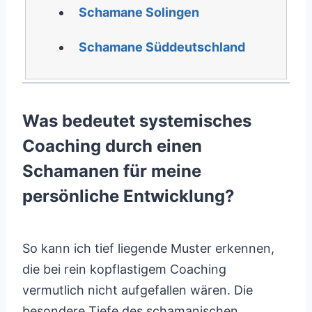
Schamane Solingen
Schamane Süddeutschland
Was bedeutet systemisches
Coaching durch einen
Schamanen für meine
persönliche Entwicklung?
So kann ich tief liegende Muster erkennen,
die bei rein kopflastigem Coaching
vermutlich nicht aufgefallen wären. Die
besondere Tiefe des schamanischen