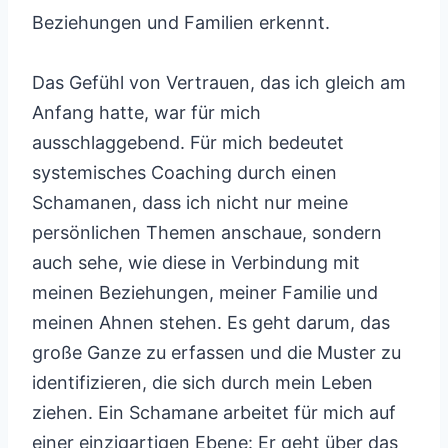
Beziehungen und Familien erkennt.
Das Gefühl von Vertrauen, das ich gleich am
Anfang hatte, war für mich
ausschlaggebend. Für mich bedeutet
systemisches Coaching durch einen
Schamanen, dass ich nicht nur meine
persönlichen Themen anschaue, sondern
auch sehe, wie diese in Verbindung mit
meinen Beziehungen, meiner Familie und
meinen Ahnen stehen. Es geht darum, das
große Ganze zu erfassen und die Muster zu
identifizieren, die sich durch mein Leben
ziehen. Ein Schamane arbeitet für mich auf
einer einzigartigen Ebene: Er geht über das