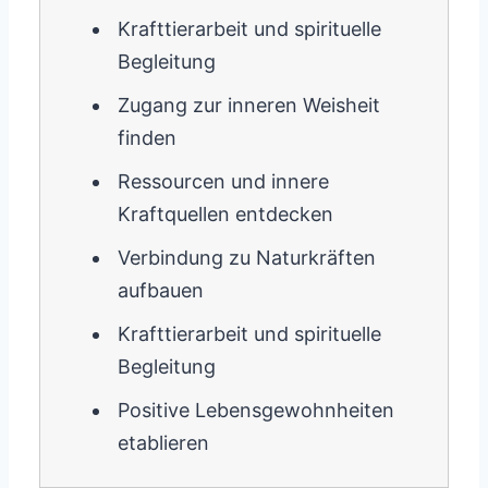
Krafttierarbeit und spirituelle
Begleitung
Zugang zur inneren Weisheit
finden
Ressourcen und innere
Kraftquellen entdecken
Verbindung zu Naturkräften
aufbauen
Krafttierarbeit und spirituelle
Begleitung
Positive Lebensgewohnheiten
etablieren