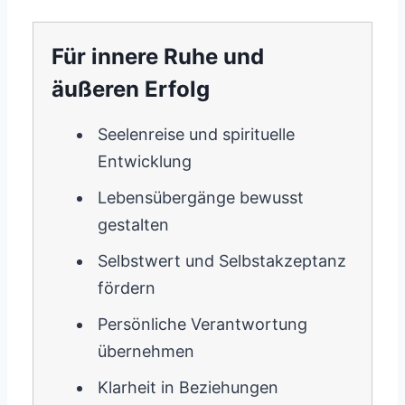
Für innere Ruhe und
äußeren Erfolg
Seelenreise und spirituelle
Entwicklung
Lebensübergänge bewusst
gestalten
Selbstwert und Selbstakzeptanz
fördern
Persönliche Verantwortung
übernehmen
Klarheit in Beziehungen