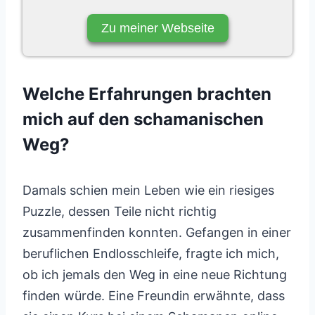
Zu meiner Webseite
Welche Erfahrungen brachten
mich auf den schamanischen
Weg?
Damals schien mein Leben wie ein riesiges
Puzzle, dessen Teile nicht richtig
zusammenfinden konnten. Gefangen in einer
beruflichen Endlosschleife, fragte ich mich,
ob ich jemals den Weg in eine neue Richtung
finden würde. Eine Freundin erwähnte, dass