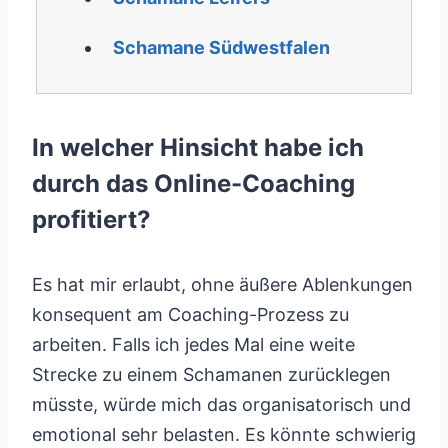
Schamane Südwestfalen
In welcher Hinsicht habe ich
durch das Online-Coaching
profitiert?
Es hat mir erlaubt, ohne äußere Ablenkungen
konsequent am Coaching-Prozess zu
arbeiten. Falls ich jedes Mal eine weite
Strecke zu einem Schamanen zurücklegen
müsste, würde mich das organisatorisch und
emotional sehr belasten. Es könnte schwierig