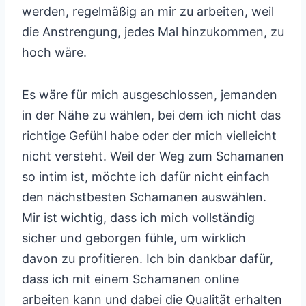
werden, regelmäßig an mir zu arbeiten, weil
die Anstrengung, jedes Mal hinzukommen, zu
hoch wäre.
Es wäre für mich ausgeschlossen, jemanden
in der Nähe zu wählen, bei dem ich nicht das
richtige Gefühl habe oder der mich vielleicht
nicht versteht. Weil der Weg zum Schamanen
so intim ist, möchte ich dafür nicht einfach
den nächstbesten Schamanen auswählen.
Mir ist wichtig, dass ich mich vollständig
sicher und geborgen fühle, um wirklich
davon zu profitieren. Ich bin dankbar dafür,
dass ich mit einem Schamanen online
arbeiten kann und dabei die Qualität erhalten