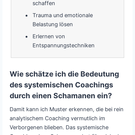
schaffen
Trauma und emotionale
Belastung lösen
Erlernen von
Entspannungstechniken
Wie schätze ich die Bedeutung
des systemischen Coachings
durch einen Schamanen ein?
Damit kann ich Muster erkennen, die bei rein
analytischem Coaching vermutlich im
Verborgenen blieben. Das systemische