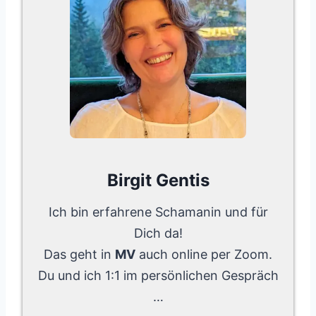
Birgit Gentis
Ich bin erfahrene Schamanin und für
Dich da!
Das geht in
MV
auch online per Zoom.
Du und ich 1:1 im persönlichen Gespräch
…