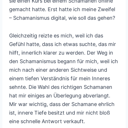
sie einen Kurs bei einem Schamanen online
gemacht hatte. Erst hatte ich meine Zweifel
– Schamanismus digital, wie soll das gehen?
Gleichzeitig reizte es mich, weil ich das
Gefühl hatte, dass ich etwas suchte, das mir
hilft, innerlich klarer zu werden. Der Weg in
den Schamanismus begann für mich, weil ich
mich nach einer anderen Sichtweise und
einem tiefen Verständnis für mein Inneres
sehnte. Die Wahl des richtigen Schamanen
hat mir einiges an Überlegung abverlangt.
Mir war wichtig, dass der Schamane ehrlich
ist, innere Tiefe besitzt und mir nicht bloß
eine schnelle Antwort verkauft.