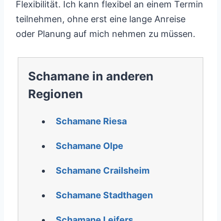
Flexibilität. Ich kann flexibel an einem Termin
teilnehmen, ohne erst eine lange Anreise
oder Planung auf mich nehmen zu müssen.
Schamane in anderen
Regionen
Schamane Riesa
Schamane Olpe
Schamane Crailsheim
Schamane Stadthagen
Schamane Leifers