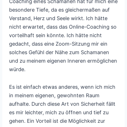
Coaching eines Schamanen hat für mich eine
besondere Tiefe, da es gleichermaßen auf
Verstand, Herz und Seele wirkt. Ich hätte
nicht erwartet, dass das Online-Coaching so
vorteilhaft sein könnte. Ich hätte nicht
gedacht, dass eine Zoom-Sitzung mir ein
solches Gefühl der Nähe zum Schamanen
und zu meinem eigenen Inneren ermöglichen
würde.
Es ist einfach etwas anderes, wenn ich mich
in meinem eigenen, gewohnten Raum
aufhalte. Durch diese Art von Sicherheit fällt
es mir leichter, mich zu öffnen und tief zu
gehen. Ein Vorteil ist die Möglichkeit zur