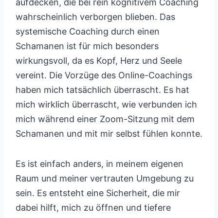
aufdecken, die bei rein kognitivem Coaching
wahrscheinlich verborgen blieben. Das
systemische Coaching durch einen
Schamanen ist für mich besonders
wirkungsvoll, da es Kopf, Herz und Seele
vereint. Die Vorzüge des Online-Coachings
haben mich tatsächlich überrascht. Es hat
mich wirklich überrascht, wie verbunden ich
mich während einer Zoom-Sitzung mit dem
Schamanen und mit mir selbst fühlen konnte.
Es ist einfach anders, in meinem eigenen
Raum und meiner vertrauten Umgebung zu
sein. Es entsteht eine Sicherheit, die mir
dabei hilft, mich zu öffnen und tiefere