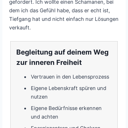
gefordert. Ich wollte einen Schamanen, bei
dem ich das Gefühl habe, dass er echt ist,
Tiefgang hat und nicht einfach nur Lösungen
verkauft.
Begleitung auf deinem Weg
zur inneren Freiheit
Vertrauen in den Lebensprozess
Eigene Lebenskraft spüren und
nutzen
Eigene Bedürfnisse erkennen
und achten