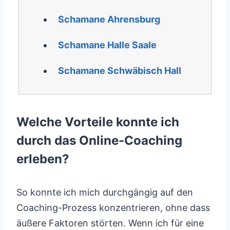
Schamane Ahrensburg
Schamane Halle Saale
Schamane Schwäbisch Hall
Welche Vorteile konnte ich
durch das Online-Coaching
erleben?
So konnte ich mich durchgängig auf den
Coaching-Prozess konzentrieren, ohne dass
äußere Faktoren störten. Wenn ich für eine