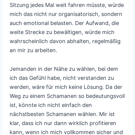
Sitzung jedes Mal weit fahren müsste, würde
mich das nicht nur organisatorisch, sondern
auch emotional belasten. Der Aufwand, die
weite Strecke zu bewältigen, würde mich
wahrscheinlich davon abhalten, regelmäßig
an mir zu arbeiten.
Jemanden in der Nähe zu wählen, bei dem
ich das Gefühl habe, nicht verstanden zu
werden, wäre für mich keine Lösung. Da der
Weg zu einem Schamanen so bedeutungsvoll
ist, könnte ich nicht einfach den
nächstbesten Schamanen wählen. Mir ist
klar, dass ich nur dann wirklich profitieren
kann, wenn ich mich vollkommen sicher und