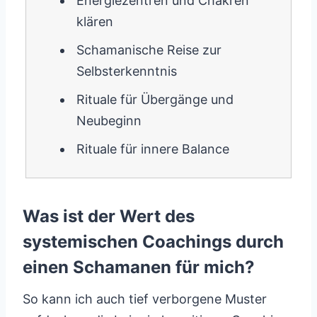
Energiezentren und Chakren
klären
Schamanische Reise zur
Selbsterkenntnis
Rituale für Übergänge und
Neubeginn
Rituale für innere Balance
Was ist der Wert des
systemischen Coachings durch
einen Schamanen für mich?
So kann ich auch tief verborgene Muster