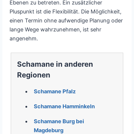
Ebenen zu betreten. Ein zusätzlicher
Pluspunkt ist die Flexibilität. Die Möglichkeit,
einen Termin ohne aufwendige Planung oder
lange Wege wahrzunehmen, ist sehr
angenehm.
Schamane in anderen
Regionen
Schamane Pfalz
Schamane Hamminkeln
Schamane Burg bei
Magdeburg