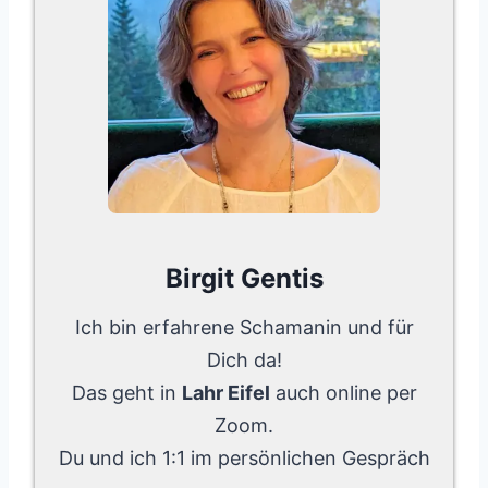
Birgit Gentis
Ich bin erfahrene Schamanin und für
Dich da!
Das geht in
Lahr Eifel
auch online per
Zoom.
Du und ich 1:1 im persönlichen Gespräch