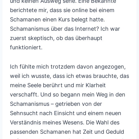
und keinen Ausweg sehe. Eine Bekannte
berichtete mir, dass sie online bei einem
Schamanen einen Kurs belegt hatte.
Schamanismus über das Internet? Ich war
zuerst skeptisch, ob das überhaupt
funktioniert.
Ich fühlte mich trotzdem davon angezogen,
weil ich wusste, dass ich etwas brauchte, das
meine Seele berührt und mir Klarheit
verschafft. Und so begann mein Weg in den
Schamanismus – getrieben von der
Sehnsucht nach Einsicht und einem neuen
Verständnis meines Wesens. Die Wahl des
passenden Schamanen hat Zeit und Geduld