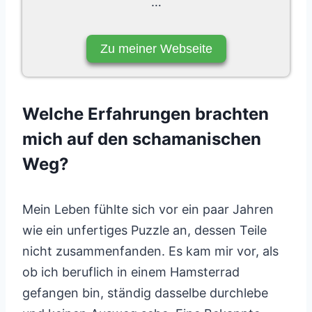
…
Zu meiner Webseite
Welche Erfahrungen brachten
mich auf den schamanischen
Weg?
Mein Leben fühlte sich vor ein paar Jahren
wie ein unfertiges Puzzle an, dessen Teile
nicht zusammenfanden. Es kam mir vor, als
ob ich beruflich in einem Hamsterrad
gefangen bin, ständig dasselbe durchlebe