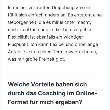
In meiner vertrauten Umgebung zu sein,
fühlt sich einfach anders an. Es entsteht eine
Geborgenheit, die es mir leichter macht,
mich zu öffnen und in die Tiefe zu gehen.
Flexibilität ist ebenfalls ein wichtiger
Pluspunkt. Ich kann flexibel und ohne lange
Anfahrtszeiten einen Termin wahrnehmen,
was mir große Freiheit gibt.
Welche Vorteile haben sich
durch das Coaching im Online-
Format für mich ergeben?