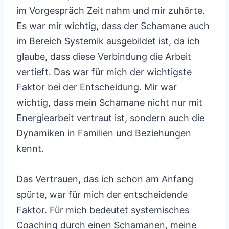
im Vorgespräch Zeit nahm und mir zuhörte.
Es war mir wichtig, dass der Schamane auch
im Bereich Systemik ausgebildet ist, da ich
glaube, dass diese Verbindung die Arbeit
vertieft. Das war für mich der wichtigste
Faktor bei der Entscheidung. Mir war
wichtig, dass mein Schamane nicht nur mit
Energiearbeit vertraut ist, sondern auch die
Dynamiken in Familien und Beziehungen
kennt.
Das Vertrauen, das ich schon am Anfang
spürte, war für mich der entscheidende
Faktor. Für mich bedeutet systemisches
Coaching durch einen Schamanen, meine