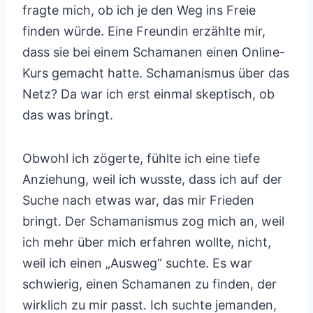
fragte mich, ob ich je den Weg ins Freie
finden würde. Eine Freundin erzählte mir,
dass sie bei einem Schamanen einen Online-
Kurs gemacht hatte. Schamanismus über das
Netz? Da war ich erst einmal skeptisch, ob
das was bringt.
Obwohl ich zögerte, fühlte ich eine tiefe
Anziehung, weil ich wusste, dass ich auf der
Suche nach etwas war, das mir Frieden
bringt. Der Schamanismus zog mich an, weil
ich mehr über mich erfahren wollte, nicht,
weil ich einen „Ausweg“ suchte. Es war
schwierig, einen Schamanen zu finden, der
wirklich zu mir passt. Ich suchte jemanden,