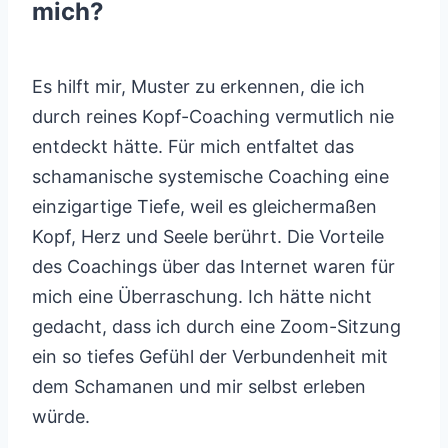
mich?
Es hilft mir, Muster zu erkennen, die ich
durch reines Kopf-Coaching vermutlich nie
entdeckt hätte. Für mich entfaltet das
schamanische systemische Coaching eine
einzigartige Tiefe, weil es gleichermaßen
Kopf, Herz und Seele berührt. Die Vorteile
des Coachings über das Internet waren für
mich eine Überraschung. Ich hätte nicht
gedacht, dass ich durch eine Zoom-Sitzung
ein so tiefes Gefühl der Verbundenheit mit
dem Schamanen und mir selbst erleben
würde.