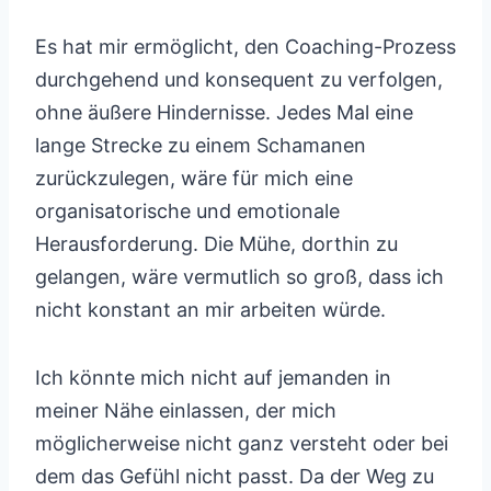
Es hat mir ermöglicht, den Coaching-Prozess
durchgehend und konsequent zu verfolgen,
ohne äußere Hindernisse. Jedes Mal eine
lange Strecke zu einem Schamanen
zurückzulegen, wäre für mich eine
organisatorische und emotionale
Herausforderung. Die Mühe, dorthin zu
gelangen, wäre vermutlich so groß, dass ich
nicht konstant an mir arbeiten würde.
Ich könnte mich nicht auf jemanden in
meiner Nähe einlassen, der mich
möglicherweise nicht ganz versteht oder bei
dem das Gefühl nicht passt. Da der Weg zu