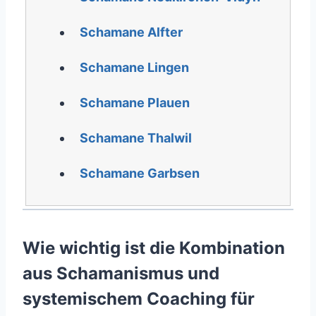
Schamane Alfter
Schamane Lingen
Schamane Plauen
Schamane Thalwil
Schamane Garbsen
Wie wichtig ist die Kombination
aus Schamanismus und
systemischem Coaching für