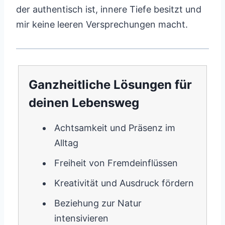
der authentisch ist, innere Tiefe besitzt und
mir keine leeren Versprechungen macht.
Ganzheitliche Lösungen für
deinen Lebensweg
Achtsamkeit und Präsenz im
Alltag
Freiheit von Fremdeinflüssen
Kreativität und Ausdruck fördern
Beziehung zur Natur
intensivieren