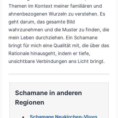
Themen im Kontext meiner familiären und
ahnenbezogenen Wurzeln zu verstehen. Es
geht darum, das gesamte Bild
wahrzunehmen und die Muster zu finden, die
mein Leben durchziehen. Ein Schamane
bringt für mich eine Qualität mit, die über das
Rationale hinausgeht, indem er tiefe,
unsichtbare Verbindungen ans Licht bringt.
Schamane in anderen
Regionen
Schamane Neukirchen-Vluyn