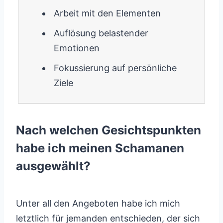
Arbeit mit den Elementen
Auflösung belastender
Emotionen
Fokussierung auf persönliche
Ziele
Nach welchen Gesichtspunkten
habe ich meinen Schamanen
ausgewählt?
Unter all den Angeboten habe ich mich
letztlich für jemanden entschieden, der sich