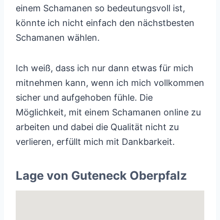
einem Schamanen so bedeutungsvoll ist,
könnte ich nicht einfach den nächstbesten
Schamanen wählen.
Ich weiß, dass ich nur dann etwas für mich
mitnehmen kann, wenn ich mich vollkommen
sicher und aufgehoben fühle. Die
Möglichkeit, mit einem Schamanen online zu
arbeiten und dabei die Qualität nicht zu
verlieren, erfüllt mich mit Dankbarkeit.
Lage von Guteneck Oberpfalz