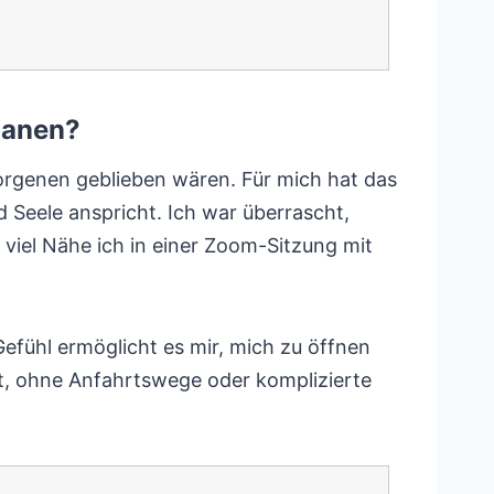
manen?
borgenen geblieben wären. Für mich hat das
Seele anspricht. Ich war überrascht,
 viel Nähe ich in einer Zoom-Sitzung mit
Gefühl ermöglicht es mir, mich zu öffnen
keit, ohne Anfahrtswege oder komplizierte