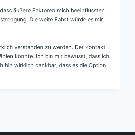
dass äußere Faktoren mich beeinflussten.
strengung. Die weite Fahrt würde es mir
irklich verstanden zu werden. Der Kontakt
hlen könnte. Ich bin mir bewusst, dass ich
 bin wirklich dankbar, dass es die Option