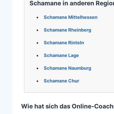
Schamane in anderen Regio
Schamane Mittelhessen
Schamane Rheinberg
Schamane Rinteln
Schamane Lage
Schamane Naumburg
Schamane Chur
Wie hat sich das Online-Coachi