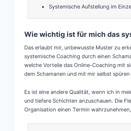
Systemische Aufstellung im Einze
Wie wichtig ist für mich das
Das erlaubt mir, unbewusste Muster zu erk
systemische Coaching durch einen Schamane
welche Vorteile das Online-Coaching mit si
dem Schamanen und mit mir selbst spüren
Es ist eine andere Qualität, wenn ich in m
und tiefere Schichten anzuschauen. Die Flex
Organisation einen Termin wahrzunehmen,