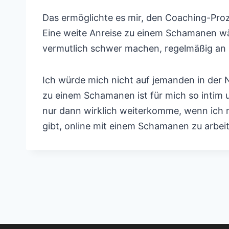
Das ermöglichte es mir, den Coaching-Proz
Eine weite Anreise zu einem Schamanen wär
vermutlich schwer machen, regelmäßig an m
Ich würde mich nicht auf jemanden in der N
zu einem Schamanen ist für mich so intim 
nur dann wirklich weiterkomme, wenn ich m
gibt, online mit einem Schamanen zu arbeite