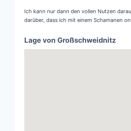
Ich kann nur dann den vollen Nutzen daraus
darüber, dass ich mit einem Schamanen onli
Lage von Großschweidnitz