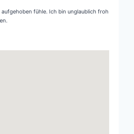
aufgehoben fühle. Ich bin unglaublich froh
en.