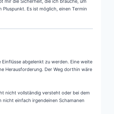
mir die Sicherheit, die ich brauche, um
in Pluspunkt. Es ist möglich, einen Termin
 Einflüsse abgelenkt zu werden. Eine weite
che Herausforderung. Der Weg dorthin wäre
ht nicht vollständig versteht oder bei dem
ch nicht einfach irgendeinen Schamanen