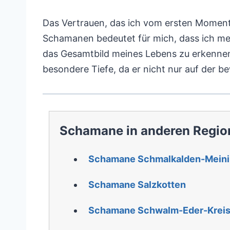
Das Vertrauen, das ich vom ersten Moment 
Schamanen bedeutet für mich, dass ich me
das Gesamtbild meines Lebens zu erkennen 
besondere Tiefe, da er nicht nur auf der 
Schamane in anderen Regio
Schamane Schmalkalden-Mein
Schamane Salzkotten
Schamane Schwalm-Eder-Krei