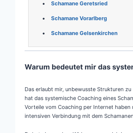
Schamane Geretsried
Schamane Vorarlberg
Schamane Gelsenkirchen
Warum bedeutet mir das syste
Das erlaubt mir, unbewusste Strukturen zu
hat das systemische Coaching eines Schama
Vorteile vom Coaching per Internet haben m
intensiven Verbindung mit dem Schamanen 