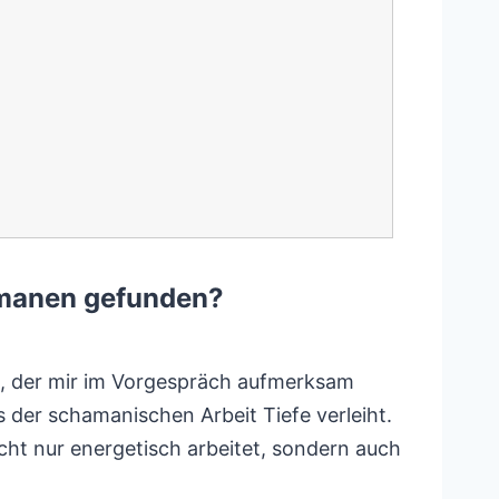
amanen gefunden?
n, der mir im Vorgespräch aufmerksam
 der schamanischen Arbeit Tiefe verleiht.
cht nur energetisch arbeitet, sondern auch