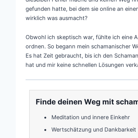
gefunden hatte, bei dem sie online an ein
wirklich was ausmacht?
Obwohl ich skeptisch war, fühlte ich eine 
ordnen. So begann mein schamanischer Weg
Es hat Zeit gebraucht, bis ich den Schamane
hat und mir keine schnellen Lösungen verk
Finde deinen Weg mit scha
Meditation und innere Einkehr
Wertschätzung und Dankbarkeit k