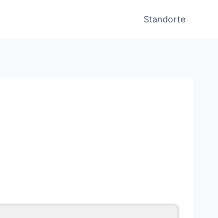
Standorte