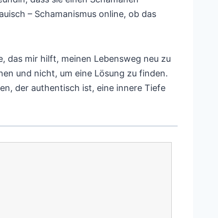
rauisch – Schamanismus online, ob das
te, das mir hilft, meinen Lebensweg neu zu
en und nicht, um eine Lösung zu finden.
n, der authentisch ist, eine innere Tiefe