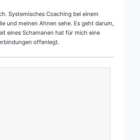
mich. Systemisches Coaching bei einem
lie und meinen Ahnen sehe. Es geht darum,
eit eines Schamanen hat für mich eine
erbindungen offenlegt.