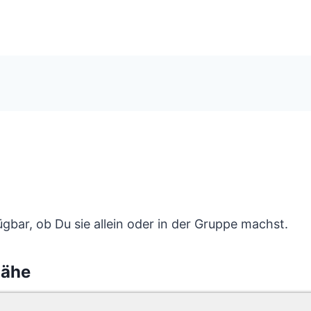
gbar, ob Du sie allein oder in der Gruppe machst.
Nähe