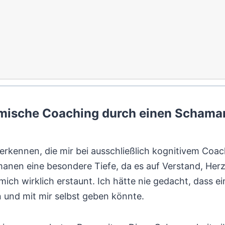
mische Coaching durch einen Schaman
 erkennen, die mir bei ausschließlich kognitivem Coa
nen eine besondere Tiefe, da es auf Verstand, Herz
ich wirklich erstaunt. Ich hätte nie gedacht, dass e
und mit mir selbst geben könnte.