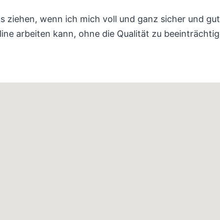
 ziehen, wenn ich mich voll und ganz sicher und gut 
ne arbeiten kann, ohne die Qualität zu beeinträchtig