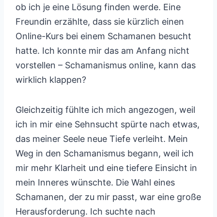
ob ich je eine Lösung finden werde. Eine
Freundin erzählte, dass sie kürzlich einen
Online-Kurs bei einem Schamanen besucht
hatte. Ich konnte mir das am Anfang nicht
vorstellen – Schamanismus online, kann das
wirklich klappen?
Gleichzeitig fühlte ich mich angezogen, weil
ich in mir eine Sehnsucht spürte nach etwas,
das meiner Seele neue Tiefe verleiht. Mein
Weg in den Schamanismus begann, weil ich
mir mehr Klarheit und eine tiefere Einsicht in
mein Inneres wünschte. Die Wahl eines
Schamanen, der zu mir passt, war eine große
Herausforderung. Ich suchte nach