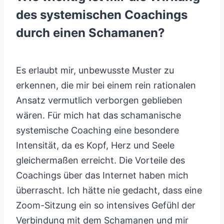
des systemischen Coachings
durch einen Schamanen?
Es erlaubt mir, unbewusste Muster zu
erkennen, die mir bei einem rein rationalen
Ansatz vermutlich verborgen geblieben
wären. Für mich hat das schamanische
systemische Coaching eine besondere
Intensität, da es Kopf, Herz und Seele
gleichermaßen erreicht. Die Vorteile des
Coachings über das Internet haben mich
überrascht. Ich hätte nie gedacht, dass eine
Zoom-Sitzung ein so intensives Gefühl der
Verbindung mit dem Schamanen und mir