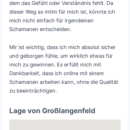
dem das Gefühl oder Verständnis fehlt. Da
dieser Weg so intim für mich ist, könnte ich
mich nicht einfach für irgendeinen
Schamanen entscheiden.
Mir ist wichtig, dass ich mich absolut sicher
und geborgen fühle, um wirklich etwas für
mich zu gewinnen. Es erfüllt mich mit
Dankbarkeit, dass ich online mit einem
Schamanen arbeiten kann, ohne die Qualität
zu beeinträchtigen.
Lage von Großlangenfeld