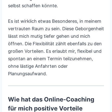
selbst schaffen könnte.
Es ist wirklich etwas Besonderes, in meinem
vertrauten Raum zu sein. Diese Geborgenheit
lässt mich mutig tiefer gehen und mich
öffnen. Die Flexibilität zählt ebenfalls zu den
großen Vorteilen. Es erlaubt mir, flexibel und
spontan an einem Termin teilzunehmen,
ohne lästige Anfahrten oder
Planungsaufwand.
Wie hat das Online-Coaching
für mich positive Vorteile