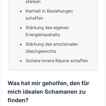
stärken
Klarheit in Beziehungen
schaffen
Stärkung des eigenen
Energiehaushalts
Stärkung des emotionalen
Gleichgewichts
Sichere innere Räume schaffen
Was hat mir geholfen, den für
mich idealen Schamanen zu
finden?