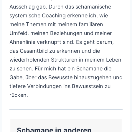
Ausschlag gab. Durch das schamanische
systemische Coaching erkenne ich, wie
meine Themen mit meinem familiären
Umfeld, meinen Beziehungen und meiner
Ahnenlinie verknüpft sind. Es geht darum,
das Gesamtbild zu erkennen und die
wiederholenden Strukturen in meinem Leben
zu sehen. Für mich hat ein Schamane die
Gabe, über das Bewusste hinauszugehen und
tiefere Verbindungen ins Bewusstsein zu
rücken.
Schamane in anderen