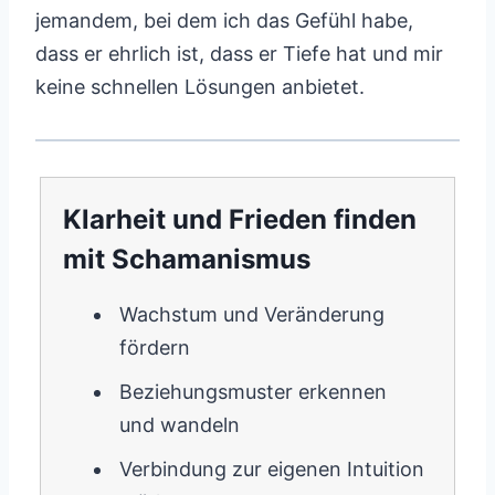
jemandem, bei dem ich das Gefühl habe,
dass er ehrlich ist, dass er Tiefe hat und mir
keine schnellen Lösungen anbietet.
Klarheit und Frieden finden
mit Schamanismus
Wachstum und Veränderung
fördern
Beziehungsmuster erkennen
und wandeln
Verbindung zur eigenen Intuition