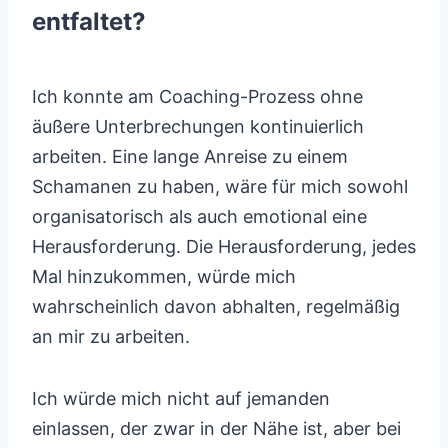
entfaltet?
Ich konnte am Coaching-Prozess ohne
äußere Unterbrechungen kontinuierlich
arbeiten. Eine lange Anreise zu einem
Schamanen zu haben, wäre für mich sowohl
organisatorisch als auch emotional eine
Herausforderung. Die Herausforderung, jedes
Mal hinzukommen, würde mich
wahrscheinlich davon abhalten, regelmäßig
an mir zu arbeiten.
Ich würde mich nicht auf jemanden
einlassen, der zwar in der Nähe ist, aber bei