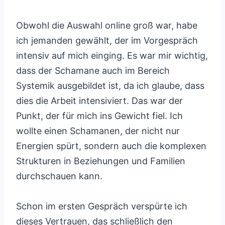
Obwohl die Auswahl online groß war, habe
ich jemanden gewählt, der im Vorgespräch
intensiv auf mich einging. Es war mir wichtig,
dass der Schamane auch im Bereich
Systemik ausgebildet ist, da ich glaube, dass
dies die Arbeit intensiviert. Das war der
Punkt, der für mich ins Gewicht fiel. Ich
wollte einen Schamanen, der nicht nur
Energien spürt, sondern auch die komplexen
Strukturen in Beziehungen und Familien
durchschauen kann.
Schon im ersten Gespräch verspürte ich
dieses Vertrauen, das schließlich den