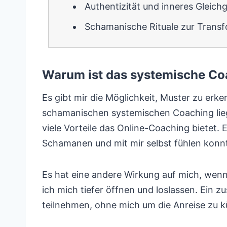
Authentizität und inneres Gleich
Schamanische Rituale zur Trans
Warum ist das systemische Co
Es gibt mir die Möglichkeit, Muster zu er
schamanischen systemischen Coaching liegt
viele Vorteile das Online-Coaching bietet
Schamanen und mit mir selbst fühlen konn
Es hat eine andere Wirkung auf mich, wenn
ich mich tiefer öffnen und loslassen. Ein z
teilnehmen, ohne mich um die Anreise zu 