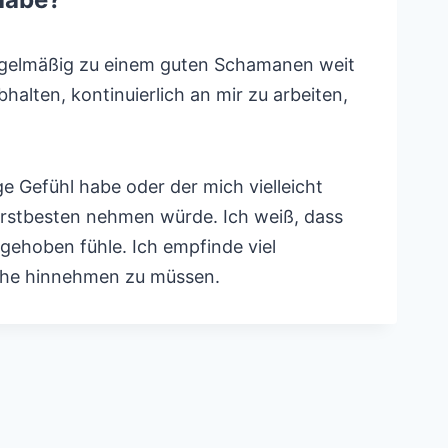
egelmäßig zu einem guten Schamanen weit
alten, kontinuierlich an mir zu arbeiten,
e Gefühl habe oder der mich vielleicht
 Erstbesten nehmen würde. Ich weiß, dass
gehoben fühle. Ich empfinde viel
iche hinnehmen zu müssen.