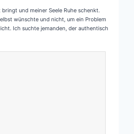
it bringt und meiner Seele Ruhe schenkt.
selbst wünschte und nicht, um ein Problem
icht. Ich suchte jemanden, der authentisch