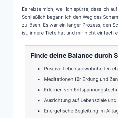
Es reizte mich, weil ich spürte, dass ich 
Schließlich begann ich den Weg des Schama
zu lösen. Es war ein langer Prozess, den 
ist, innere Tiefe hat und mir nicht einfach ei
Finde deine Balance durch
Positive Lebensgewohnheiten eta
Meditationen für Erdung und Zen
Erlernen von Entspannungstech
Ausrichtung auf Lebensziele und
Energetische Begleitung im Allta