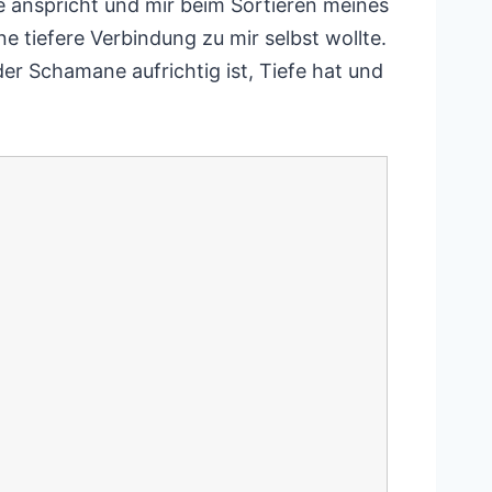
e anspricht und mir beim Sortieren meines
e tiefere Verbindung zu mir selbst wollte.
r Schamane aufrichtig ist, Tiefe hat und