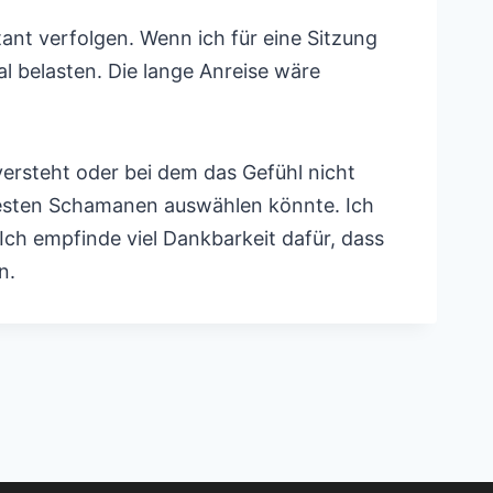
nt verfolgen. Wenn ich für eine Sitzung
l belasten. Die lange Anreise wäre
 versteht oder bei dem das Gefühl nicht
tbesten Schamanen auswählen könnte. Ich
Ich empfinde viel Dankbarkeit dafür, dass
n.