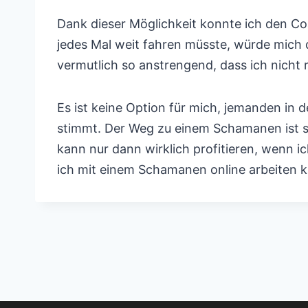
Dank dieser Möglichkeit konnte ich den C
jedes Mal weit fahren müsste, würde mich 
vermutlich so anstrengend, dass ich nicht 
Es ist keine Option für mich, jemanden in d
stimmt. Der Weg zu einem Schamanen ist s
kann nur dann wirklich profitieren, wenn i
ich mit einem Schamanen online arbeiten k