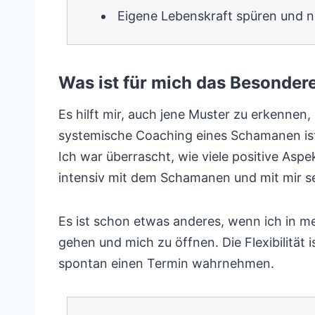
Eigene Lebenskraft spüren und 
Was ist für mich das Besonde
Es hilft mir, auch jene Muster zu erkennen
systemische Coaching eines Schamanen ist f
Ich war überrascht, wie viele positive Asp
intensiv mit dem Schamanen und mit mir s
Es ist schon etwas anderes, wenn ich in me
gehen und mich zu öffnen. Die Flexibilität 
spontan einen Termin wahrnehmen.