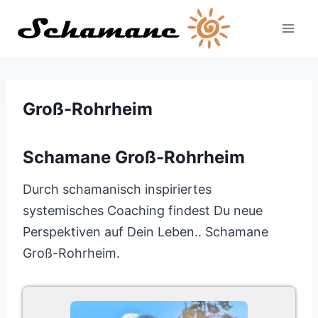
Zum
Inhalt
springen
Groß-Rohrheim
Schamane Groß-Rohrheim
Durch schamanisch inspiriertes
systemisches Coaching findest Du neue
Perspektiven auf Dein Leben.. Schamane
Groß-Rohrheim.