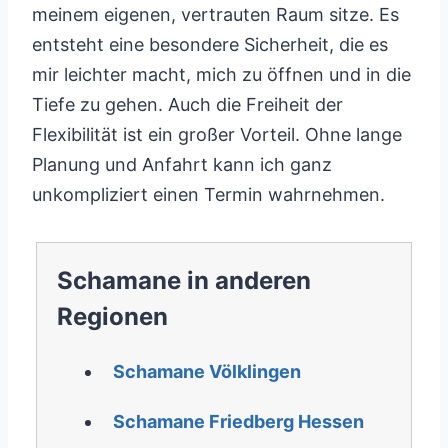
meinem eigenen, vertrauten Raum sitze. Es
entsteht eine besondere Sicherheit, die es
mir leichter macht, mich zu öffnen und in die
Tiefe zu gehen. Auch die Freiheit der
Flexibilität ist ein großer Vorteil. Ohne lange
Planung und Anfahrt kann ich ganz
unkompliziert einen Termin wahrnehmen.
Schamane in anderen
Regionen
Schamane Völklingen
Schamane Friedberg Hessen