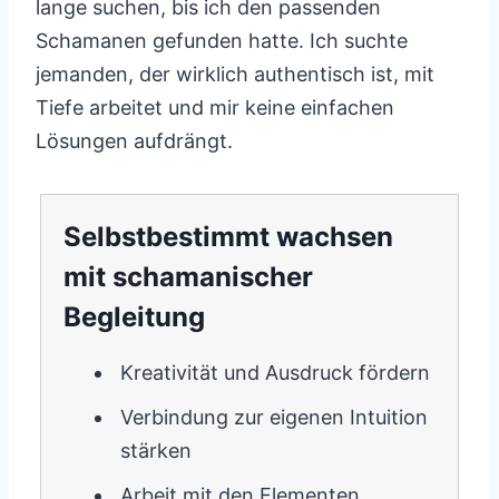
lange suchen, bis ich den passenden
Schamanen gefunden hatte. Ich suchte
jemanden, der wirklich authentisch ist, mit
Tiefe arbeitet und mir keine einfachen
Lösungen aufdrängt.
Selbstbestimmt wachsen
mit schamanischer
Begleitung
Kreativität und Ausdruck fördern
Verbindung zur eigenen Intuition
stärken
Arbeit mit den Elementen