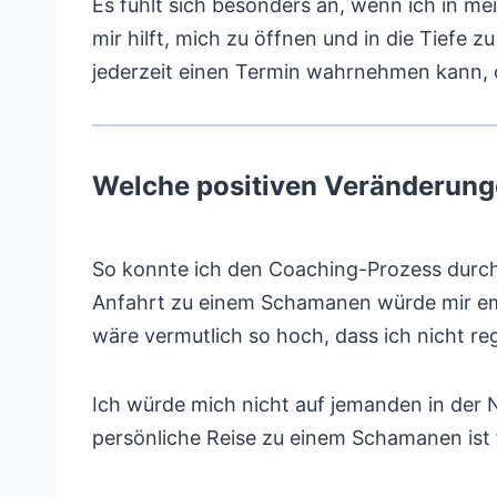
Es fühlt sich besonders an, wenn ich in m
mir hilft, mich zu öffnen und in die Tiefe zu
jederzeit einen Termin wahrnehmen kann, 
Welche positiven Veränderunge
So konnte ich den Coaching-Prozess durch
Anfahrt zu einem Schamanen würde mir emo
wäre vermutlich so hoch, dass ich nicht re
Ich würde mich nicht auf jemanden in der N
persönliche Reise zu einem Schamanen ist 