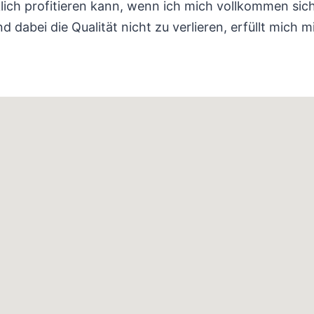
klich profitieren kann, wenn ich mich vollkommen sic
dabei die Qualität nicht zu verlieren, erfüllt mich m