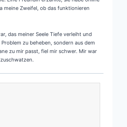
meine Zweifel, ob das funktionieren
ar, das meiner Seele Tiefe verleiht und
n Problem zu beheben, sondern aus dem
e zu mir passt, fiel mir schwer. Mir war
aufzuschwatzen.