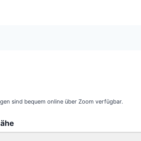
ungen sind bequem online über Zoom verfügbar.
Nähe