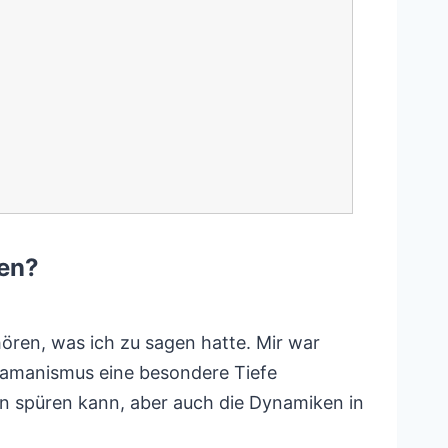
en?
ören, was ich zu sagen hatte. Mir war
chamanismus eine besondere Tiefe
en spüren kann, aber auch die Dynamiken in