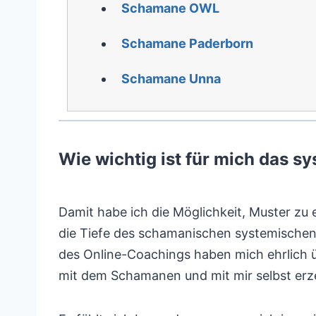
Schamane OWL
Schamane Paderborn
Schamane Unna
Wie wichtig ist für mich das
Damit habe ich die Möglichkeit, Muster zu 
die Tiefe des schamanischen systemischen 
des Online-Coachings haben mich ehrlich ü
mit dem Schamanen und mit mir selbst er