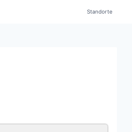
Standorte