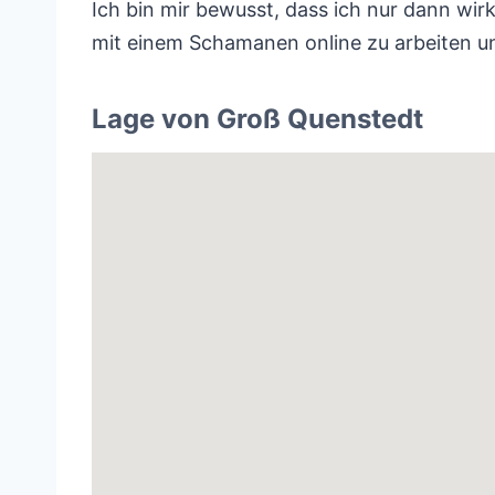
Ich bin mir bewusst, dass ich nur dann wir
mit einem Schamanen online zu arbeiten und 
Lage von Groß Quenstedt