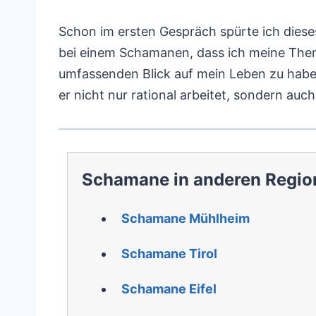
Schon im ersten Gespräch spürte ich diese
bei einem Schamanen, dass ich meine The
umfassenden Blick auf mein Leben zu habe
er nicht nur rational arbeitet, sondern auc
Schamane in anderen Regio
Schamane Mühlheim
Schamane Tirol
Schamane Eifel