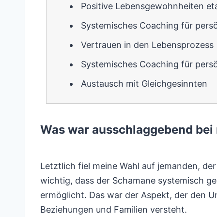
Positive Lebensgewohnheiten eta
Systemisches Coaching für persö
Vertrauen in den Lebensprozess
Systemisches Coaching für persö
Austausch mit Gleichgesinnten
Was war ausschlaggebend bei
Letztlich fiel meine Wahl auf jemanden, de
wichtig, dass der Schamane systemisch ges
ermöglicht. Das war der Aspekt, der den U
Beziehungen und Familien versteht.