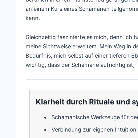
an einem Kurs eines Schamanen teilgenomm
kann.
Gleichzeitig faszinierte es mich, denn ich 
meine Sichtweise erweitert. Mein Weg in
Bedürfnis, mich selbst auf einer tieferen 
wichtig, dass der Schamane aufrichtig ist, 
Klarheit durch Rituale und
Schamanische Werkzeuge für den
Verbindung zur eigenen Intuition