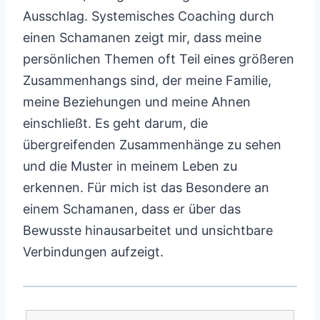
Ausschlag. Systemisches Coaching durch
einen Schamanen zeigt mir, dass meine
persönlichen Themen oft Teil eines größeren
Zusammenhangs sind, der meine Familie,
meine Beziehungen und meine Ahnen
einschließt. Es geht darum, die
übergreifenden Zusammenhänge zu sehen
und die Muster in meinem Leben zu
erkennen. Für mich ist das Besondere an
einem Schamanen, dass er über das
Bewusste hinausarbeitet und unsichtbare
Verbindungen aufzeigt.