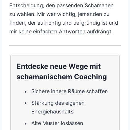
Entscheidung, den passenden Schamanen
zu wählen. Mir war wichtig, jemanden zu
finden, der aufrichtig und tiefgründig ist und
mir keine einfachen Antworten aufdrängt.
Entdecke neue Wege mit
schamanischem Coaching
Sichere innere Räume schaffen
Stärkung des eigenen
Energiehaushalts
Alte Muster loslassen