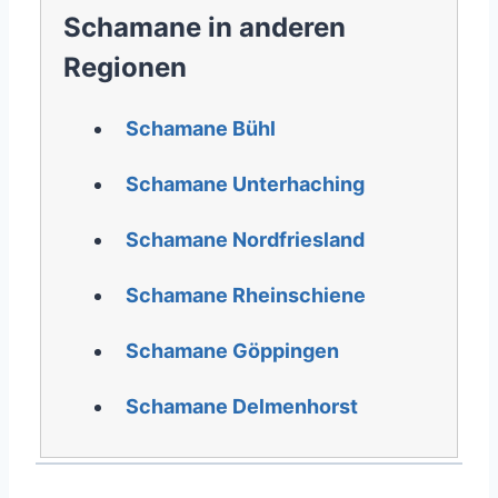
Schamane in anderen
Regionen
Schamane Bühl
Schamane Unterhaching
Schamane Nordfriesland
Schamane Rheinschiene
Schamane Göppingen
Schamane Delmenhorst