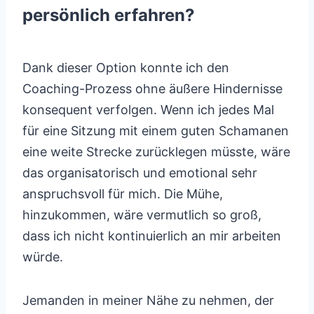
persönlich erfahren?
Dank dieser Option konnte ich den
Coaching-Prozess ohne äußere Hindernisse
konsequent verfolgen. Wenn ich jedes Mal
für eine Sitzung mit einem guten Schamanen
eine weite Strecke zurücklegen müsste, wäre
das organisatorisch und emotional sehr
anspruchsvoll für mich. Die Mühe,
hinzukommen, wäre vermutlich so groß,
dass ich nicht kontinuierlich an mir arbeiten
würde.
Jemanden in meiner Nähe zu nehmen, der