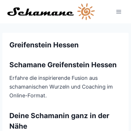
Zum
Inhalt
springen
Greifenstein Hessen
Schamane Greifenstein Hessen
Erfahre die inspirierende Fusion aus
schamanischen Wurzeln und Coaching im
Online-Format.
Deine Schamanin ganz in der
Nähe