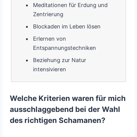
Meditationen für Erdung und
Zentrierung
Blockaden im Leben lösen
Erlernen von
Entspannungstechniken
Beziehung zur Natur
intensivieren
Welche Kriterien waren für mich
ausschlaggebend bei der Wahl
des richtigen Schamanen?