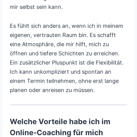
mir selbst sein kann.
Es fühlt sich anders an, wenn ich in meinem
eigenen, vertrauten Raum bin. Es schafft
eine Atmosphäre, die mir hilft, mich zu
öffnen und tiefere Schichten zu erreichen.
Ein zusätzlicher Pluspunkt ist die Flexibilität.
Ich kann unkompliziert und spontan an
einem Termin teilnehmen, ohne erst lange
planen oder anreisen zu müssen.
Welche Vorteile habe ich im
Online-Coaching für mich