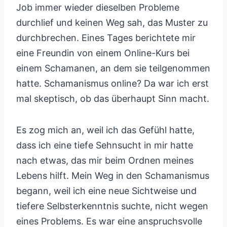
Job immer wieder dieselben Probleme
durchlief und keinen Weg sah, das Muster zu
durchbrechen. Eines Tages berichtete mir
eine Freundin von einem Online-Kurs bei
einem Schamanen, an dem sie teilgenommen
hatte. Schamanismus online? Da war ich erst
mal skeptisch, ob das überhaupt Sinn macht.
Es zog mich an, weil ich das Gefühl hatte,
dass ich eine tiefe Sehnsucht in mir hatte
nach etwas, das mir beim Ordnen meines
Lebens hilft. Mein Weg in den Schamanismus
begann, weil ich eine neue Sichtweise und
tiefere Selbsterkenntnis suchte, nicht wegen
eines Problems. Es war eine anspruchsvolle