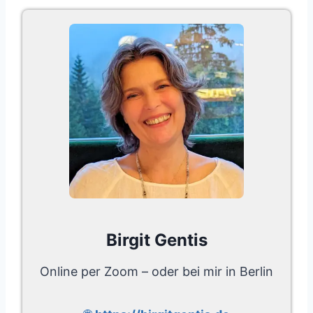
Birgit Gentis
Online per Zoom – oder bei mir in Berlin