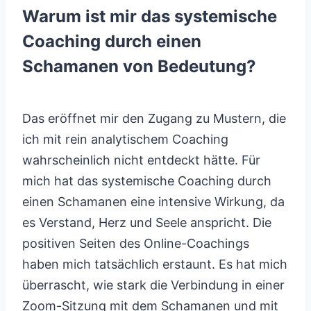
Warum ist mir das systemische
Coaching durch einen
Schamanen von Bedeutung?
Das eröffnet mir den Zugang zu Mustern, die
ich mit rein analytischem Coaching
wahrscheinlich nicht entdeckt hätte. Für
mich hat das systemische Coaching durch
einen Schamanen eine intensive Wirkung, da
es Verstand, Herz und Seele anspricht. Die
positiven Seiten des Online-Coachings
haben mich tatsächlich erstaunt. Es hat mich
überrascht, wie stark die Verbindung in einer
Zoom-Sitzung mit dem Schamanen und mit