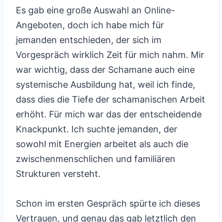
Es gab eine große Auswahl an Online-
Angeboten, doch ich habe mich für
jemanden entschieden, der sich im
Vorgespräch wirklich Zeit für mich nahm. Mir
war wichtig, dass der Schamane auch eine
systemische Ausbildung hat, weil ich finde,
dass dies die Tiefe der schamanischen Arbeit
erhöht. Für mich war das der entscheidende
Knackpunkt. Ich suchte jemanden, der
sowohl mit Energien arbeitet als auch die
zwischenmenschlichen und familiären
Strukturen versteht.
Schon im ersten Gespräch spürte ich dieses
Vertrauen, und genau das gab letztlich den