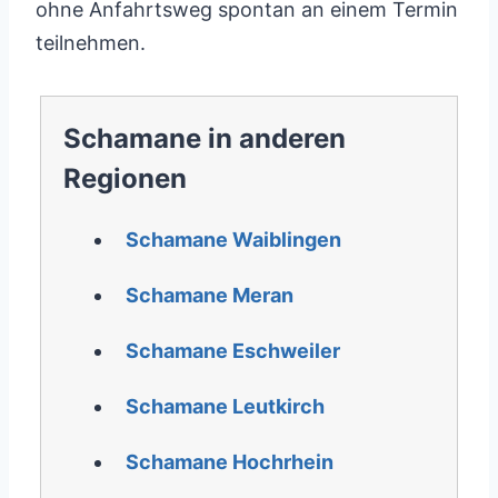
ohne Anfahrtsweg spontan an einem Termin
teilnehmen.
Schamane in anderen
Regionen
Schamane Waiblingen
Schamane Meran
Schamane Eschweiler
Schamane Leutkirch
Schamane Hochrhein