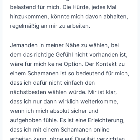
belastend für mich. Die Hürde, jedes Mal
hinzukommen, könnte mich davon abhalten,
regelmäßig an mir zu arbeiten.
Jemanden in meiner Nähe zu wählen, bei
dem das richtige Gefühl nicht vorhanden ist,
wäre für mich keine Option. Der Kontakt zu
einem Schamanen ist so bedeutend für mich,
dass ich dafür nicht einfach den
nächstbesten wählen würde. Mir ist klar,
dass ich nur dann wirklich weiterkomme,
wenn ich mich absolut sicher und
aufgehoben fühle. Es ist eine Erleichterung,
dass ich mit einem Schamanen online
arbeiten kann, ohne auf Qualität verzichten