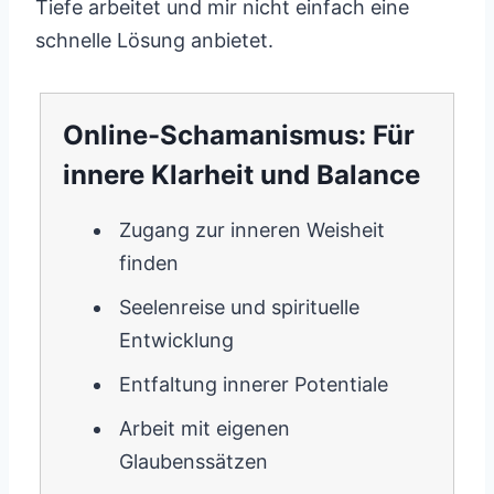
Tiefe arbeitet und mir nicht einfach eine
schnelle Lösung anbietet.
Online-Schamanismus: Für
innere Klarheit und Balance
Zugang zur inneren Weisheit
finden
Seelenreise und spirituelle
Entwicklung
Entfaltung innerer Potentiale
Arbeit mit eigenen
Glaubenssätzen