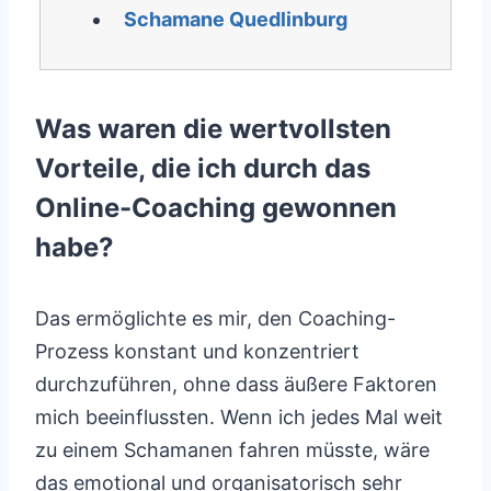
Schamane Quedlinburg
Was waren die wertvollsten
Vorteile, die ich durch das
Online-Coaching gewonnen
habe?
Das ermöglichte es mir, den Coaching-
Prozess konstant und konzentriert
durchzuführen, ohne dass äußere Faktoren
mich beeinflussten. Wenn ich jedes Mal weit
zu einem Schamanen fahren müsste, wäre
das emotional und organisatorisch sehr