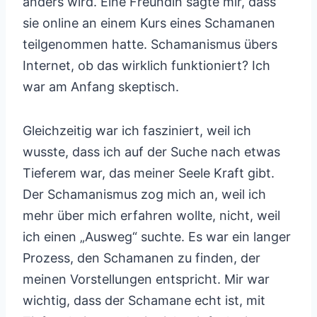
anders wird. Eine Freundin sagte mir, dass
sie online an einem Kurs eines Schamanen
teilgenommen hatte. Schamanismus übers
Internet, ob das wirklich funktioniert? Ich
war am Anfang skeptisch.
Gleichzeitig war ich fasziniert, weil ich
wusste, dass ich auf der Suche nach etwas
Tieferem war, das meiner Seele Kraft gibt.
Der Schamanismus zog mich an, weil ich
mehr über mich erfahren wollte, nicht, weil
ich einen „Ausweg“ suchte. Es war ein langer
Prozess, den Schamanen zu finden, der
meinen Vorstellungen entspricht. Mir war
wichtig, dass der Schamane echt ist, mit