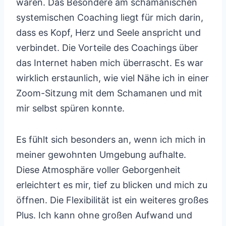
wären. Das Besondere am schamanischen
systemischen Coaching liegt für mich darin,
dass es Kopf, Herz und Seele anspricht und
verbindet. Die Vorteile des Coachings über
das Internet haben mich überrascht. Es war
wirklich erstaunlich, wie viel Nähe ich in einer
Zoom-Sitzung mit dem Schamanen und mit
mir selbst spüren konnte.
Es fühlt sich besonders an, wenn ich mich in
meiner gewohnten Umgebung aufhalte.
Diese Atmosphäre voller Geborgenheit
erleichtert es mir, tief zu blicken und mich zu
öffnen. Die Flexibilität ist ein weiteres großes
Plus. Ich kann ohne großen Aufwand und