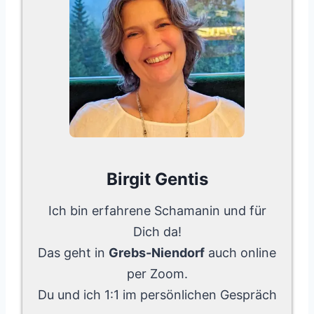
Birgit Gentis
Ich bin erfahrene Schamanin und für
Dich da!
Das geht in
Grebs-Niendorf
auch online
per Zoom.
Du und ich 1:1 im persönlichen Gespräch