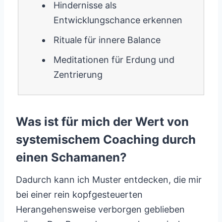
Hindernisse als
Entwicklungschance erkennen
Rituale für innere Balance
Meditationen für Erdung und
Zentrierung
Was ist für mich der Wert von
systemischem Coaching durch
einen Schamanen?
Dadurch kann ich Muster entdecken, die mir
bei einer rein kopfgesteuerten
Herangehensweise verborgen geblieben