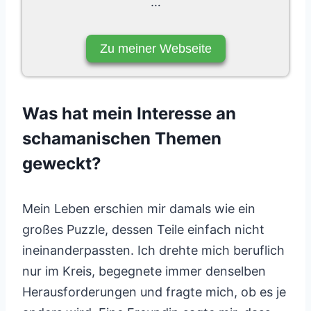
…
Zu meiner Webseite
Was hat mein Interesse an
schamanischen Themen
geweckt?
Mein Leben erschien mir damals wie ein
großes Puzzle, dessen Teile einfach nicht
ineinanderpassten. Ich drehte mich beruflich
nur im Kreis, begegnete immer denselben
Herausforderungen und fragte mich, ob es je