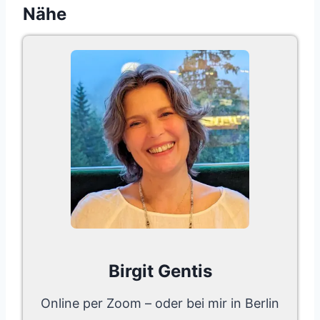
Nähe
Birgit Gentis
Online per Zoom – oder bei mir in Berlin