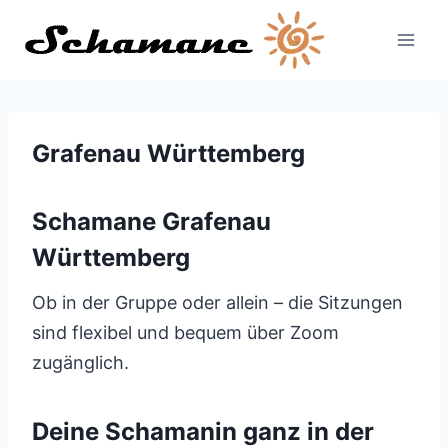
Zum
Inhalt
springen
Grafenau Württemberg
Schamane Grafenau
Württemberg
Ob in der Gruppe oder allein – die Sitzungen
sind flexibel und bequem über Zoom
zugänglich.
Deine Schamanin ganz in der