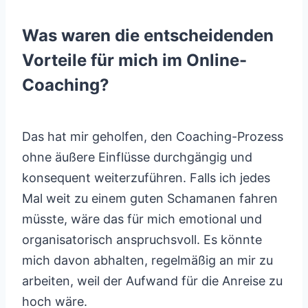
Was waren die entscheidenden
Vorteile für mich im Online-
Coaching?
Das hat mir geholfen, den Coaching-Prozess
ohne äußere Einflüsse durchgängig und
konsequent weiterzuführen. Falls ich jedes
Mal weit zu einem guten Schamanen fahren
müsste, wäre das für mich emotional und
organisatorisch anspruchsvoll. Es könnte
mich davon abhalten, regelmäßig an mir zu
arbeiten, weil der Aufwand für die Anreise zu
hoch wäre.