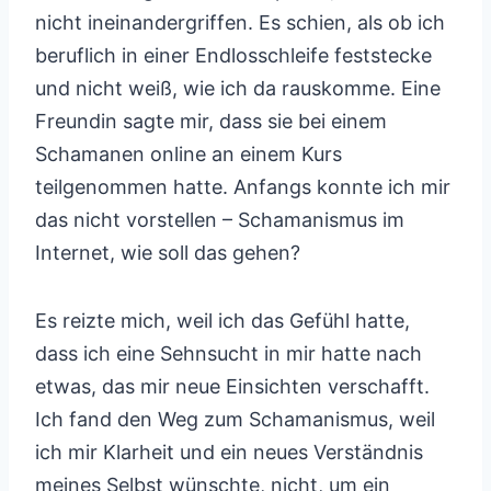
nicht ineinandergriffen. Es schien, als ob ich
beruflich in einer Endlosschleife feststecke
und nicht weiß, wie ich da rauskomme. Eine
Freundin sagte mir, dass sie bei einem
Schamanen online an einem Kurs
teilgenommen hatte. Anfangs konnte ich mir
das nicht vorstellen – Schamanismus im
Internet, wie soll das gehen?
Es reizte mich, weil ich das Gefühl hatte,
dass ich eine Sehnsucht in mir hatte nach
etwas, das mir neue Einsichten verschafft.
Ich fand den Weg zum Schamanismus, weil
ich mir Klarheit und ein neues Verständnis
meines Selbst wünschte, nicht, um ein