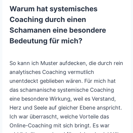
Warum hat systemisches
Coaching durch einen
Schamanen eine besondere
Bedeutung für mich?
So kann ich Muster aufdecken, die durch rein
analytisches Coaching vermutlich
unentdeckt geblieben wären. Für mich hat
das schamanische systemische Coaching
eine besondere Wirkung, weil es Verstand,
Herz und Seele auf gleicher Ebene anspricht.
Ich war überrascht, welche Vorteile das
Online-Coaching mit sich bringt. Es war