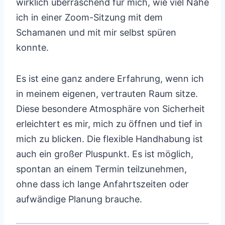
wirklich überraschend für mich, wie viel Nähe
ich in einer Zoom-Sitzung mit dem
Schamanen und mit mir selbst spüren
konnte.
Es ist eine ganz andere Erfahrung, wenn ich
in meinem eigenen, vertrauten Raum sitze.
Diese besondere Atmosphäre von Sicherheit
erleichtert es mir, mich zu öffnen und tief in
mich zu blicken. Die flexible Handhabung ist
auch ein großer Pluspunkt. Es ist möglich,
spontan an einem Termin teilzunehmen,
ohne dass ich lange Anfahrtszeiten oder
aufwändige Planung brauche.