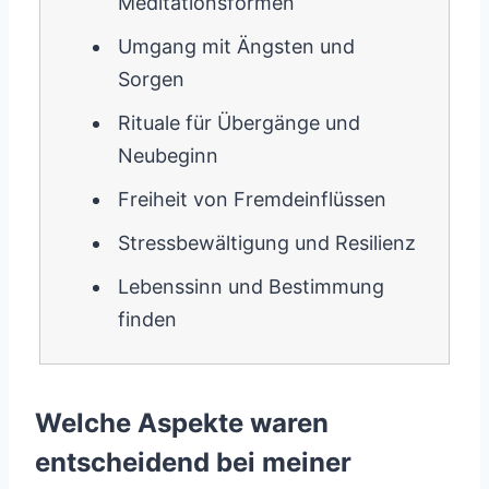
Meditationsformen
Umgang mit Ängsten und
Sorgen
Rituale für Übergänge und
Neubeginn
Freiheit von Fremdeinflüssen
Stressbewältigung und Resilienz
Lebenssinn und Bestimmung
finden
Welche Aspekte waren
entscheidend bei meiner