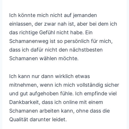
Ich könnte mich nicht auf jemanden
einlassen, der zwar nah ist, aber bei dem ich
das richtige Gefühl nicht habe. Ein
Schamanenweg ist so persönlich für mich,
dass ich dafür nicht den nächstbesten
Schamanen wählen möchte.
Ich kann nur dann wirklich etwas
mitnehmen, wenn ich mich vollständig sicher
und gut aufgehoben fühle. Ich empfinde viel
Dankbarkeit, dass ich online mit einem
Schamanen arbeiten kann, ohne dass die
Qualität darunter leidet.