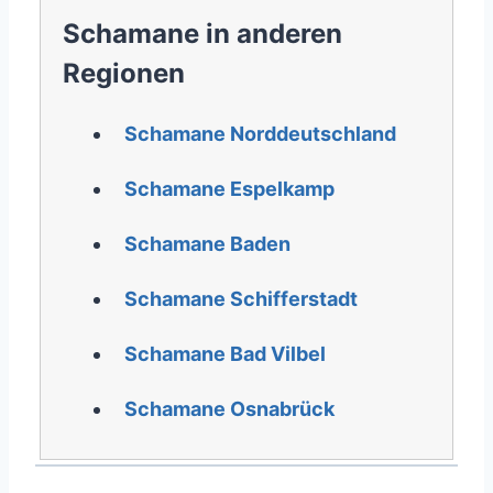
Schamane in anderen
Regionen
Schamane Norddeutschland
Schamane Espelkamp
Schamane Baden
Schamane Schifferstadt
Schamane Bad Vilbel
Schamane Osnabrück