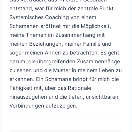
entstand, war für mich der zentrale Punkt.
Systemisches Coaching von einem
Schamanen eröffnet mir die Möglichkeit,
meine Themen im Zusammenhang mit
meinen Beziehungen, meiner Familie und
sogar meinen Ahnen zu betrachten. Es geht
darum, die übergreifenden Zusammenhänge
zu sehen und die Muster in meinem Leben zu
erkennen. Ein Schamane bringt für mich die
Fähigkeit mit, über das Rationale
hinauszugehen und die tiefen, unsichtbaren
Verbindungen aufzuzeigen.