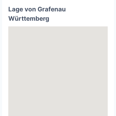
Lage von Grafenau
Württemberg