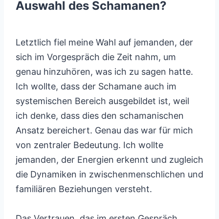
Auswahl des Schamanen?
Letztlich fiel meine Wahl auf jemanden, der
sich im Vorgespräch die Zeit nahm, um
genau hinzuhören, was ich zu sagen hatte.
Ich wollte, dass der Schamane auch im
systemischen Bereich ausgebildet ist, weil
ich denke, dass dies den schamanischen
Ansatz bereichert. Genau das war für mich
von zentraler Bedeutung. Ich wollte
jemanden, der Energien erkennt und zugleich
die Dynamiken in zwischenmenschlichen und
familiären Beziehungen versteht.
Das Vertrauen, das im ersten Gespräch