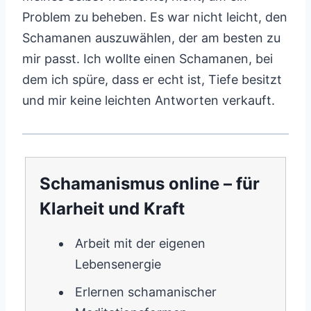
Problem zu beheben. Es war nicht leicht, den
Schamanen auszuwählen, der am besten zu
mir passt. Ich wollte einen Schamanen, bei
dem ich spüre, dass er echt ist, Tiefe besitzt
und mir keine leichten Antworten verkauft.
Schamanismus online – für
Klarheit und Kraft
Arbeit mit der eigenen
Lebensenergie
Erlernen schamanischer