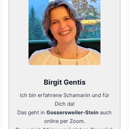
Birgit Gentis
Ich bin erfahrene Schamanin und für
Dich da!
Das geht in
Gossersweiler-Stein
auch
online per Zoom.