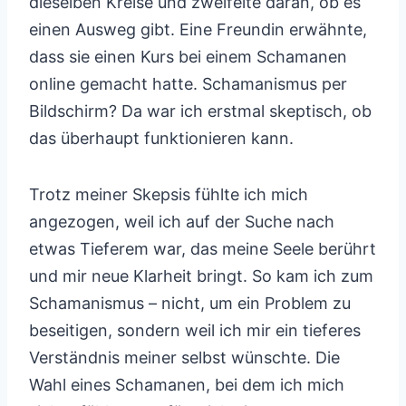
dieselben Kreise und zweifelte daran, ob es
einen Ausweg gibt. Eine Freundin erwähnte,
dass sie einen Kurs bei einem Schamanen
online gemacht hatte. Schamanismus per
Bildschirm? Da war ich erstmal skeptisch, ob
das überhaupt funktionieren kann.
Trotz meiner Skepsis fühlte ich mich
angezogen, weil ich auf der Suche nach
etwas Tieferem war, das meine Seele berührt
und mir neue Klarheit bringt. So kam ich zum
Schamanismus – nicht, um ein Problem zu
beseitigen, sondern weil ich mir ein tieferes
Verständnis meiner selbst wünschte. Die
Wahl eines Schamanen, bei dem ich mich