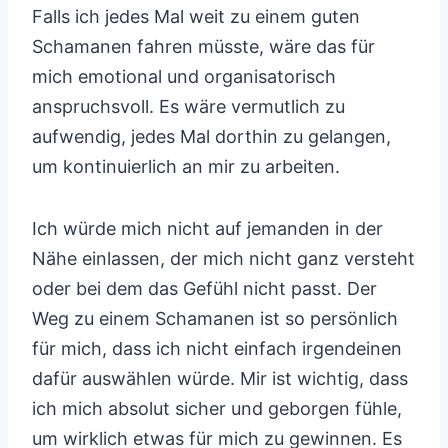
Falls ich jedes Mal weit zu einem guten
Schamanen fahren müsste, wäre das für
mich emotional und organisatorisch
anspruchsvoll. Es wäre vermutlich zu
aufwendig, jedes Mal dorthin zu gelangen,
um kontinuierlich an mir zu arbeiten.
Ich würde mich nicht auf jemanden in der
Nähe einlassen, der mich nicht ganz versteht
oder bei dem das Gefühl nicht passt. Der
Weg zu einem Schamanen ist so persönlich
für mich, dass ich nicht einfach irgendeinen
dafür auswählen würde. Mir ist wichtig, dass
ich mich absolut sicher und geborgen fühle,
um wirklich etwas für mich zu gewinnen. Es