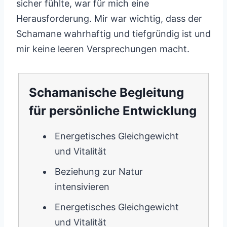
sicher fühlte, war für mich eine
Herausforderung. Mir war wichtig, dass der
Schamane wahrhaftig und tiefgründig ist und
mir keine leeren Versprechungen macht.
Schamanische Begleitung
für persönliche Entwicklung
Energetisches Gleichgewicht
und Vitalität
Beziehung zur Natur
intensivieren
Energetisches Gleichgewicht
und Vitalität