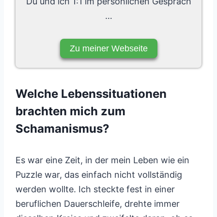
Du und ich 1:1 im persönlichen Gespräch
…
Zu meiner Webseite
Welche Lebenssituationen
brachten mich zum
Schamanismus?
Es war eine Zeit, in der mein Leben wie ein
Puzzle war, das einfach nicht vollständig
werden wollte. Ich steckte fest in einer
beruflichen Dauerschleife, drehte immer