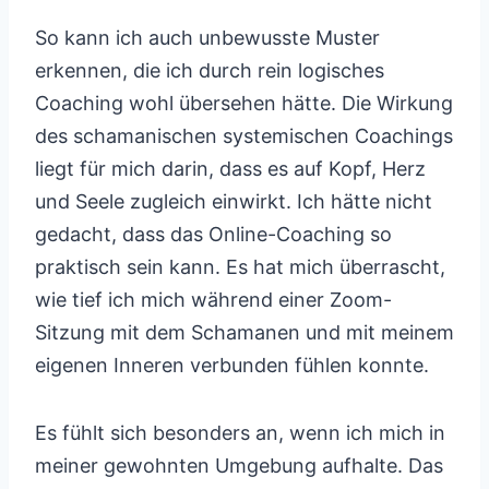
So kann ich auch unbewusste Muster
erkennen, die ich durch rein logisches
Coaching wohl übersehen hätte. Die Wirkung
des schamanischen systemischen Coachings
liegt für mich darin, dass es auf Kopf, Herz
und Seele zugleich einwirkt. Ich hätte nicht
gedacht, dass das Online-Coaching so
praktisch sein kann. Es hat mich überrascht,
wie tief ich mich während einer Zoom-
Sitzung mit dem Schamanen und mit meinem
eigenen Inneren verbunden fühlen konnte.
Es fühlt sich besonders an, wenn ich mich in
meiner gewohnten Umgebung aufhalte. Das