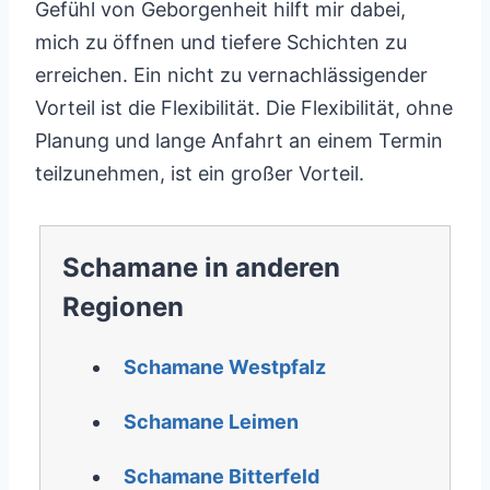
Gefühl von Geborgenheit hilft mir dabei,
mich zu öffnen und tiefere Schichten zu
erreichen. Ein nicht zu vernachlässigender
Vorteil ist die Flexibilität. Die Flexibilität, ohne
Planung und lange Anfahrt an einem Termin
teilzunehmen, ist ein großer Vorteil.
Schamane in anderen
Regionen
Schamane Westpfalz
Schamane Leimen
Schamane Bitterfeld