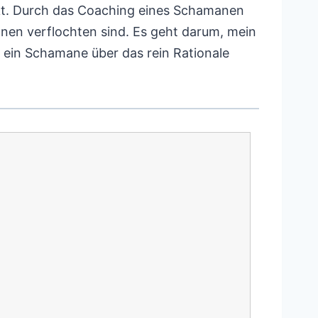
nkt. Durch das Coaching eines Schamanen
nen verflochten sind. Es geht darum, mein
 ein Schamane über das rein Rationale