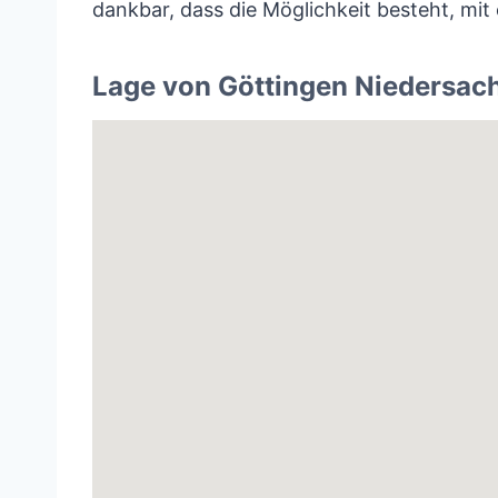
dankbar, dass die Möglichkeit besteht, mit
Lage von Göttingen Niedersac