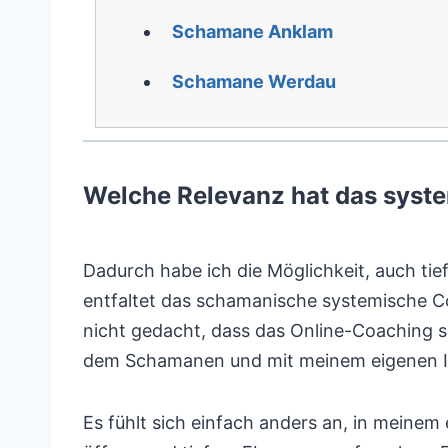
Schamane Anklam
Schamane Werdau
Welche Relevanz hat das syst
Dadurch habe ich die Möglichkeit, auch tie
entfaltet das schamanische systemische Co
nicht gedacht, dass das Online-Coaching so
dem Schamanen und mit meinem eigenen I
Es fühlt sich einfach anders an, in meinem