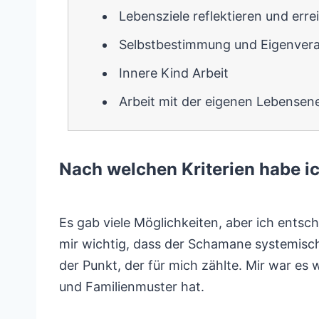
Lebensziele reflektieren und erre
Selbstbestimmung und Eigenver
Innere Kind Arbeit
Arbeit mit der eigenen Lebensen
Nach welchen Kriterien habe 
Es gab viele Möglichkeiten, aber ich ents
mir wichtig, dass der Schamane systemisch
der Punkt, der für mich zählte. Mir war es
und Familienmuster hat.