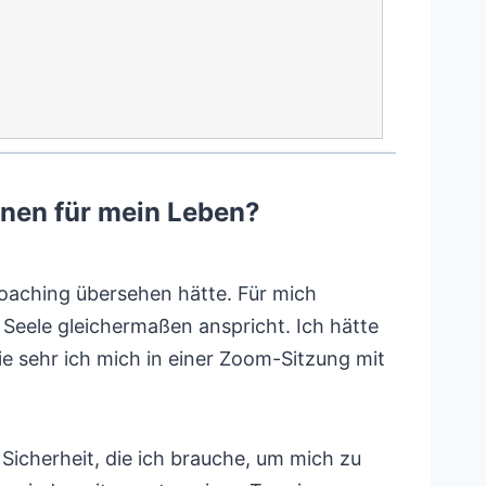
nen für mein Leben?
Coaching übersehen hätte. Für mich
Seele gleichermaßen anspricht. Ich hätte
ie sehr ich mich in einer Zoom-Sitzung mit
Sicherheit, die ich brauche, um mich zu