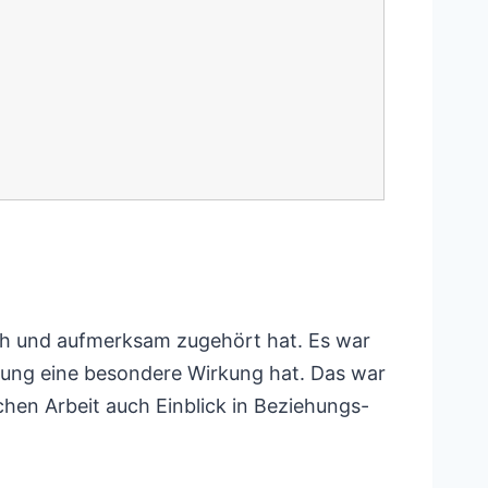
ich und aufmerksam zugehört hat. Es war
ndung eine besondere Wirkung hat. Das war
chen Arbeit auch Einblick in Beziehungs-