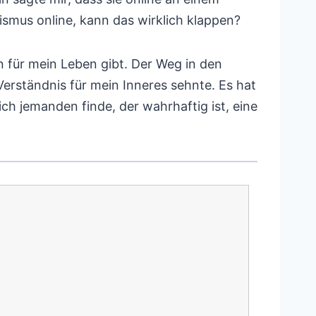
smus online, kann das wirklich klappen?
en für mein Leben gibt. Der Weg in den
erständnis für mein Inneres sehnte. Es hat
h jemanden finde, der wahrhaftig ist, eine