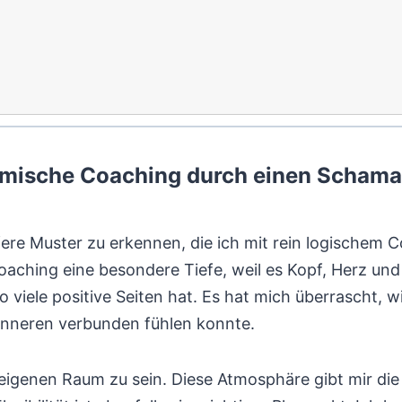
emische Coaching durch einen Schama
fere Muster zu erkennen, die ich mit rein logischem 
aching eine besondere Tiefe, weil es Kopf, Herz und 
 viele positive Seiten hat. Es hat mich überrascht, w
nneren verbunden fühlen konnte.
 eigenen Raum zu sein. Diese Atmosphäre gibt mir die 