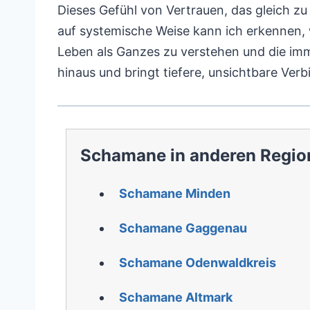
Dieses Gefühl von Vertrauen, das gleich z
auf systemische Weise kann ich erkennen,
Leben als Ganzes zu verstehen und die im
hinaus und bringt tiefere, unsichtbare Ver
Schamane in anderen Regio
Schamane Minden
Schamane Gaggenau
Schamane Odenwaldkreis
Schamane Altmark