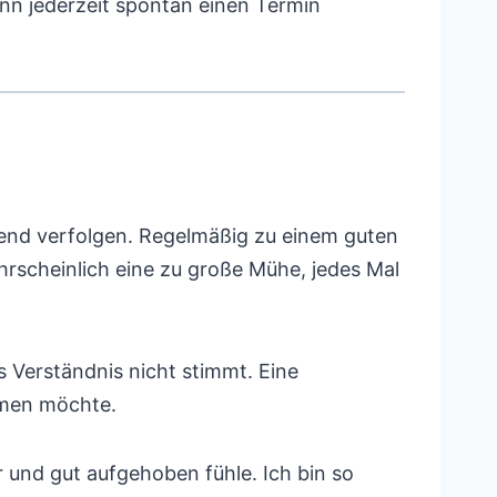
kann jederzeit spontan einen Termin
end verfolgen. Regelmäßig zu einem guten
rscheinlich eine zu große Mühe, jedes Mal
 Verständnis nicht stimmt. Eine
hmen möchte.
 und gut aufgehoben fühle. Ich bin so