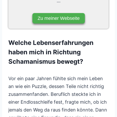
…
Zu meiner Webseite
Welche Lebenserfahrungen
haben mich in Richtung
Schamanismus bewegt?
Vor ein paar Jahren fühlte sich mein Leben
an wie ein Puzzle, dessen Teile nicht richtig
zusammenfanden. Beruflich steckte ich in
einer Endlosschleife fest, fragte mich, ob ich
jemals den Weg da raus finden könnte. Dann