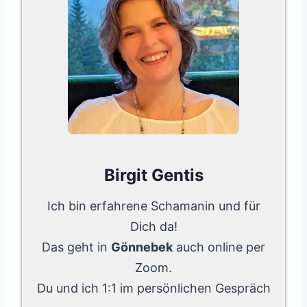
Birgit Gentis
Ich bin erfahrene Schamanin und für
Dich da!
Das geht in
Gönnebek
auch online per
Zoom.
Du und ich 1:1 im persönlichen Gespräch