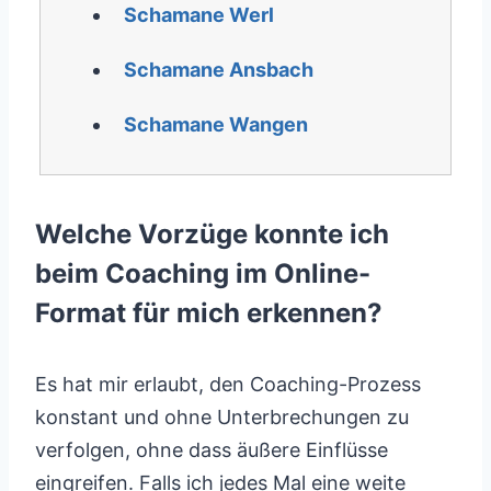
Schamane Werl
Schamane Ansbach
Schamane Wangen
Welche Vorzüge konnte ich
beim Coaching im Online-
Format für mich erkennen?
Es hat mir erlaubt, den Coaching-Prozess
konstant und ohne Unterbrechungen zu
verfolgen, ohne dass äußere Einflüsse
eingreifen. Falls ich jedes Mal eine weite