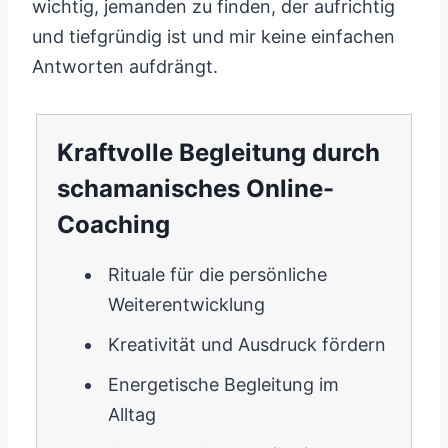
wichtig, jemanden zu finden, der aufrichtig
und tiefgründig ist und mir keine einfachen
Antworten aufdrängt.
Kraftvolle Begleitung durch
schamanisches Online-
Coaching
Rituale für die persönliche
Weiterentwicklung
Kreativität und Ausdruck fördern
Energetische Begleitung im
Alltag