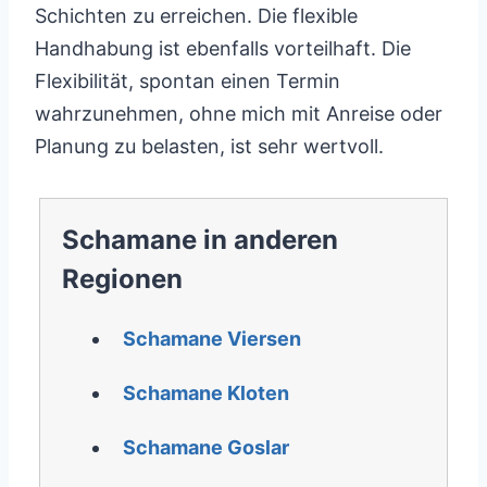
Schichten zu erreichen. Die flexible
Handhabung ist ebenfalls vorteilhaft. Die
Flexibilität, spontan einen Termin
wahrzunehmen, ohne mich mit Anreise oder
Planung zu belasten, ist sehr wertvoll.
Schamane in anderen
Regionen
Schamane Viersen
Schamane Kloten
Schamane Goslar