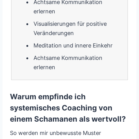
Achtsame Kommunikation
erlernen
Visualisierungen für positive
Veränderungen
Meditation und innere Einkehr
Achtsame Kommunikation
erlernen
Warum empfinde ich
systemisches Coaching von
einem Schamanen als wertvoll?
So werden mir unbewusste Muster