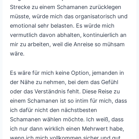
Strecke zu einem Schamanen zurücklegen
müsste, würde mich das organisatorisch und
emotional sehr belasten. Es würde mich
vermutlich davon abhalten, kontinuierlich an
mir zu arbeiten, weil die Anreise so mühsam
wäre.
Es wäre für mich keine Option, jemanden in
der Nähe zu nehmen, bei dem das Gefühl
oder das Verständnis fehlt. Diese Reise zu
einem Schamanen ist so intim für mich, dass
ich dafür nicht den nächstbesten
Schamanen wählen möchte. Ich weiß, dass
ich nur dann wirklich einen Mehrwert habe,
wenn ich mich vollkommen sicher und gut