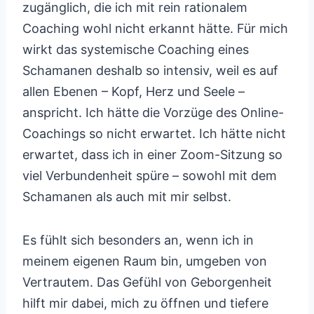
zugänglich, die ich mit rein rationalem
Coaching wohl nicht erkannt hätte. Für mich
wirkt das systemische Coaching eines
Schamanen deshalb so intensiv, weil es auf
allen Ebenen – Kopf, Herz und Seele –
anspricht. Ich hätte die Vorzüge des Online-
Coachings so nicht erwartet. Ich hätte nicht
erwartet, dass ich in einer Zoom-Sitzung so
viel Verbundenheit spüre – sowohl mit dem
Schamanen als auch mit mir selbst.
Es fühlt sich besonders an, wenn ich in
meinem eigenen Raum bin, umgeben von
Vertrautem. Das Gefühl von Geborgenheit
hilft mir dabei, mich zu öffnen und tiefere