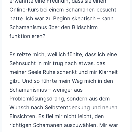
erwähnte eine Freundin, dass sie einen
Online-Kurs bei einem Schamanen besucht
hatte. Ich war zu Beginn skeptisch – kann
Schamanismus über den Bildschirm
funktionieren?
Es reizte mich, weil ich fühlte, dass ich eine
Sehnsucht in mir trug nach etwas, das
meiner Seele Ruhe schenkt und mir Klarheit
gibt. Und so führte mein Weg mich in den
Schamanismus – weniger aus
Problemlösungsdrang, sondern aus dem
Wunsch nach Selbstentdeckung und neuen
Einsichten. Es fiel mir nicht leicht, den
richtigen Schamanen auszuwählen. Mir war