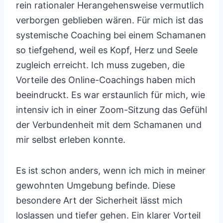
rein rationaler Herangehensweise vermutlich
verborgen geblieben wären. Für mich ist das
systemische Coaching bei einem Schamanen
so tiefgehend, weil es Kopf, Herz und Seele
zugleich erreicht. Ich muss zugeben, die
Vorteile des Online-Coachings haben mich
beeindruckt. Es war erstaunlich für mich, wie
intensiv ich in einer Zoom-Sitzung das Gefühl
der Verbundenheit mit dem Schamanen und
mir selbst erleben konnte.
Es ist schon anders, wenn ich mich in meiner
gewohnten Umgebung befinde. Diese
besondere Art der Sicherheit lässt mich
loslassen und tiefer gehen. Ein klarer Vorteil