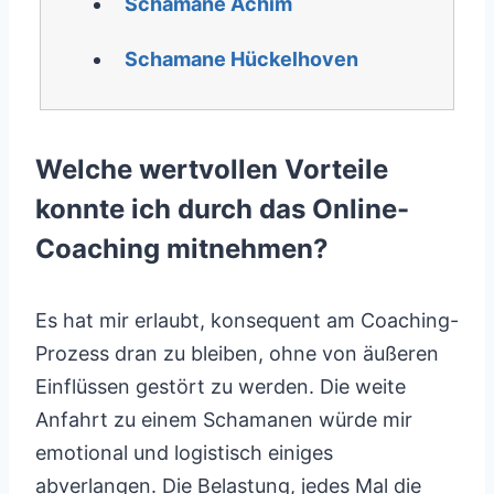
Schamane Achim
Schamane Hückelhoven
Welche wertvollen Vorteile
konnte ich durch das Online-
Coaching mitnehmen?
Es hat mir erlaubt, konsequent am Coaching-
Prozess dran zu bleiben, ohne von äußeren
Einflüssen gestört zu werden. Die weite
Anfahrt zu einem Schamanen würde mir
emotional und logistisch einiges
abverlangen. Die Belastung, jedes Mal die