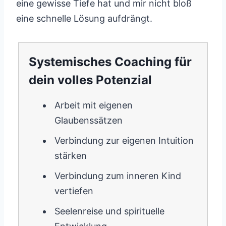
eine gewisse Tiefe hat und mir nicht bloß
eine schnelle Lösung aufdrängt.
Systemisches Coaching für
dein volles Potenzial
Arbeit mit eigenen
Glaubenssätzen
Verbindung zur eigenen Intuition
stärken
Verbindung zum inneren Kind
vertiefen
Seelenreise und spirituelle