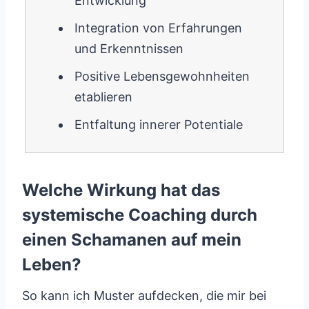
Entwicklung
Integration von Erfahrungen
und Erkenntnissen
Positive Lebensgewohnheiten
etablieren
Entfaltung innerer Potentiale
Welche Wirkung hat das
systemische Coaching durch
einen Schamanen auf mein
Leben?
So kann ich Muster aufdecken, die mir bei