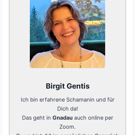
Birgit Gentis
Ich bin erfahrene Schamanin und für
Dich da!
Das geht in
Gnadau
auch online per
Zoom.