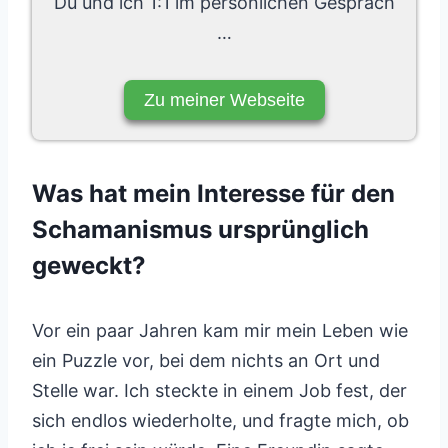
Du und ich 1:1 im persönlichen Gespräch
…
Zu meiner Webseite
Was hat mein Interesse für den
Schamanismus ursprünglich
geweckt?
Vor ein paar Jahren kam mir mein Leben wie
ein Puzzle vor, bei dem nichts an Ort und
Stelle war. Ich steckte in einem Job fest, der
sich endlos wiederholte, und fragte mich, ob