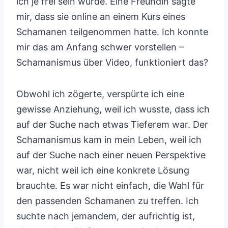
ich je frei sein würde. Eine Freundin sagte
mir, dass sie online an einem Kurs eines
Schamanen teilgenommen hatte. Ich konnte
mir das am Anfang schwer vorstellen –
Schamanismus über Video, funktioniert das?
Obwohl ich zögerte, verspürte ich eine
gewisse Anziehung, weil ich wusste, dass ich
auf der Suche nach etwas Tieferem war. Der
Schamanismus kam in mein Leben, weil ich
auf der Suche nach einer neuen Perspektive
war, nicht weil ich eine konkrete Lösung
brauchte. Es war nicht einfach, die Wahl für
den passenden Schamanen zu treffen. Ich
suchte nach jemandem, der aufrichtig ist,