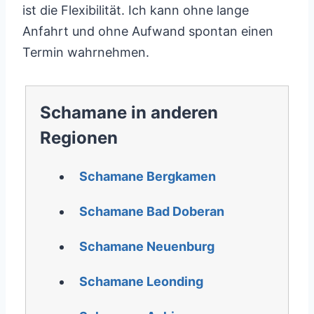
ist die Flexibilität. Ich kann ohne lange
Anfahrt und ohne Aufwand spontan einen
Termin wahrnehmen.
Schamane in anderen
Regionen
Schamane Bergkamen
Schamane Bad Doberan
Schamane Neuenburg
Schamane Leonding