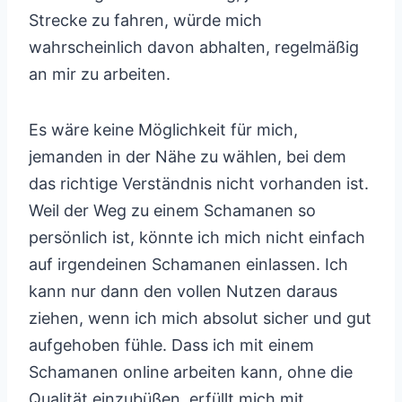
Strecke zu fahren, würde mich
wahrscheinlich davon abhalten, regelmäßig
an mir zu arbeiten.
Es wäre keine Möglichkeit für mich,
jemanden in der Nähe zu wählen, bei dem
das richtige Verständnis nicht vorhanden ist.
Weil der Weg zu einem Schamanen so
persönlich ist, könnte ich mich nicht einfach
auf irgendeinen Schamanen einlassen. Ich
kann nur dann den vollen Nutzen daraus
ziehen, wenn ich mich absolut sicher und gut
aufgehoben fühle. Dass ich mit einem
Schamanen online arbeiten kann, ohne die
Qualität einzubüßen, erfüllt mich mit