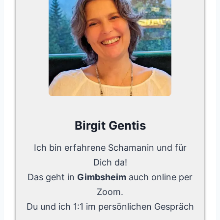
Birgit Gentis
Ich bin erfahrene Schamanin und für
Dich da!
Das geht in
Gimbsheim
auch online per
Zoom.
Du und ich 1:1 im persönlichen Gespräch