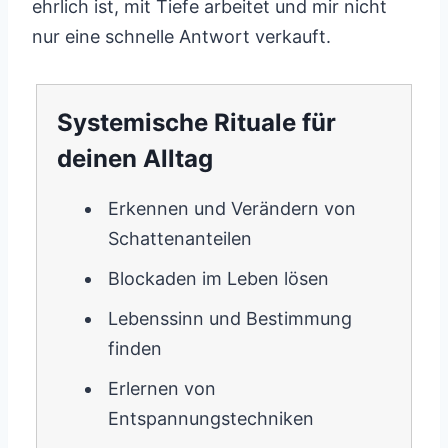
ehrlich ist, mit Tiefe arbeitet und mir nicht
nur eine schnelle Antwort verkauft.
Systemische Rituale für
deinen Alltag
Erkennen und Verändern von
Schattenanteilen
Blockaden im Leben lösen
Lebenssinn und Bestimmung
finden
Erlernen von
Entspannungstechniken