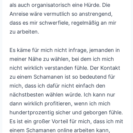
als auch organisatorisch eine Hürde. Die
Anreise wäre vermutlich so anstrengend,
dass es mir schwerfiele, regelmäßig an mir
zu arbeiten.
Es käme für mich nicht infrage, jemanden in
meiner Nähe zu wählen, bei dem ich mich
nicht wirklich verstanden fühle. Der Kontakt
zu einem Schamanen ist so bedeutend für
mich, dass ich dafür nicht einfach den
nächstbesten wählen würde. Ich kann nur
dann wirklich profitieren, wenn ich mich
hundertprozentig sicher und geborgen fühle.
Es ist ein großer Vorteil für mich, dass ich mit
einem Schamanen online arbeiten kann,