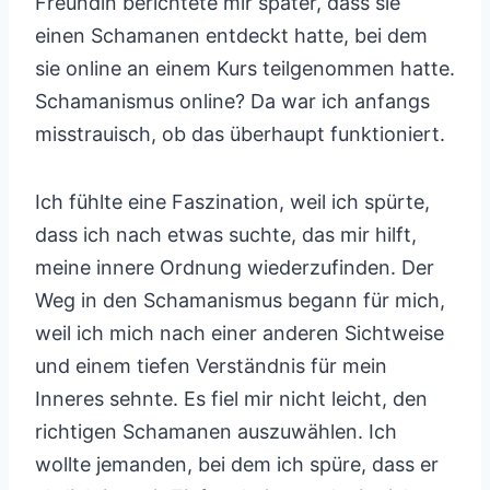
Freundin berichtete mir später, dass sie
einen Schamanen entdeckt hatte, bei dem
sie online an einem Kurs teilgenommen hatte.
Schamanismus online? Da war ich anfangs
misstrauisch, ob das überhaupt funktioniert.
Ich fühlte eine Faszination, weil ich spürte,
dass ich nach etwas suchte, das mir hilft,
meine innere Ordnung wiederzufinden. Der
Weg in den Schamanismus begann für mich,
weil ich mich nach einer anderen Sichtweise
und einem tiefen Verständnis für mein
Inneres sehnte. Es fiel mir nicht leicht, den
richtigen Schamanen auszuwählen. Ich
wollte jemanden, bei dem ich spüre, dass er