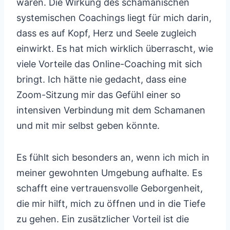
wären. Die Wirkung des schamanischen
systemischen Coachings liegt für mich darin,
dass es auf Kopf, Herz und Seele zugleich
einwirkt. Es hat mich wirklich überrascht, wie
viele Vorteile das Online-Coaching mit sich
bringt. Ich hätte nie gedacht, dass eine
Zoom-Sitzung mir das Gefühl einer so
intensiven Verbindung mit dem Schamanen
und mit mir selbst geben könnte.
Es fühlt sich besonders an, wenn ich mich in
meiner gewohnten Umgebung aufhalte. Es
schafft eine vertrauensvolle Geborgenheit,
die mir hilft, mich zu öffnen und in die Tiefe
zu gehen. Ein zusätzlicher Vorteil ist die