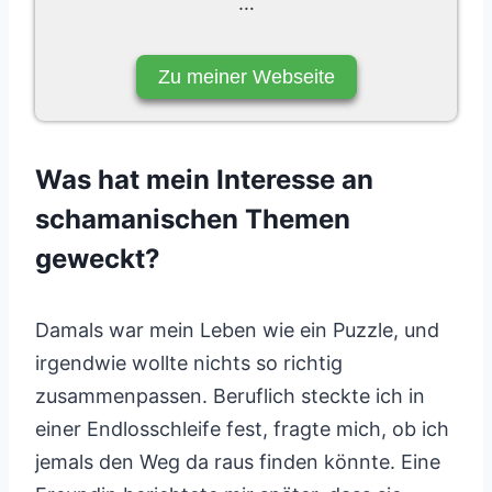
…
Zu meiner Webseite
Was hat mein Interesse an
schamanischen Themen
geweckt?
Damals war mein Leben wie ein Puzzle, und
irgendwie wollte nichts so richtig
zusammenpassen. Beruflich steckte ich in
einer Endlosschleife fest, fragte mich, ob ich
jemals den Weg da raus finden könnte. Eine