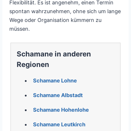
Flexibilität. Es ist angenehm, einen Termin
spontan wahrzunehmen, ohne sich um lange
Wege oder Organisation kümmern zu
müssen.
Schamane in anderen
Regionen
Schamane Lohne
Schamane Albstadt
Schamane Hohenlohe
Schamane Leutkirch