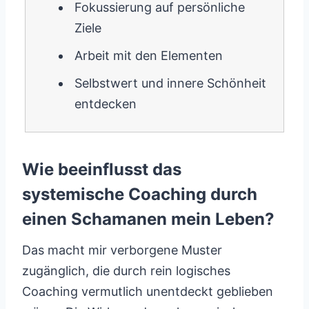
Fokussierung auf persönliche
Ziele
Arbeit mit den Elementen
Selbstwert und innere Schönheit
entdecken
Wie beeinflusst das
systemische Coaching durch
einen Schamanen mein Leben?
Das macht mir verborgene Muster
zugänglich, die durch rein logisches
Coaching vermutlich unentdeckt geblieben