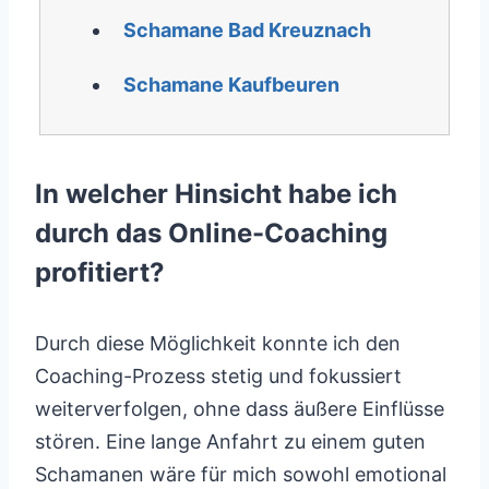
Schamane Bad Kreuznach
Schamane Kaufbeuren
In welcher Hinsicht habe ich
durch das Online-Coaching
profitiert?
Durch diese Möglichkeit konnte ich den
Coaching-Prozess stetig und fokussiert
weiterverfolgen, ohne dass äußere Einflüsse
stören. Eine lange Anfahrt zu einem guten
Schamanen wäre für mich sowohl emotional