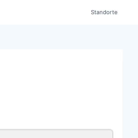
Standorte