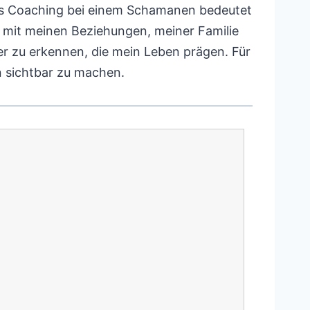
es Coaching bei einem Schamanen bedeutet
e mit meinen Beziehungen, meiner Familie
r zu erkennen, die mein Leben prägen. Für
n sichtbar zu machen.