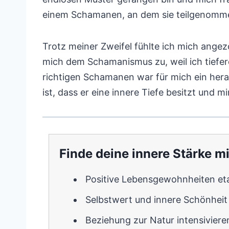
einem Schamanen, an dem sie teilgenomme
Trotz meiner Zweifel fühlte ich mich angez
mich dem Schamanismus zu, weil ich tiefer
richtigen Schamanen war für mich ein hera
ist, dass er eine innere Tiefe besitzt und 
Finde deine innere Stärke 
Positive Lebensgewohnheiten eta
Selbstwert und innere Schönhei
Beziehung zur Natur intensiviere