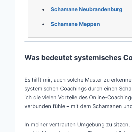
Schamane Neubrandenburg
Schamane Meppen
Was bedeutet systemisches Co
Es hilft mir, auch solche Muster zu erkenn
systemischen Coachings durch einen Schama
ich die vielen Vorteile des Online-Coaching
verbunden fühle – mit dem Schamanen und 
In meiner vertrauten Umgebung zu sitzen, h