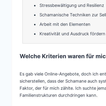
Stressbewältigung und Resilienz
Schamanische Techniken zur Sel
Arbeit mit den Elementen
Kreativität und Ausdruck fördern
Welche Kriterien waren für mi
Es gab viele Online-Angebote, doch ich ent
sicherstellen, dass der Schamane auch syst
Faktor, der für mich zählte. Ich suchte je
Familienstrukturen durchdringen kann.