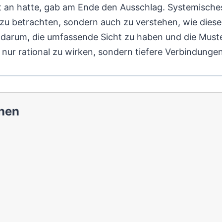
t an hatte, gab am Ende den Ausschlag. Systemisch
zu betrachten, sondern auch zu verstehen, wie dies
darum, die umfassende Sicht zu haben und die Muste
 nur rational zu wirken, sondern tiefere Verbindunge
nen