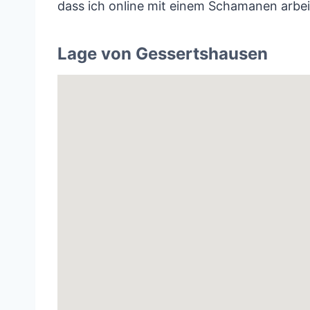
dass ich online mit einem Schamanen arbei
Lage von Gessertshausen