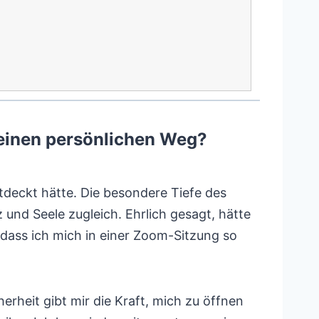
einen persönlichen Weg?
ntdeckt hätte. Die besondere Tiefe des
und Seele zugleich. Ehrlich gesagt, hätte
, dass ich mich in einer Zoom-Sitzung so
rheit gibt mir die Kraft, mich zu öffnen