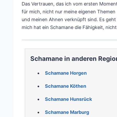
Das Vertrauen, das ich vom ersten Momen
für mich, nicht nur meine eigenen Themen 
und meinen Ahnen verknüpft sind. Es geht 
mich hat ein Schamane die Fähigkeit, nicht
Schamane in anderen Regio
Schamane Horgen
Schamane Köthen
Schamane Hunsrück
Schamane Marburg