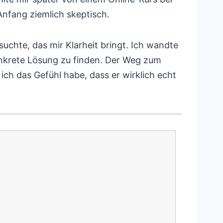
nfang ziemlich skeptisch.
uchte, das mir Klarheit bringt. Ich wandte
onkrete Lösung zu finden. Der Weg zum
ch das Gefühl habe, dass er wirklich echt