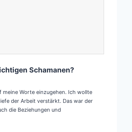
 richtigen Schamanen?
uf meine Worte einzugehen. Ich wollte
efe der Arbeit verstärkt. Das war der
 auch die Beziehungen und