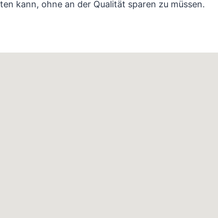
ten kann, ohne an der Qualität sparen zu müssen.