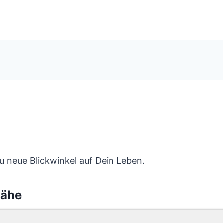
 neue Blickwinkel auf Dein Leben.
Nähe