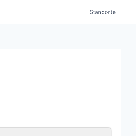
Standorte