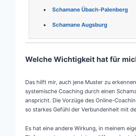
Schamane Übach-Palenberg
Schamane Augsburg
Welche Wichtigkeit hat für m
Das hilft mir, auch jene Muster zu erkenne
systemische Coaching durch einen Schamane
anspricht. Die Vorzüge des Online-Coachin
so starkes Gefühl der Verbundenheit mit 
Es hat eine andere Wirkung, in meinem eige