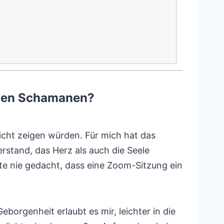
inen Schamanen?
nicht zeigen würden. Für mich hat das
stand, das Herz als auch die Seele
te nie gedacht, dass eine Zoom-Sitzung ein
orgenheit erlaubt es mir, leichter in die