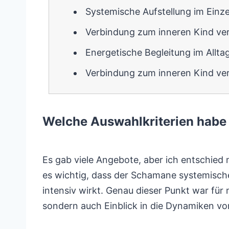
Systemische Aufstellung im Einze
Verbindung zum inneren Kind ver
Energetische Begleitung im Allta
Verbindung zum inneren Kind ver
Welche Auswahlkriterien habe
Es gab viele Angebote, aber ich entschied 
es wichtig, dass der Schamane systemisch
intensiv wirkt. Genau dieser Punkt war für
sondern auch Einblick in die Dynamiken vo