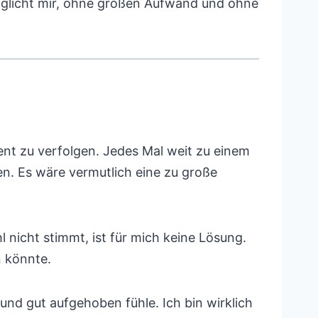
möglicht mir, ohne großen Aufwand und ohne
nt zu verfolgen. Jedes Mal weit zu einem
n. Es wäre vermutlich eine zu große
nicht stimmt, ist für mich keine Lösung.
n könnte.
und gut aufgehoben fühle. Ich bin wirklich