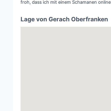
froh, dass ich mit einem Schamanen online 
Lage von Gerach Oberfranken