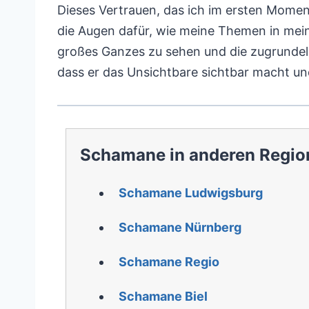
Dieses Vertrauen, das ich im ersten Mome
die Augen dafür, wie meine Themen in mei
großes Ganzes zu sehen und die zugrundeli
dass er das Unsichtbare sichtbar macht un
Schamane in anderen Regio
Schamane Ludwigsburg
Schamane Nürnberg
Schamane Regio
Schamane Biel