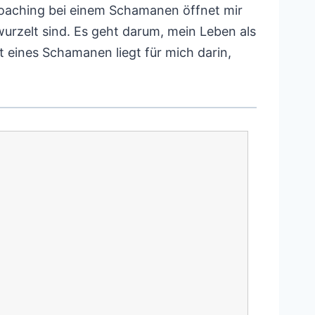
Coaching bei einem Schamanen öffnet mir
rzelt sind. Es geht darum, mein Leben als
 eines Schamanen liegt für mich darin,