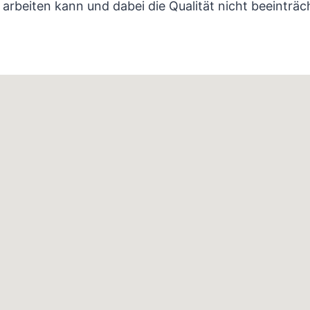
arbeiten kann und dabei die Qualität nicht beeinträch