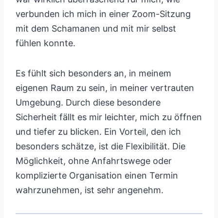
verbunden ich mich in einer Zoom-Sitzung
mit dem Schamanen und mit mir selbst
fühlen konnte.
Es fühlt sich besonders an, in meinem
eigenen Raum zu sein, in meiner vertrauten
Umgebung. Durch diese besondere
Sicherheit fällt es mir leichter, mich zu öffnen
und tiefer zu blicken. Ein Vorteil, den ich
besonders schätze, ist die Flexibilität. Die
Möglichkeit, ohne Anfahrtswege oder
komplizierte Organisation einen Termin
wahrzunehmen, ist sehr angenehm.