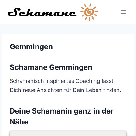
Zum
Inhalt
springen
Gemmingen
Schamane Gemmingen
Schamanisch inspiriertes Coaching lässt
Dich neue Ansichten für Dein Leben finden.
Deine Schamanin ganz in der
Nähe