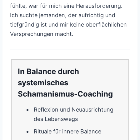
fühlte, war für mich eine Herausforderung.
Ich suchte jemanden, der aufrichtig und
tiefgründig ist und mir keine oberflächlichen
Versprechungen macht.
In Balance durch
systemisches
Schamanismus-Coaching
Reflexion und Neuausrichtung
des Lebenswegs
Rituale für innere Balance