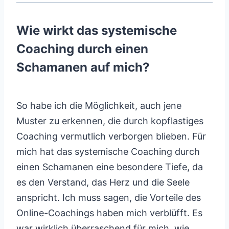
Wie wirkt das systemische
Coaching durch einen
Schamanen auf mich?
So habe ich die Möglichkeit, auch jene
Muster zu erkennen, die durch kopflastiges
Coaching vermutlich verborgen blieben. Für
mich hat das systemische Coaching durch
einen Schamanen eine besondere Tiefe, da
es den Verstand, das Herz und die Seele
anspricht. Ich muss sagen, die Vorteile des
Online-Coachings haben mich verblüfft. Es
war wirklich überraschend für mich, wie