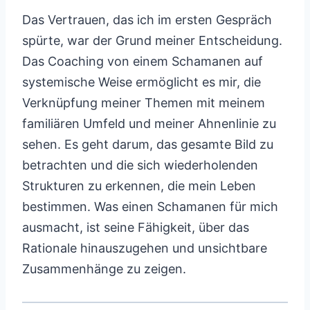
Das Vertrauen, das ich im ersten Gespräch
spürte, war der Grund meiner Entscheidung.
Das Coaching von einem Schamanen auf
systemische Weise ermöglicht es mir, die
Verknüpfung meiner Themen mit meinem
familiären Umfeld und meiner Ahnenlinie zu
sehen. Es geht darum, das gesamte Bild zu
betrachten und die sich wiederholenden
Strukturen zu erkennen, die mein Leben
bestimmen. Was einen Schamanen für mich
ausmacht, ist seine Fähigkeit, über das
Rationale hinauszugehen und unsichtbare
Zusammenhänge zu zeigen.