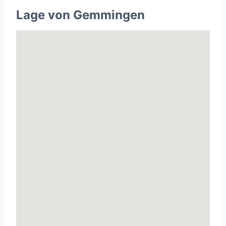
Lage von Gemmingen