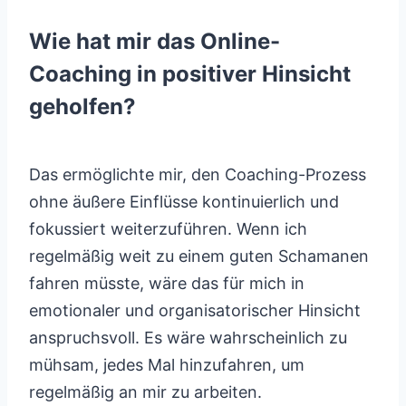
Wie hat mir das Online-
Coaching in positiver Hinsicht
geholfen?
Das ermöglichte mir, den Coaching-Prozess
ohne äußere Einflüsse kontinuierlich und
fokussiert weiterzuführen. Wenn ich
regelmäßig weit zu einem guten Schamanen
fahren müsste, wäre das für mich in
emotionaler und organisatorischer Hinsicht
anspruchsvoll. Es wäre wahrscheinlich zu
mühsam, jedes Mal hinzufahren, um
regelmäßig an mir zu arbeiten.