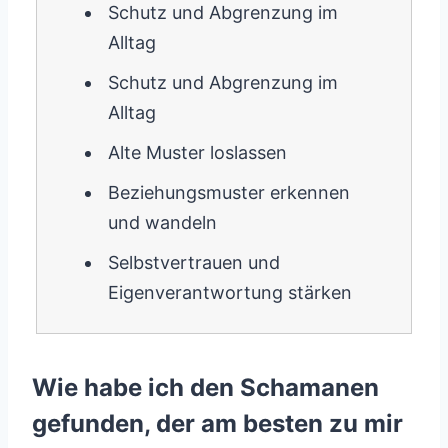
Schutz und Abgrenzung im
Alltag
Schutz und Abgrenzung im
Alltag
Alte Muster loslassen
Beziehungsmuster erkennen
und wandeln
Selbstvertrauen und
Eigenverantwortung stärken
Wie habe ich den Schamanen
gefunden, der am besten zu mir