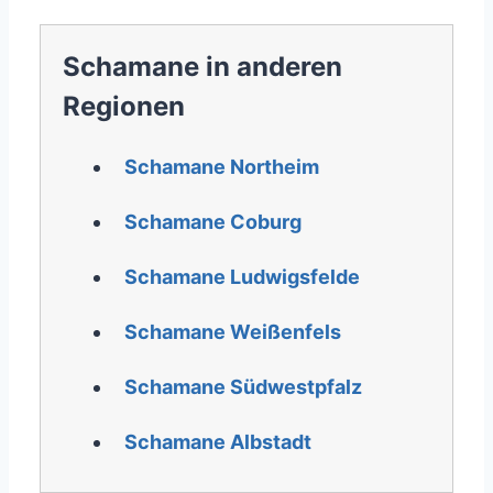
Schamane in anderen
Regionen
Schamane Northeim
Schamane Coburg
Schamane Ludwigsfelde
Schamane Weißenfels
Schamane Südwestpfalz
Schamane Albstadt