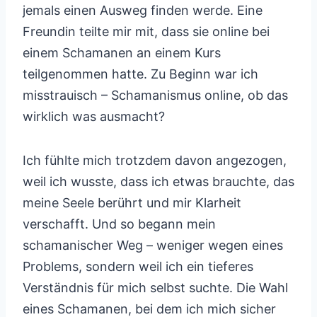
jemals einen Ausweg finden werde. Eine
Freundin teilte mir mit, dass sie online bei
einem Schamanen an einem Kurs
teilgenommen hatte. Zu Beginn war ich
misstrauisch – Schamanismus online, ob das
wirklich was ausmacht?
Ich fühlte mich trotzdem davon angezogen,
weil ich wusste, dass ich etwas brauchte, das
meine Seele berührt und mir Klarheit
verschafft. Und so begann mein
schamanischer Weg – weniger wegen eines
Problems, sondern weil ich ein tieferes
Verständnis für mich selbst suchte. Die Wahl
eines Schamanen, bei dem ich mich sicher