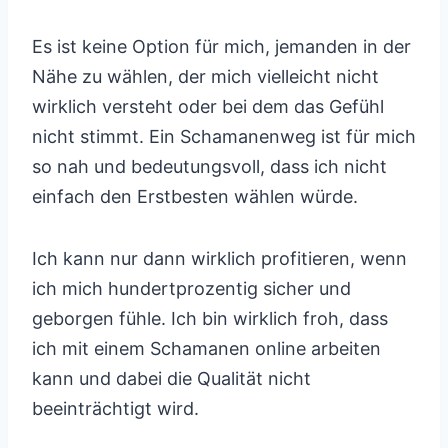
Es ist keine Option für mich, jemanden in der
Nähe zu wählen, der mich vielleicht nicht
wirklich versteht oder bei dem das Gefühl
nicht stimmt. Ein Schamanenweg ist für mich
so nah und bedeutungsvoll, dass ich nicht
einfach den Erstbesten wählen würde.
Ich kann nur dann wirklich profitieren, wenn
ich mich hundertprozentig sicher und
geborgen fühle. Ich bin wirklich froh, dass
ich mit einem Schamanen online arbeiten
kann und dabei die Qualität nicht
beeinträchtigt wird.