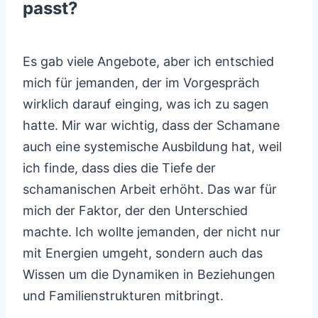
passt?
Es gab viele Angebote, aber ich entschied
mich für jemanden, der im Vorgespräch
wirklich darauf einging, was ich zu sagen
hatte. Mir war wichtig, dass der Schamane
auch eine systemische Ausbildung hat, weil
ich finde, dass dies die Tiefe der
schamanischen Arbeit erhöht. Das war für
mich der Faktor, der den Unterschied
machte. Ich wollte jemanden, der nicht nur
mit Energien umgeht, sondern auch das
Wissen um die Dynamiken in Beziehungen
und Familienstrukturen mitbringt.