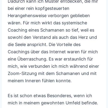
Dadurch kann ich Muster entdecken, die mir
bei einer rein kopfgesteuerten
Herangehensweise verborgen geblieben
wären. Für mich wirkt das systemische
Coaching eines Schamanen so tief, weil es
sowohl den Verstand als auch das Herz und
die Seele anspricht. Die Vorteile des
Coachings über das Internet waren für mich
eine Überraschung. Es war erstaunlich für
mich, wie verbunden ich mich während einer
Zoom-Sitzung mit dem Schamanen und mit
meinem Inneren fühlen konnte.
Es ist schon etwas Besonderes, wenn ich
mich in meinem gewohnten Umfeld befinde.