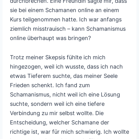
durchbrechen. Eine Freundin sagte mir, dass
sie bei einem Schamanen online an einem
Kurs teilgenommen hatte. Ich war anfangs
ziemlich misstrauisch – kann Schamanismus
online überhaupt was bringen?
Trotz meiner Skepsis fühlte ich mich
hingezogen, weil ich wusste, dass ich nach
etwas Tieferem suchte, das meiner Seele
Frieden schenkt. Ich fand zum
Schamanismus, nicht weil ich eine Lösung
suchte, sondern weil ich eine tiefere
Verbindung zu mir selbst wollte. Die
Entscheidung, welcher Schamane der
richtige ist, war für mich schwierig. Ich wollte