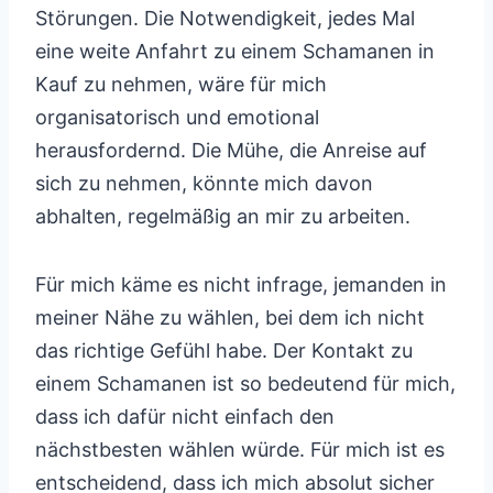
Störungen. Die Notwendigkeit, jedes Mal
eine weite Anfahrt zu einem Schamanen in
Kauf zu nehmen, wäre für mich
organisatorisch und emotional
herausfordernd. Die Mühe, die Anreise auf
sich zu nehmen, könnte mich davon
abhalten, regelmäßig an mir zu arbeiten.
Für mich käme es nicht infrage, jemanden in
meiner Nähe zu wählen, bei dem ich nicht
das richtige Gefühl habe. Der Kontakt zu
einem Schamanen ist so bedeutend für mich,
dass ich dafür nicht einfach den
nächstbesten wählen würde. Für mich ist es
entscheidend, dass ich mich absolut sicher