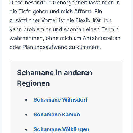
Diese besondere Geborgenheit lässt mich in
die Tiefe gehen und mich öffnen. Ein
zusätzlicher Vorteil ist die Flexibilität. Ich
kann problemlos und spontan einen Termin
wahrnehmen, ohne mich um Anfahrtszeiten
oder Planungsaufwand zu kümmern.
Schamane in anderen
Regionen
Schamane Wilnsdorf
Schamane Kamen
Schamane Völklingen