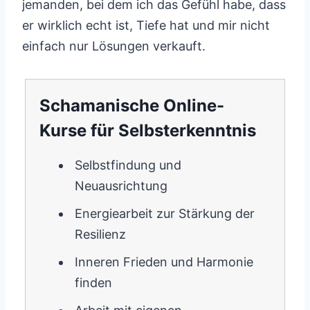
jemanden, bei dem ich das Gefühl habe, dass
er wirklich echt ist, Tiefe hat und mir nicht
einfach nur Lösungen verkauft.
Schamanische Online-
Kurse für Selbsterkenntnis
Selbstfindung und
Neuausrichtung
Energiearbeit zur Stärkung der
Resilienz
Inneren Frieden und Harmonie
finden