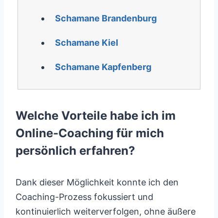
Schamane Brandenburg
Schamane Kiel
Schamane Kapfenberg
Welche Vorteile habe ich im
Online-Coaching für mich
persönlich erfahren?
Dank dieser Möglichkeit konnte ich den
Coaching-Prozess fokussiert und
kontinuierlich weiterverfolgen, ohne äußere