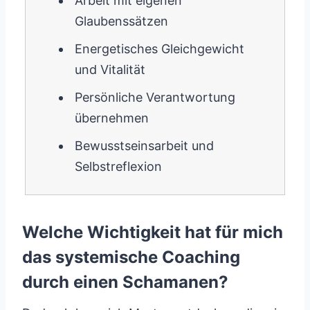
Arbeit mit eigenen
Glaubenssätzen
Energetisches Gleichgewicht
und Vitalität
Persönliche Verantwortung
übernehmen
Bewusstseinsarbeit und
Selbstreflexion
Welche Wichtigkeit hat für mich
das systemische Coaching
durch einen Schamanen?