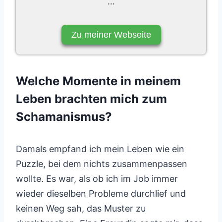
…
Zu meiner Webseite
Welche Momente in meinem
Leben brachten mich zum
Schamanismus?
Damals empfand ich mein Leben wie ein
Puzzle, bei dem nichts zusammenpassen
wollte. Es war, als ob ich im Job immer
wieder dieselben Probleme durchlief und
keinen Weg sah, das Muster zu