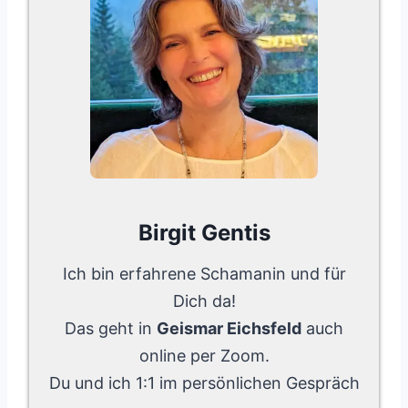
Birgit Gentis
Ich bin erfahrene Schamanin und für
Dich da!
Das geht in
Geismar Eichsfeld
auch
online per Zoom.
Du und ich 1:1 im persönlichen Gespräch