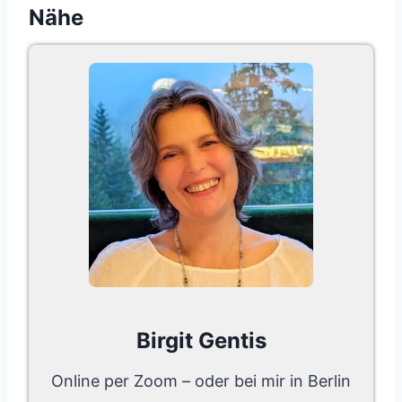
Nähe
Birgit Gentis
Online per Zoom – oder bei mir in Berlin