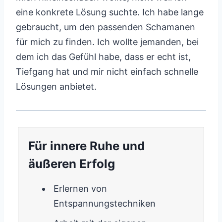
eine konkrete Lösung suchte. Ich habe lange
gebraucht, um den passenden Schamanen
für mich zu finden. Ich wollte jemanden, bei
dem ich das Gefühl habe, dass er echt ist,
Tiefgang hat und mir nicht einfach schnelle
Lösungen anbietet.
Für innere Ruhe und
äußeren Erfolg
Erlernen von
Entspannungstechniken