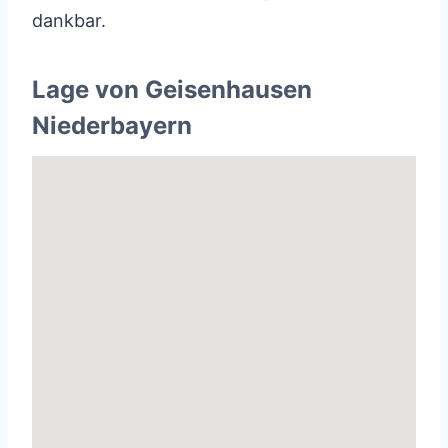
dankbar.
Lage von Geisenhausen
Niederbayern