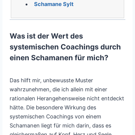
Schamane Sylt
Was ist der Wert des
systemischen Coachings durch
einen Schamanen für mich?
Das hilft mir, unbewusste Muster
wahrzunehmen, die ich allein mit einer
rationalen Herangehensweise nicht entdeckt
hätte. Die besondere Wirkung des
systemischen Coachings von einem
Schamanen liegt für mich darin, dass es
gleichermaßen auf Kopf, Herz und Seele