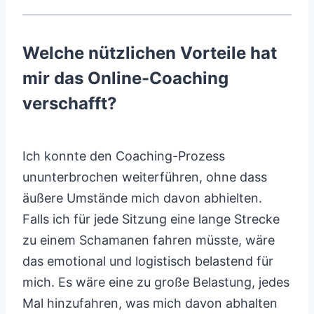
Welche nützlichen Vorteile hat
mir das Online-Coaching
verschafft?
Ich konnte den Coaching-Prozess
ununterbrochen weiterführen, ohne dass
äußere Umstände mich davon abhielten.
Falls ich für jede Sitzung eine lange Strecke
zu einem Schamanen fahren müsste, wäre
das emotional und logistisch belastend für
mich. Es wäre eine zu große Belastung, jedes
Mal hinzufahren, was mich davon abhalten