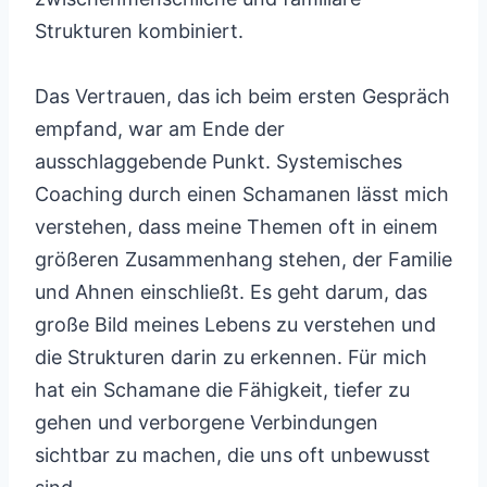
Strukturen kombiniert.
Das Vertrauen, das ich beim ersten Gespräch
empfand, war am Ende der
ausschlaggebende Punkt. Systemisches
Coaching durch einen Schamanen lässt mich
verstehen, dass meine Themen oft in einem
größeren Zusammenhang stehen, der Familie
und Ahnen einschließt. Es geht darum, das
große Bild meines Lebens zu verstehen und
die Strukturen darin zu erkennen. Für mich
hat ein Schamane die Fähigkeit, tiefer zu
gehen und verborgene Verbindungen
sichtbar zu machen, die uns oft unbewusst