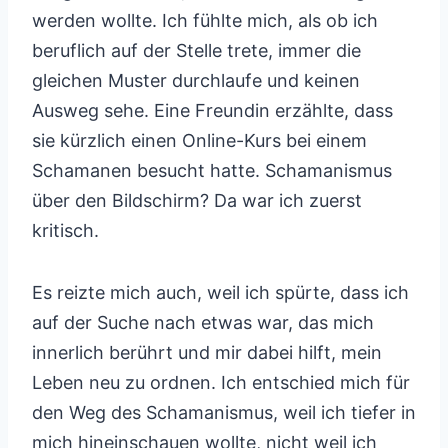
werden wollte. Ich fühlte mich, als ob ich
beruflich auf der Stelle trete, immer die
gleichen Muster durchlaufe und keinen
Ausweg sehe. Eine Freundin erzählte, dass
sie kürzlich einen Online-Kurs bei einem
Schamanen besucht hatte. Schamanismus
über den Bildschirm? Da war ich zuerst
kritisch.
Es reizte mich auch, weil ich spürte, dass ich
auf der Suche nach etwas war, das mich
innerlich berührt und mir dabei hilft, mein
Leben neu zu ordnen. Ich entschied mich für
den Weg des Schamanismus, weil ich tiefer in
mich hineinschauen wollte, nicht weil ich