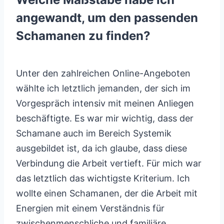
angewandt, um den passenden
Schamanen zu finden?
Unter den zahlreichen Online-Angeboten
wählte ich letztlich jemanden, der sich im
Vorgespräch intensiv mit meinen Anliegen
beschäftigte. Es war mir wichtig, dass der
Schamane auch im Bereich Systemik
ausgebildet ist, da ich glaube, dass diese
Verbindung die Arbeit vertieft. Für mich war
das letztlich das wichtigste Kriterium. Ich
wollte einen Schamanen, der die Arbeit mit
Energien mit einem Verständnis für
zwischenmenschliche und familiäre