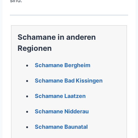
sind.
Schamane in anderen
Regionen
Schamane Bergheim
Schamane Bad Kissingen
Schamane Laatzen
Schamane Nidderau
Schamane Baunatal