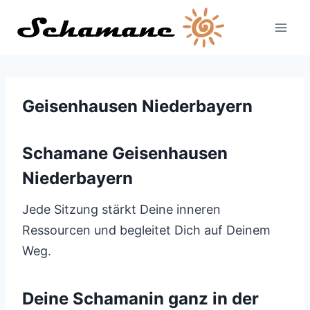
Zum
Inhalt
springen
Geisenhausen Niederbayern
Schamane Geisenhausen
Niederbayern
Jede Sitzung stärkt Deine inneren
Ressourcen und begleitet Dich auf Deinem
Weg.
Deine Schamanin ganz in der