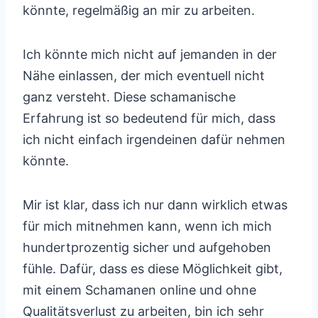
könnte, regelmäßig an mir zu arbeiten.
Ich könnte mich nicht auf jemanden in der
Nähe einlassen, der mich eventuell nicht
ganz versteht. Diese schamanische
Erfahrung ist so bedeutend für mich, dass
ich nicht einfach irgendeinen dafür nehmen
könnte.
Mir ist klar, dass ich nur dann wirklich etwas
für mich mitnehmen kann, wenn ich mich
hundertprozentig sicher und aufgehoben
fühle. Dafür, dass es diese Möglichkeit gibt,
mit einem Schamanen online und ohne
Qualitätsverlust zu arbeiten, bin ich sehr