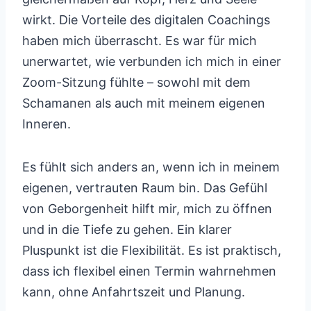
wirkt. Die Vorteile des digitalen Coachings
haben mich überrascht. Es war für mich
unerwartet, wie verbunden ich mich in einer
Zoom-Sitzung fühlte – sowohl mit dem
Schamanen als auch mit meinem eigenen
Inneren.
Es fühlt sich anders an, wenn ich in meinem
eigenen, vertrauten Raum bin. Das Gefühl
von Geborgenheit hilft mir, mich zu öffnen
und in die Tiefe zu gehen. Ein klarer
Pluspunkt ist die Flexibilität. Es ist praktisch,
dass ich flexibel einen Termin wahrnehmen
kann, ohne Anfahrtszeit und Planung.