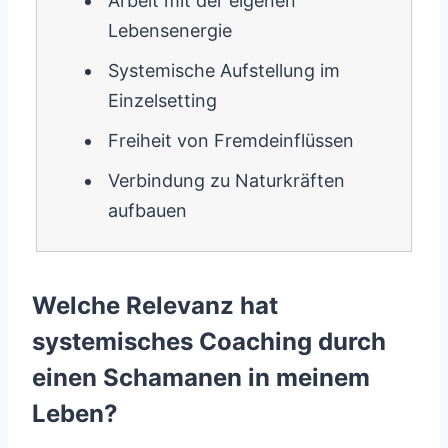
Arbeit mit der eigenen
Lebensenergie
Systemische Aufstellung im
Einzelsetting
Freiheit von Fremdeinflüssen
Verbindung zu Naturkräften
aufbauen
Welche Relevanz hat
systemisches Coaching durch
einen Schamanen in meinem
Leben?