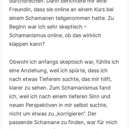
durchbrechen. Dann berichtete mir eine
Freundin, dass sie online an einem Kurs bei
einem Schamanen teilgenommen hatte. Zu
Beginn war ich sehr skeptisch –
Schamanismus online, ob das wirklich
klappen kann?
Obwohl ich anfangs skeptisch war, fühlte ich
eine Anziehung, weil ich spürte, dass ich
nach etwas Tieferem suchte, das mir hilft,
klarer zu sehen. Zum Schamanismus fand
ich, weil ich nach einem tieferen Sinn und
neuen Perspektiven in mir selbst suchte,
nicht um etwas zu „korrigieren“. Der
passende Schamane zu finden, war für mich