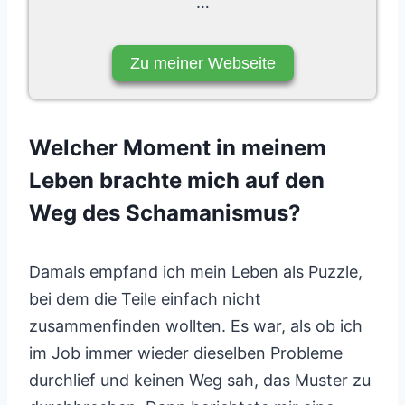
…
Zu meiner Webseite
Welcher Moment in meinem
Leben brachte mich auf den
Weg des Schamanismus?
Damals empfand ich mein Leben als Puzzle,
bei dem die Teile einfach nicht
zusammenfinden wollten. Es war, als ob ich
im Job immer wieder dieselben Probleme
durchlief und keinen Weg sah, das Muster zu