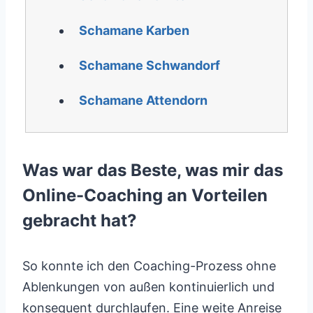
Schamane Karben
Schamane Schwandorf
Schamane Attendorn
Was war das Beste, was mir das
Online-Coaching an Vorteilen
gebracht hat?
So konnte ich den Coaching-Prozess ohne
Ablenkungen von außen kontinuierlich und
konsequent durchlaufen. Eine weite Anreise