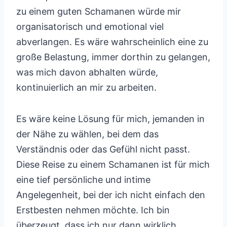
zu einem guten Schamanen würde mir
organisatorisch und emotional viel
abverlangen. Es wäre wahrscheinlich eine zu
große Belastung, immer dorthin zu gelangen,
was mich davon abhalten würde,
kontinuierlich an mir zu arbeiten.
Es wäre keine Lösung für mich, jemanden in
der Nähe zu wählen, bei dem das
Verständnis oder das Gefühl nicht passt.
Diese Reise zu einem Schamanen ist für mich
eine tief persönliche und intime
Angelegenheit, bei der ich nicht einfach den
Erstbesten nehmen möchte. Ich bin
überzeugt, dass ich nur dann wirklich