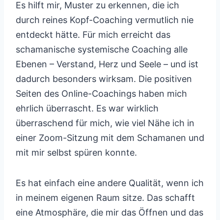
Es hilft mir, Muster zu erkennen, die ich
durch reines Kopf-Coaching vermutlich nie
entdeckt hätte. Für mich erreicht das
schamanische systemische Coaching alle
Ebenen – Verstand, Herz und Seele – und ist
dadurch besonders wirksam. Die positiven
Seiten des Online-Coachings haben mich
ehrlich überrascht. Es war wirklich
überraschend für mich, wie viel Nähe ich in
einer Zoom-Sitzung mit dem Schamanen und
mit mir selbst spüren konnte.
Es hat einfach eine andere Qualität, wenn ich
in meinem eigenen Raum sitze. Das schafft
eine Atmosphäre, die mir das Öffnen und das