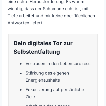
eine echte Herausforderung. Es war mir
wichtig, dass der Schamane echt ist, mit
Tiefe arbeitet und mir keine oberflächlichen
Antworten liefert.
Dein digitales Tor zur
Selbstentfaltung
Vertrauen in den Lebensprozess
Stärkung des eigenen
Energiehaushalts
Fokussierung auf persönliche
Ziele