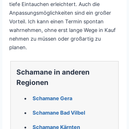
tiefe Eintauchen erleichtert. Auch die
Anpassungsmöglichkeiten sind ein großer
Vorteil. Ich kann einen Termin spontan
wahrnehmen, ohne erst lange Wege in Kauf
nehmen zu müssen oder großartig zu
planen.
Schamane in anderen
Regionen
Schamane Gera
Schamane Bad Vilbel
Schamane Kärnten