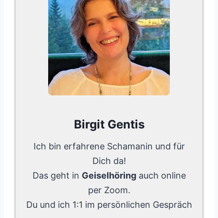
Birgit Gentis
Ich bin erfahrene Schamanin und für
Dich da!
Das geht in
Geiselhöring
auch online
per Zoom.
Du und ich 1:1 im persönlichen Gespräch