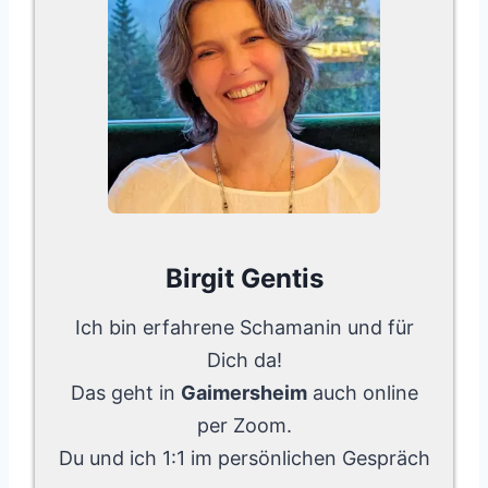
Birgit Gentis
Ich bin erfahrene Schamanin und für
Dich da!
Das geht in
Gaimersheim
auch online
per Zoom.
Du und ich 1:1 im persönlichen Gespräch