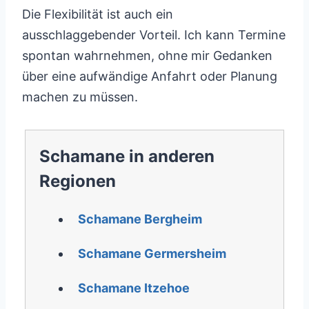
Die Flexibilität ist auch ein
ausschlaggebender Vorteil. Ich kann Termine
spontan wahrnehmen, ohne mir Gedanken
über eine aufwändige Anfahrt oder Planung
machen zu müssen.
Schamane in anderen
Regionen
Schamane Bergheim
Schamane Germersheim
Schamane Itzehoe