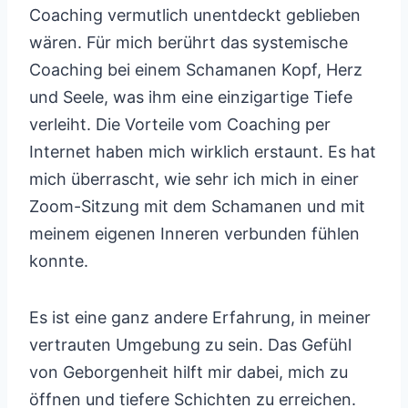
Coaching vermutlich unentdeckt geblieben
wären. Für mich berührt das systemische
Coaching bei einem Schamanen Kopf, Herz
und Seele, was ihm eine einzigartige Tiefe
verleiht. Die Vorteile vom Coaching per
Internet haben mich wirklich erstaunt. Es hat
mich überrascht, wie sehr ich mich in einer
Zoom-Sitzung mit dem Schamanen und mit
meinem eigenen Inneren verbunden fühlen
konnte.
Es ist eine ganz andere Erfahrung, in meiner
vertrauten Umgebung zu sein. Das Gefühl
von Geborgenheit hilft mir dabei, mich zu
öffnen und tiefere Schichten zu erreichen.