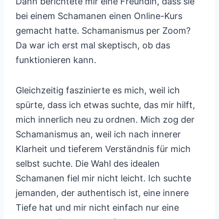
Dann berichtete mir eine Freundin, dass sie
bei einem Schamanen einen Online-Kurs
gemacht hatte. Schamanismus per Zoom?
Da war ich erst mal skeptisch, ob das
funktionieren kann.
Gleichzeitig faszinierte es mich, weil ich
spürte, dass ich etwas suchte, das mir hilft,
mich innerlich neu zu ordnen. Mich zog der
Schamanismus an, weil ich nach innerer
Klarheit und tieferem Verständnis für mich
selbst suchte. Die Wahl des idealen
Schamanen fiel mir nicht leicht. Ich suchte
jemanden, der authentisch ist, eine innere
Tiefe hat und mir nicht einfach nur eine