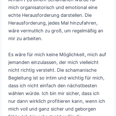
mich organisatorisch und emotional eine
echte Herausforderung darstellen. Die
Herausforderung, jedes Mal hinzufahren,
wäre vermutlich zu groß, um regelmäßig an
mir zu arbeiten.
Es wäre für mich keine Möglichkeit, mich auf
jemanden einzulassen, der mich vielleicht
nicht richtig versteht. Die schamanische
Begleitung ist so intim und wichtig für mich,
dass ich nicht einfach den nächstbesten
wählen würde. Ich bin mir sicher, dass ich
nur dann wirklich profitieren kann, wenn ich
mich voll und ganz sicher und geborgen