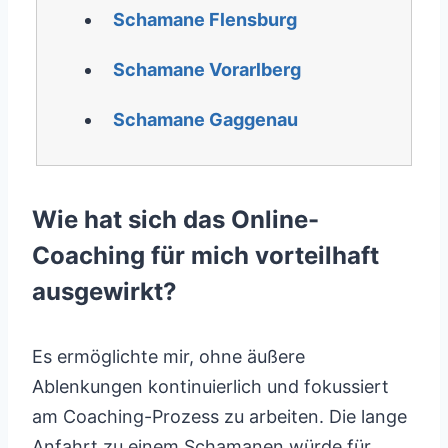
Schamane Flensburg
Schamane Vorarlberg
Schamane Gaggenau
Wie hat sich das Online-
Coaching für mich vorteilhaft
ausgewirkt?
Es ermöglichte mir, ohne äußere
Ablenkungen kontinuierlich und fokussiert
am Coaching-Prozess zu arbeiten. Die lange
Anfahrt zu einem Schamanen würde für