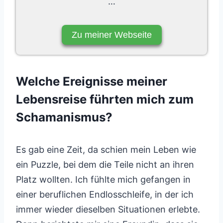
…
Zu meiner Webseite
Welche Ereignisse meiner
Lebensreise führten mich zum
Schamanismus?
Es gab eine Zeit, da schien mein Leben wie
ein Puzzle, bei dem die Teile nicht an ihren
Platz wollten. Ich fühlte mich gefangen in
einer beruflichen Endlosschleife, in der ich
immer wieder dieselben Situationen erlebte.