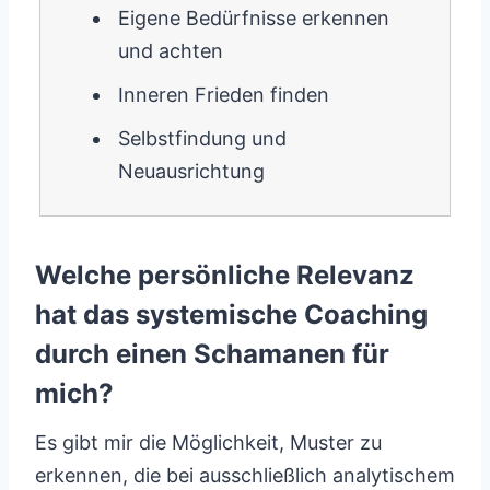
Eigene Bedürfnisse erkennen
und achten
Inneren Frieden finden
Selbstfindung und
Neuausrichtung
Welche persönliche Relevanz
hat das systemische Coaching
durch einen Schamanen für
mich?
Es gibt mir die Möglichkeit, Muster zu
erkennen, die bei ausschließlich analytischem