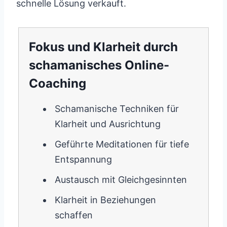
schnelle Lösung verkauft.
Fokus und Klarheit durch
schamanisches Online-
Coaching
Schamanische Techniken für
Klarheit und Ausrichtung
Geführte Meditationen für tiefe
Entspannung
Austausch mit Gleichgesinnten
Klarheit in Beziehungen
schaffen