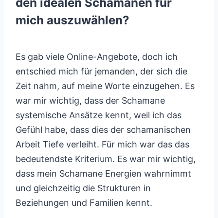
den idealen Schamanen für
mich auszuwählen?
Es gab viele Online-Angebote, doch ich
entschied mich für jemanden, der sich die
Zeit nahm, auf meine Worte einzugehen. Es
war mir wichtig, dass der Schamane
systemische Ansätze kennt, weil ich das
Gefühl habe, dass dies der schamanischen
Arbeit Tiefe verleiht. Für mich war das das
bedeutendste Kriterium. Es war mir wichtig,
dass mein Schamane Energien wahrnimmt
und gleichzeitig die Strukturen in
Beziehungen und Familien kennt.