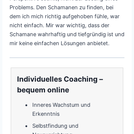
Problems. Den Schamanen zu finden, bei
dem ich mich richtig aufgehoben fühle, war
nicht einfach. Mir war wichtig, dass der
Schamane wahrhaftig und tiefgründig ist und
mir keine einfachen Lösungen anbietet.
Individuelles Coaching –
bequem online
Inneres Wachstum und
Erkenntnis
Selbstfindung und