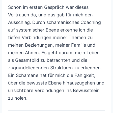
Schon im ersten Gespräch war dieses
Vertrauen da, und das gab für mich den
Ausschlag. Durch schamanisches Coaching
auf systemischer Ebene erkenne ich die
tiefen Verbindungen meiner Themen zu
meinen Beziehungen, meiner Familie und
meinen Ahnen. Es geht darum, mein Leben
als Gesamtbild zu betrachten und die
zugrundeliegenden Strukturen zu erkennen.
Ein Schamane hat für mich die Fähigkeit,
über die bewusste Ebene hinauszugehen und
unsichtbare Verbindungen ins Bewusstsein
zu holen.