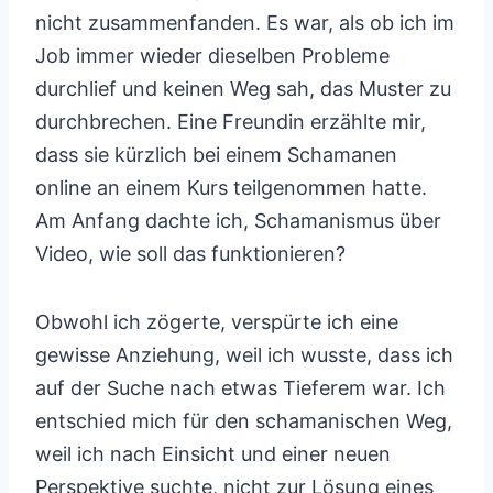
nicht zusammenfanden. Es war, als ob ich im
Job immer wieder dieselben Probleme
durchlief und keinen Weg sah, das Muster zu
durchbrechen. Eine Freundin erzählte mir,
dass sie kürzlich bei einem Schamanen
online an einem Kurs teilgenommen hatte.
Am Anfang dachte ich, Schamanismus über
Video, wie soll das funktionieren?
Obwohl ich zögerte, verspürte ich eine
gewisse Anziehung, weil ich wusste, dass ich
auf der Suche nach etwas Tieferem war. Ich
entschied mich für den schamanischen Weg,
weil ich nach Einsicht und einer neuen
Perspektive suchte, nicht zur Lösung eines