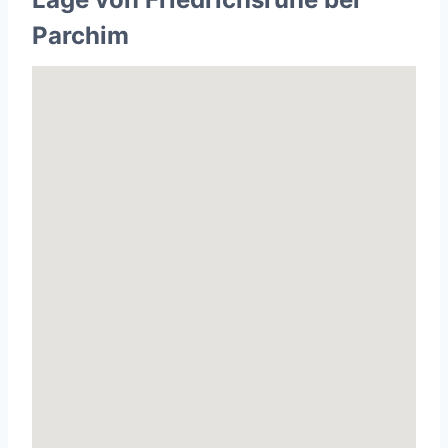
Parchim