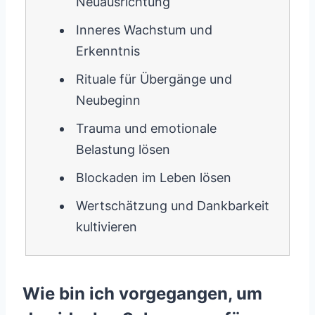
Neuausrichtung
Inneres Wachstum und
Erkenntnis
Rituale für Übergänge und
Neubeginn
Trauma und emotionale
Belastung lösen
Blockaden im Leben lösen
Wertschätzung und Dankbarkeit
kultivieren
Wie bin ich vorgegangen, um