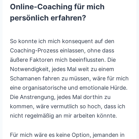
Online-Coaching für mich
persönlich erfahren?
So konnte ich mich konsequent auf den
Coaching-Prozess einlassen, ohne dass
äußere Faktoren mich beeinflussten. Die
Notwendigkeit, jedes Mal weit zu einem
Schamanen fahren zu müssen, wäre für mich
eine organisatorische und emotionale Hürde.
Die Anstrengung, jedes Mal dorthin zu
kommen, wäre vermutlich so hoch, dass ich
nicht regelmäßig an mir arbeiten könnte.
Für mich wäre es keine Option, jemanden in