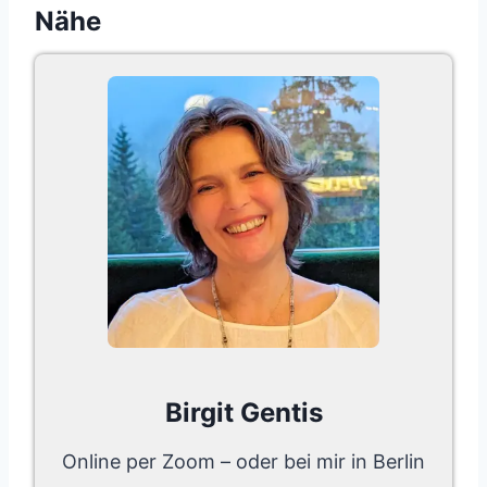
Nähe
Birgit Gentis
Online per Zoom – oder bei mir in Berlin