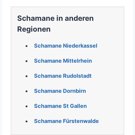
Schamane in anderen
Regionen
Schamane Niederkassel
Schamane Mittelrhein
Schamane Rudolstadt
Schamane Dornbirn
Schamane St Gallen
Schamane Fürstenwalde