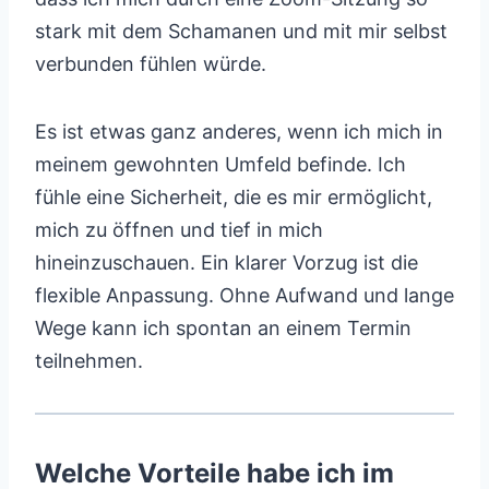
stark mit dem Schamanen und mit mir selbst
verbunden fühlen würde.
Es ist etwas ganz anderes, wenn ich mich in
meinem gewohnten Umfeld befinde. Ich
fühle eine Sicherheit, die es mir ermöglicht,
mich zu öffnen und tief in mich
hineinzuschauen. Ein klarer Vorzug ist die
flexible Anpassung. Ohne Aufwand und lange
Wege kann ich spontan an einem Termin
teilnehmen.
Welche Vorteile habe ich im