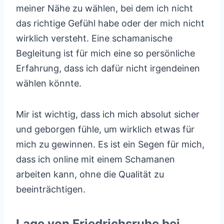
meiner Nähe zu wählen, bei dem ich nicht
das richtige Gefühl habe oder der mich nicht
wirklich versteht. Eine schamanische
Begleitung ist für mich eine so persönliche
Erfahrung, dass ich dafür nicht irgendeinen
wählen könnte.
Mir ist wichtig, dass ich mich absolut sicher
und geborgen fühle, um wirklich etwas für
mich zu gewinnen. Es ist ein Segen für mich,
dass ich online mit einem Schamanen
arbeiten kann, ohne die Qualität zu
beeinträchtigen.
Lage von Friedrichsruhe bei