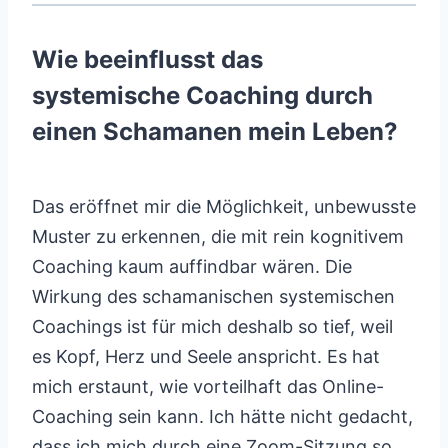
Wie beeinflusst das
systemische Coaching durch
einen Schamanen mein Leben?
Das eröffnet mir die Möglichkeit, unbewusste
Muster zu erkennen, die mit rein kognitivem
Coaching kaum auffindbar wären. Die
Wirkung des schamanischen systemischen
Coachings ist für mich deshalb so tief, weil
es Kopf, Herz und Seele anspricht. Es hat
mich erstaunt, wie vorteilhaft das Online-
Coaching sein kann. Ich hätte nicht gedacht,
dass ich mich durch eine Zoom-Sitzung so