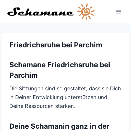
Zum
Inhalt
springen
Friedrichsruhe bei Parchim
Schamane Friedrichsruhe bei
Parchim
Die Sitzungen sind so gestaltet, dass sie Dich
in Deiner Entwicklung unterstützen und
Deine Ressourcen stärken.
Deine Schamanin ganz in der