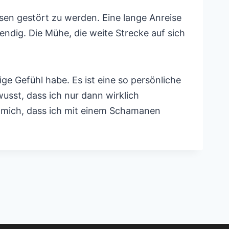
sen gestört zu werden. Eine lange Anreise
dig. Die Mühe, die weite Strecke auf sich
ge Gefühl habe. Es ist eine so persönliche
usst, dass ich nur dann wirklich
r mich, dass ich mit einem Schamanen