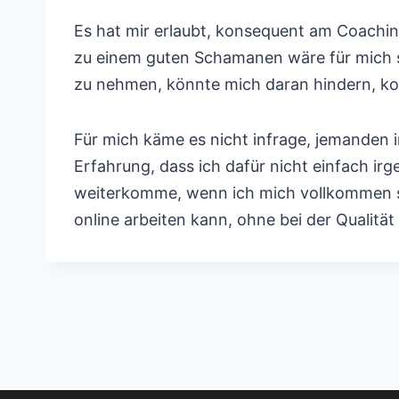
Es hat mir erlaubt, konsequent am Coachin
zu einem guten Schamanen wäre für mich so
zu nehmen, könnte mich daran hindern, kont
Für mich käme es nicht infrage, jemanden i
Erfahrung, dass ich dafür nicht einfach i
weiterkomme, wenn ich mich vollkommen si
online arbeiten kann, ohne bei der Qualit