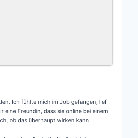
en. Ich fühlte mich im Job gefangen, lief
 eine Freundin, dass sie online bei einem
ch, ob das überhaupt wirken kann.