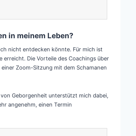
nen in meinem Leben?
ich nicht entdecken könnte. Für mich ist
erreicht. Die Vorteile des Coachings über
 in einer Zoom-Sitzung mit dem Schamanen
 von Geborgenheit unterstützt mich dabei,
st sehr angenehm, einen Termin