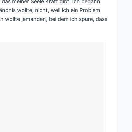
, das meiner Seele Kraft gibt. Ich begann
ndnis wollte, nicht, weil ich ein Problem
h wollte jemanden, bei dem ich spüre, dass