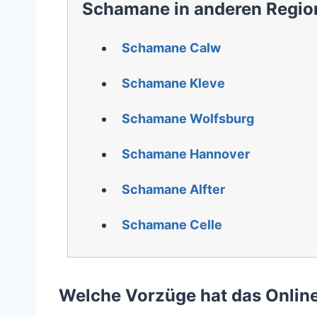
Schamane in anderen Regio
Schamane Calw
Schamane Kleve
Schamane Wolfsburg
Schamane Hannover
Schamane Alfter
Schamane Celle
Welche Vorzüge hat das Onlin