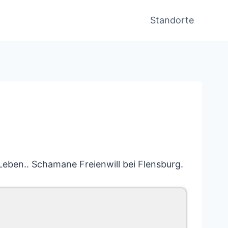
Standorte
eben.. Schamane Freienwill bei Flensburg.