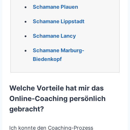
Schamane Plauen
Schamane Lippstadt
Schamane Lancy
Schamane Marburg-
Biedenkopf
Welche Vorteile hat mir das
Online-Coaching persönlich
gebracht?
Ich konnte den Coaching-Prozess