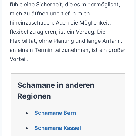
fühle eine Sicherheit, die es mir ermöglicht,
mich zu öffnen und tief in mich
hineinzuschauen. Auch die Möglichkeit,
flexibel zu agieren, ist ein Vorzug. Die
Flexibilität, ohne Planung und lange Anfahrt
an einem Termin teilzunehmen, ist ein großer
Vorteil.
Schamane in anderen
Regionen
Schamane Bern
Schamane Kassel