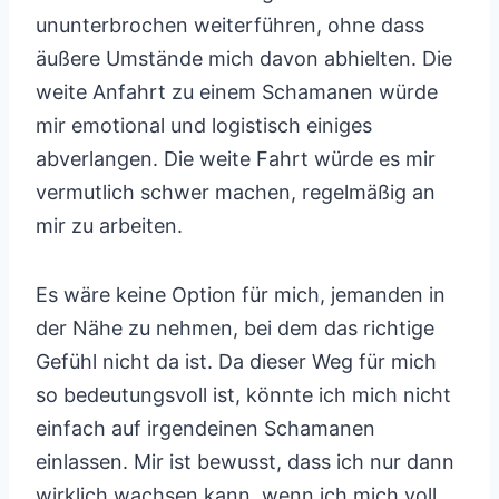
ununterbrochen weiterführen, ohne dass
äußere Umstände mich davon abhielten. Die
weite Anfahrt zu einem Schamanen würde
mir emotional und logistisch einiges
abverlangen. Die weite Fahrt würde es mir
vermutlich schwer machen, regelmäßig an
mir zu arbeiten.
Es wäre keine Option für mich, jemanden in
der Nähe zu nehmen, bei dem das richtige
Gefühl nicht da ist. Da dieser Weg für mich
so bedeutungsvoll ist, könnte ich mich nicht
einfach auf irgendeinen Schamanen
einlassen. Mir ist bewusst, dass ich nur dann
wirklich wachsen kann, wenn ich mich voll