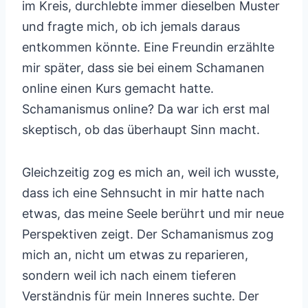
im Kreis, durchlebte immer dieselben Muster
und fragte mich, ob ich jemals daraus
entkommen könnte. Eine Freundin erzählte
mir später, dass sie bei einem Schamanen
online einen Kurs gemacht hatte.
Schamanismus online? Da war ich erst mal
skeptisch, ob das überhaupt Sinn macht.
Gleichzeitig zog es mich an, weil ich wusste,
dass ich eine Sehnsucht in mir hatte nach
etwas, das meine Seele berührt und mir neue
Perspektiven zeigt. Der Schamanismus zog
mich an, nicht um etwas zu reparieren,
sondern weil ich nach einem tieferen
Verständnis für mein Inneres suchte. Der