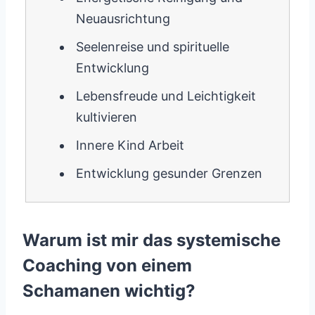
Neuausrichtung
Seelenreise und spirituelle
Entwicklung
Lebensfreude und Leichtigkeit
kultivieren
Innere Kind Arbeit
Entwicklung gesunder Grenzen
Warum ist mir das systemische
Coaching von einem
Schamanen wichtig?