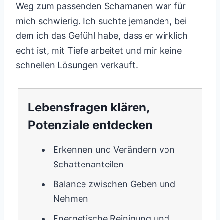
Weg zum passenden Schamanen war für
mich schwierig. Ich suchte jemanden, bei
dem ich das Gefühl habe, dass er wirklich
echt ist, mit Tiefe arbeitet und mir keine
schnellen Lösungen verkauft.
Lebensfragen klären,
Potenziale entdecken
Erkennen und Verändern von
Schattenanteilen
Balance zwischen Geben und
Nehmen
Energetische Reinigung und