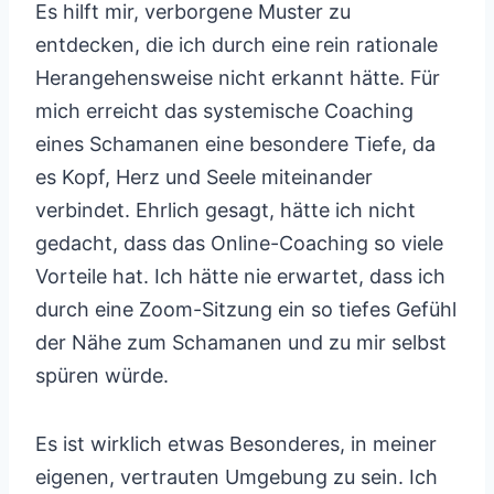
Es hilft mir, verborgene Muster zu
entdecken, die ich durch eine rein rationale
Herangehensweise nicht erkannt hätte. Für
mich erreicht das systemische Coaching
eines Schamanen eine besondere Tiefe, da
es Kopf, Herz und Seele miteinander
verbindet. Ehrlich gesagt, hätte ich nicht
gedacht, dass das Online-Coaching so viele
Vorteile hat. Ich hätte nie erwartet, dass ich
durch eine Zoom-Sitzung ein so tiefes Gefühl
der Nähe zum Schamanen und zu mir selbst
spüren würde.
Es ist wirklich etwas Besonderes, in meiner
eigenen, vertrauten Umgebung zu sein. Ich