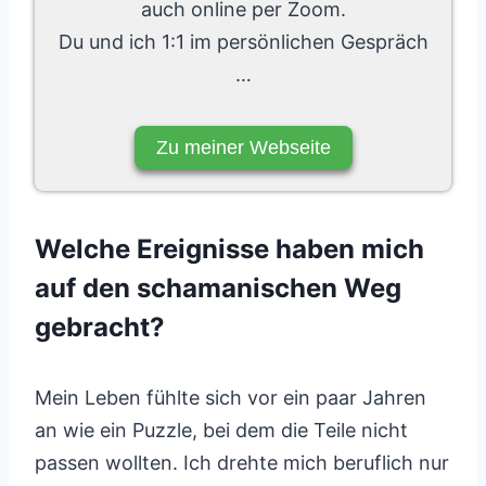
auch online per Zoom.
Du und ich 1:1 im persönlichen Gespräch
…
Zu meiner Webseite
Welche Ereignisse haben mich
auf den schamanischen Weg
gebracht?
Mein Leben fühlte sich vor ein paar Jahren
an wie ein Puzzle, bei dem die Teile nicht
passen wollten. Ich drehte mich beruflich nur