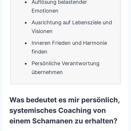
Auflösung belastender
Emotionen
Ausrichtung auf Lebensziele und
Visionen
Inneren Frieden und Harmonie
finden
Persönliche Verantwortung
übernehmen
Was bedeutet es mir persönlich,
systemisches Coaching von
einem Schamanen zu erhalten?