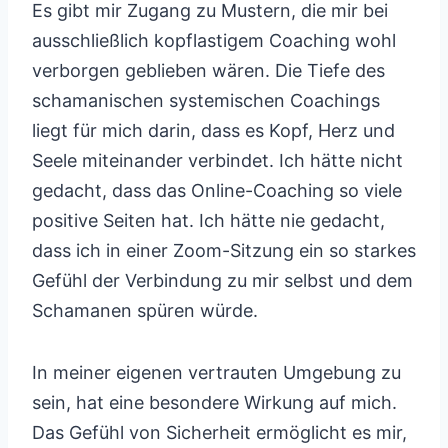
Es gibt mir Zugang zu Mustern, die mir bei
ausschließlich kopflastigem Coaching wohl
verborgen geblieben wären. Die Tiefe des
schamanischen systemischen Coachings
liegt für mich darin, dass es Kopf, Herz und
Seele miteinander verbindet. Ich hätte nicht
gedacht, dass das Online-Coaching so viele
positive Seiten hat. Ich hätte nie gedacht,
dass ich in einer Zoom-Sitzung ein so starkes
Gefühl der Verbindung zu mir selbst und dem
Schamanen spüren würde.
In meiner eigenen vertrauten Umgebung zu
sein, hat eine besondere Wirkung auf mich.
Das Gefühl von Sicherheit ermöglicht es mir,