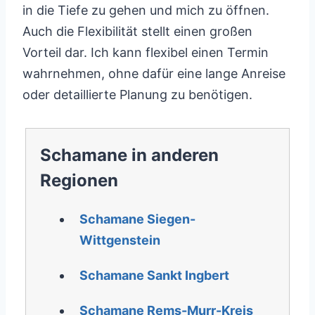
in die Tiefe zu gehen und mich zu öffnen.
Auch die Flexibilität stellt einen großen
Vorteil dar. Ich kann flexibel einen Termin
wahrnehmen, ohne dafür eine lange Anreise
oder detaillierte Planung zu benötigen.
Schamane in anderen
Regionen
Schamane Siegen-
Wittgenstein
Schamane Sankt Ingbert
Schamane Rems-Murr-Kreis