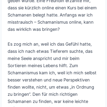
geben würde. Eine Freundin erzählte mir,
dass sie kürzlich online einen Kurs bei einem
Schamanen belegt hatte. Anfangs war ich
misstrauisch – Schamanismus online, kann
das wirklich was bringen?
Es zog mich an, weil ich das Gefühl hatte,
dass ich nach etwas Tieferem suchte, das
meine Seele anspricht und mir beim
Sortieren meines Lebens hilft. Zum
Schamanismus kam ich, weil ich mich selbst
besser verstehen und neue Perspektiven
finden wollte, nicht, um etwas „in Ordnung
zu bringen“. Den für mich richtigen
Schamanen zu finden, war keine leichte