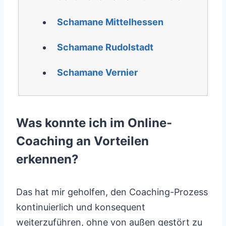
Schamane Mittelhessen
Schamane Rudolstadt
Schamane Vernier
Was konnte ich im Online-
Coaching an Vorteilen
erkennen?
Das hat mir geholfen, den Coaching-Prozess
kontinuierlich und konsequent
weiterzuführen, ohne von außen gestört zu