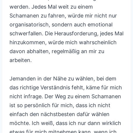
werden. Jedes Mal weit zu einem
Schamanen zu fahren, würde mir nicht nur
organisatorisch, sondern auch emotional
schwerfallen. Die Herausforderung, jedes Mal
hinzukommen, würde mich wahrscheinlich
davon abhalten, regelmäßig an mir zu
arbeiten.
Jemanden in der Nähe zu wählen, bei dem
das richtige Verständnis fehlt, käme für mich
nicht infrage. Der Weg zu einem Schamanen
ist so persönlich für mich, dass ich nicht
einfach den nächstbesten dafür wählen
möchte. Ich weiß, dass ich nur dann wirklich
etwas für mich mitnehmen kann, wenn ich