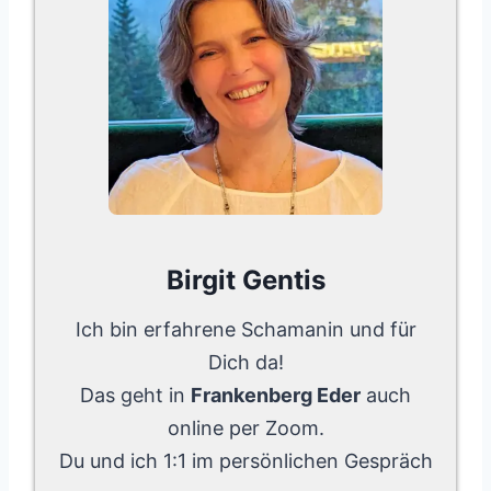
Birgit Gentis
Ich bin erfahrene Schamanin und für
Dich da!
Das geht in
Frankenberg Eder
auch
online per Zoom.
Du und ich 1:1 im persönlichen Gespräch