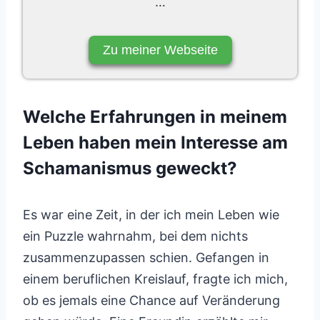
…
Zu meiner Webseite
Welche Erfahrungen in meinem
Leben haben mein Interesse am
Schamanismus geweckt?
Es war eine Zeit, in der ich mein Leben wie
ein Puzzle wahrnahm, bei dem nichts
zusammenzupassen schien. Gefangen in
einem beruflichen Kreislauf, fragte ich mich,
ob es jemals eine Chance auf Veränderung