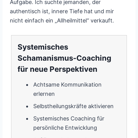
Aufgabe. Ich suchte jemanden, der
authentisch ist, innere Tiefe hat und mir
nicht einfach ein „Allheilmittel“ verkauft.
Systemisches
Schamanismus-Coaching
für neue Perspektiven
Achtsame Kommunikation
erlernen
Selbstheilungskräfte aktivieren
Systemisches Coaching für
persönliche Entwicklung