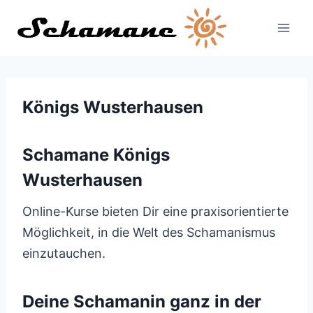
Zum
Inhalt
springen
Königs Wusterhausen
Schamane Königs
Wusterhausen
Online-Kurse bieten Dir eine praxisorientierte
Möglichkeit, in die Welt des Schamanismus
einzutauchen.
Deine Schamanin ganz in der