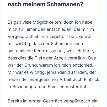
nach meinem Schamanen?
Es gab viele Möglichkeiten, doch ich habe
mich für jemanden entschieden, der mir im
Vorgespräch ehrlich zugehört hat. Es war
mir wichtig, dass der Schamane auch
systemische Kenntnisse hat, weil ich finde,
dass dies die Tiefe der Arbeit verstärkt. Das
war der Grund, warum ich mich entschied.
Mir war es wichtig, jemanden zu finden, der
neben der energetischen Arbeit auch Einblick
in Beziehungs- und Familienmuster hat.
Bereits im ersten Gespräch verspürte ich ein