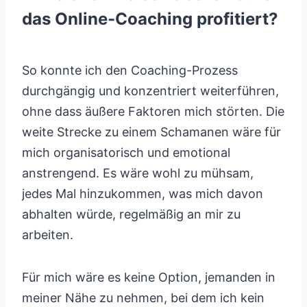
das Online-Coaching profitiert?
So konnte ich den Coaching-Prozess
durchgängig und konzentriert weiterführen,
ohne dass äußere Faktoren mich störten. Die
weite Strecke zu einem Schamanen wäre für
mich organisatorisch und emotional
anstrengend. Es wäre wohl zu mühsam,
jedes Mal hinzukommen, was mich davon
abhalten würde, regelmäßig an mir zu
arbeiten.
Für mich wäre es keine Option, jemanden in
meiner Nähe zu nehmen, bei dem ich kein