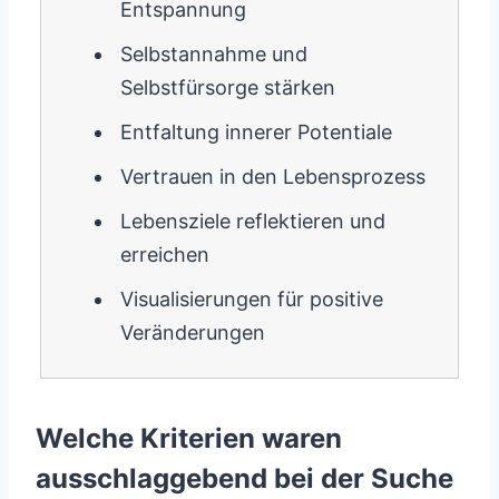
Entspannung
Selbstannahme und
Selbstfürsorge stärken
Entfaltung innerer Potentiale
Vertrauen in den Lebensprozess
Lebensziele reflektieren und
erreichen
Visualisierungen für positive
Veränderungen
Welche Kriterien waren
ausschlaggebend bei der Suche