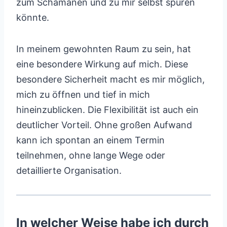
zum Schamanen und zu mir selbst spüren
könnte.
In meinem gewohnten Raum zu sein, hat
eine besondere Wirkung auf mich. Diese
besondere Sicherheit macht es mir möglich,
mich zu öffnen und tief in mich
hineinzublicken. Die Flexibilität ist auch ein
deutlicher Vorteil. Ohne großen Aufwand
kann ich spontan an einem Termin
teilnehmen, ohne lange Wege oder
detaillierte Organisation.
In welcher Weise habe ich durch