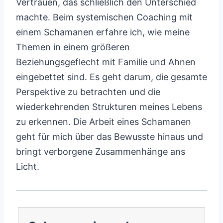
Vertrauen, das schließlich den Unterschied
machte. Beim systemischen Coaching mit
einem Schamanen erfahre ich, wie meine
Themen in einem größeren
Beziehungsgeflecht mit Familie und Ahnen
eingebettet sind. Es geht darum, die gesamte
Perspektive zu betrachten und die
wiederkehrenden Strukturen meines Lebens
zu erkennen. Die Arbeit eines Schamanen
geht für mich über das Bewusste hinaus und
bringt verborgene Zusammenhänge ans
Licht.