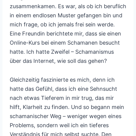
zusammenkamen. Es war, als ob ich beruflich
in einem endlosen Muster gefangen bin und
mich frage, ob ich jemals frei sein werde.
Eine Freundin berichtete mir, dass sie einen
Online-Kurs bei einem Schamanen besucht
hatte. Ich hatte Zweifel – Schamanismus
über das Internet, wie soll das gehen?
Gleichzeitig faszinierte es mich, denn ich
hatte das Gefühl, dass ich eine Sehnsucht
nach etwas Tieferem in mir trug, das mir
hilft, Klarheit zu finden. Und so begann mein
schamanischer Weg – weniger wegen eines
Problems, sondern weil ich ein tieferes
Verständnis für mich selbst suchte. Den