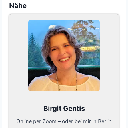
Nähe
Birgit Gentis
Online per Zoom – oder bei mir in Berlin