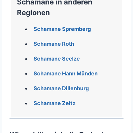
Schamane in anderen
Regionen
Schamane Spremberg
Schamane Roth
Schamane Seelze
Schamane Hann Münden
Schamane Dillenburg
Schamane Zeitz