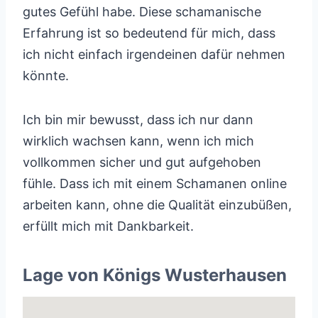
gutes Gefühl habe. Diese schamanische
Erfahrung ist so bedeutend für mich, dass
ich nicht einfach irgendeinen dafür nehmen
könnte.
Ich bin mir bewusst, dass ich nur dann
wirklich wachsen kann, wenn ich mich
vollkommen sicher und gut aufgehoben
fühle. Dass ich mit einem Schamanen online
arbeiten kann, ohne die Qualität einzubüßen,
erfüllt mich mit Dankbarkeit.
Lage von Königs Wusterhausen