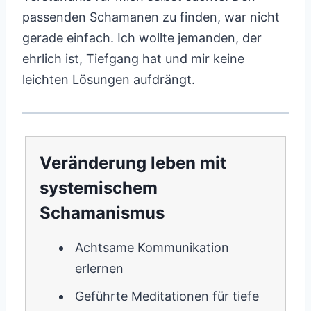
passenden Schamanen zu finden, war nicht
gerade einfach. Ich wollte jemanden, der
ehrlich ist, Tiefgang hat und mir keine
leichten Lösungen aufdrängt.
Veränderung leben mit
systemischem
Schamanismus
Achtsame Kommunikation
erlernen
Geführte Meditationen für tiefe