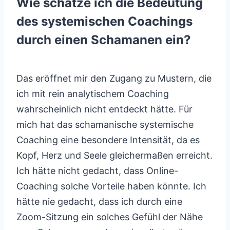
Wie schätze ich die Bedeutung
des systemischen Coachings
durch einen Schamanen ein?
Das eröffnet mir den Zugang zu Mustern, die
ich mit rein analytischem Coaching
wahrscheinlich nicht entdeckt hätte. Für
mich hat das schamanische systemische
Coaching eine besondere Intensität, da es
Kopf, Herz und Seele gleichermaßen erreicht.
Ich hätte nicht gedacht, dass Online-
Coaching solche Vorteile haben könnte. Ich
hätte nie gedacht, dass ich durch eine
Zoom-Sitzung ein solches Gefühl der Nähe