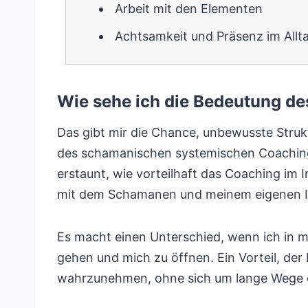
Arbeit mit den Elementen
Achtsamkeit und Präsenz im Allt
Wie sehe ich die Bedeutung d
Das gibt mir die Chance, unbewusste Strukt
des schamanischen systemischen Coachings l
erstaunt, wie vorteilhaft das Coaching im 
mit dem Schamanen und meinem eigenen I
Es macht einen Unterschied, wenn ich in m
gehen und mich zu öffnen. Ein Vorteil, der 
wahrzunehmen, ohne sich um lange Wege 