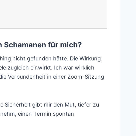
en Schamanen für mich?
ching nicht gefunden hätte. Die Wirkung
e zugleich einwirkt. Ich war wirklich
v die Verbundenheit in einer Zoom-Sitzung
Sicherheit gibt mir den Mut, tiefer zu
angenehm, einen Termin spontan