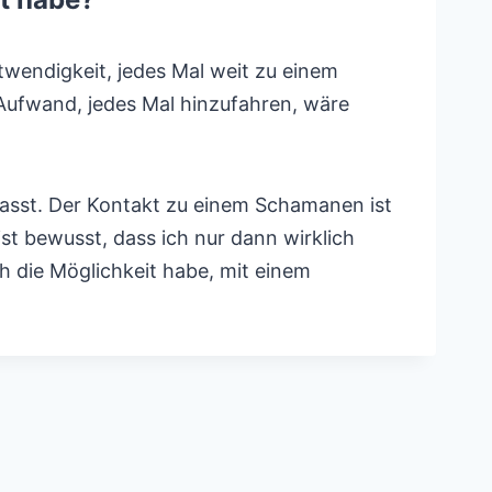
wendigkeit, jedes Mal weit zu einem
Aufwand, jedes Mal hinzufahren, wäre
passt. Der Kontakt zu einem Schamanen ist
st bewusst, dass ich nur dann wirklich
h die Möglichkeit habe, mit einem