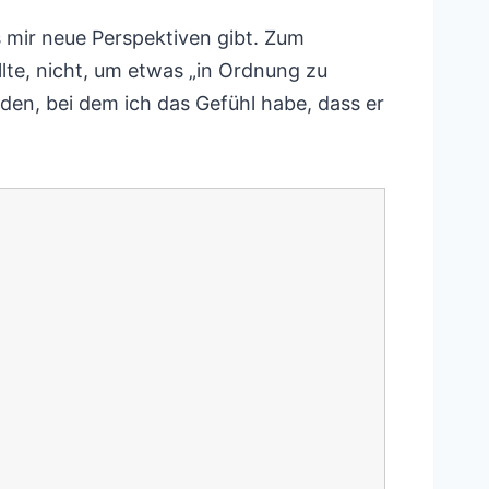
s mir neue Perspektiven gibt. Zum
lte, nicht, um etwas „in Ordnung zu
den, bei dem ich das Gefühl habe, dass er