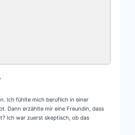
?
 Ich fühlte mich beruflich in einer
t. Dann erzählte mir eine Freundin, dass
? Ich war zuerst skeptisch, ob das