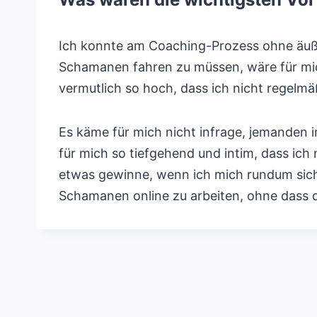
Ich konnte am Coaching-Prozess ohne äußer
Schamanen fahren zu müssen, wäre für mic
vermutlich so hoch, dass ich nicht regelmä
Es käme für mich nicht infrage, jemanden 
für mich so tiefgehend und intim, dass ich
etwas gewinne, wenn ich mich rundum siche
Schamanen online zu arbeiten, ohne dass di